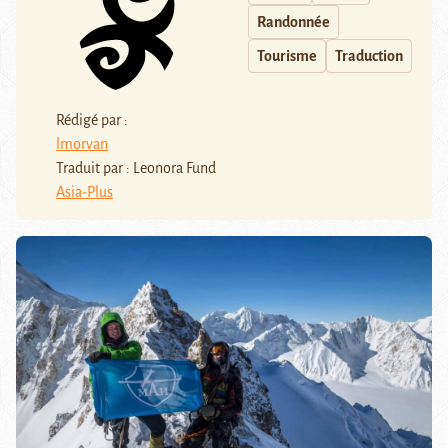
Randonnée
Tourisme
Traduction
Rédigé par :
lmorvan
Traduit par : Leonora Fund
Asia-Plus