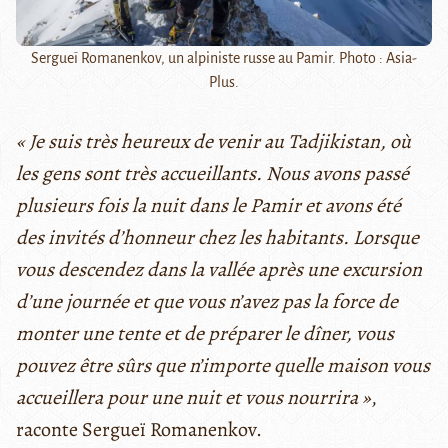
Sergueï Romanenkov, un alpiniste russe au Pamir. Photo : Asia-
Plus.
« Je suis très heureux de venir au Tadjikistan, où
les gens sont très accueillants. Nous avons passé
plusieurs fois la nuit dans le Pamir et avons été
des invités d’honneur chez les habitants. Lorsque
vous descendez dans la vallée après une excursion
d’une journée et que vous n’avez pas la force de
monter une tente et de préparer le dîner, vous
pouvez être sûrs que n’importe quelle maison vous
accueillera pour une nuit et vous nourrira »
,
raconte Sergueï Romanenkov.