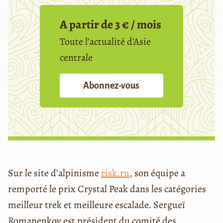
A partir de 3 € / mois
Toute l’actualité d’Asie
centrale
Abonnez-vous
Sur le site d’alpinisme
risk.ru
, son équipe a
remporté le prix Crystal Peak dans les catégories
meilleur trek et meilleure escalade. Sergueï
Romanenkov est président du comité des