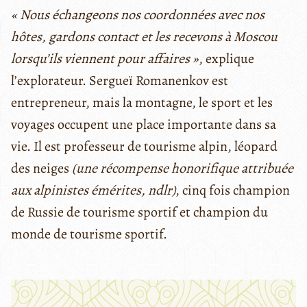
« Nous échangeons nos coordonnées avec nos
hôtes, gardons contact et les recevons à Moscou
lorsqu’ils viennent pour affaires »
, explique
l’explorateur. Sergueï Romanenkov est
entrepreneur, mais la montagne, le sport et les
voyages occupent une place importante dans sa
vie. Il est professeur de tourisme alpin, léopard
des neiges
(une récompense honorifique attribuée
aux alpinistes émérites, ndlr)
, cinq fois champion
de Russie de tourisme sportif et champion du
monde de tourisme sportif.