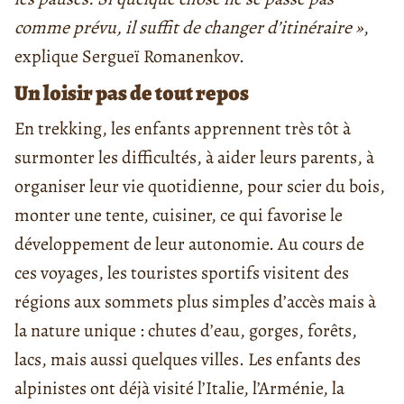
comme prévu, il suffit de changer d’itinéraire »
,
explique Sergueï Romanenkov.
Un loisir pas de tout repos
En trekking, les enfants apprennent très tôt à
surmonter les difficultés, à aider leurs parents, à
organiser leur vie quotidienne, pour scier du bois,
monter une tente, cuisiner, ce qui favorise le
développement de leur autonomie. Au cours de
ces voyages, les touristes sportifs visitent des
régions aux sommets plus simples d’accès mais à
la nature unique : chutes d’eau, gorges, forêts,
lacs, mais aussi quelques villes. Les enfants des
alpinistes ont déjà visité l’Italie, l’Arménie, la