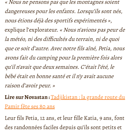
« Nous ne pensons pas que les montagnes soient
dangereuses pour les enfants. Lorsqu’ils sont nés,
nous étions déjà des sportifs expérimentés »
,
explique l’explorateur.
« Nous n’avions pas peur de
la météo, ni des difficultés du terrain, ni de quoi
que ce soit d’autre. Avec notre fils aîné, Petia, nous
avons fait du camping pour la première fois alors
qu’il n’avait que deux semaines. C’était l’été, le
bébé était en bonne santé et il n’y avait aucune
raison d’avoir peur. »
Lire
sur Novastan :
Tadjikistan : la grande route du
Pamir fête ses 80 ans
Leur fils Petia, 12 ans, et leur fille Katia, 9 ans, font
des randonnées faciles depuis qu’ils sont petits et