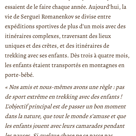
essaient de le faire chaque année. Aujourd’hui, la
vie de Sergueï Romanenkov se divise entre
expéditions sportives de plus d’un mois avec des
itinéraires complexes, traversant des lieux
uniques et des crêtes, et des itinéraires de
trekking avec ses enfants. Dès trois à quatre mois,
les enfants étaient transportés en montagnes en
porte-bébé.
« Nos amis et nous-mêmes avons une règle : pas
de sport extrême en trekking avec des enfants !
L’objectif principal est de passer un bon moment
dans la nature, que tout le monde s’amuse et que
les enfants jouent avec leurs camarades pendant
les pauses. Si quelque chose ne se passe pas