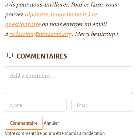
avis pour nous améliorer. Pour ce faire, vous
pouvez
répondre anonymement à ce
questionnaire
ou nous envoyer un email
à
redaction@novastan.org
. Merci beaucoup !
COMMENTAIRES
Commentaire
Annuler
Votre commentaire pourra être soumis à modération.