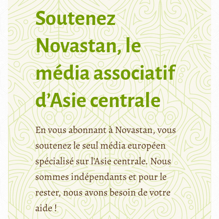
Soutenez
Novastan, le
média associatif
d’Asie centrale
En vous abonnant à Novastan, vous
soutenez le seul média européen
spécialisé sur l’Asie centrale. Nous
sommes indépendants et pour le
rester, nous avons besoin de votre
aide !