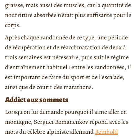
graisse, mais aussi des muscles, car la quantité de
nourriture absorbée n’était plus suffisante pour le
corps.
Après chaque randonnée de ce type, une période
de récupération et de réacclimatation de deux à
trois semaines est nécessaire, puis suit le régime
d’entraînement habituel : entre les randonnées, il
est important de faire du sport et de l’escalade,
ainsi que de courir des marathons.
Addict aux sommets
Lorsqu’on lui demande pourquoi il aime aller en
montagne, Sergueï Romanenkov répond avec les
mots du célèbre alpiniste allemand
Reinhold