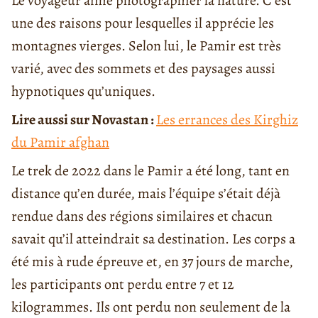
Le voyageur aime photographier la nature. C’est
une des raisons pour lesquelles il apprécie les
montagnes vierges. Selon lui, le Pamir est très
varié, avec des sommets et des paysages aussi
hypnotiques qu’uniques.
Lire aussi sur Novastan :
Les errances des Kirghiz
du Pamir afghan
Le trek de 2022 dans le Pamir a été long, tant en
distance qu’en durée, mais l’équipe s’était déjà
rendue dans des régions similaires et chacun
savait qu’il atteindrait sa destination. Les corps a
été mis à rude épreuve et, en 37 jours de marche,
les participants ont perdu entre 7 et 12
kilogrammes. Ils ont perdu non seulement de la