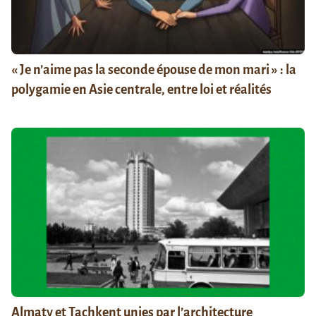
« Je n’aime pas la seconde épouse de mon mari » : la
polygamie en Asie centrale, entre loi et réalités
Almaty et Tachkent unies par l’architecture