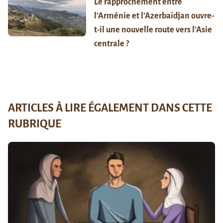
Le rapprochement entre
l’Arménie et l’Azerbaïdjan ouvre-
t-il une nouvelle route vers l’Asie
centrale ?
ARTICLES À LIRE ÉGALEMENT DANS CETTE
RUBRIQUE