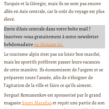
Turquie et la Géorgie, mais ils ne sont pas encore
allés en Asie centrale, car le coût du voyage est plus
élevé.
Envie d'Asie centrale dans votre boîte mail ?
Inscrivez-vous gratuitement à notre newsletter
hebdomadaire
en cliquant ici.
Le tourisme alpin n’est pas un loisir bon marché,
mais les sportifs préfèrent passer leurs vacances
de cette manière. Ils économisent de l’argent et se
préparent toute l’année, afin de s’éloigner de
l’agitation de la ville et faire ce qu’ils aiment.
Sergueï Romanenkov est sponsorisé par le grand
magasin
Sport Marafon
et reçoit une partie de son