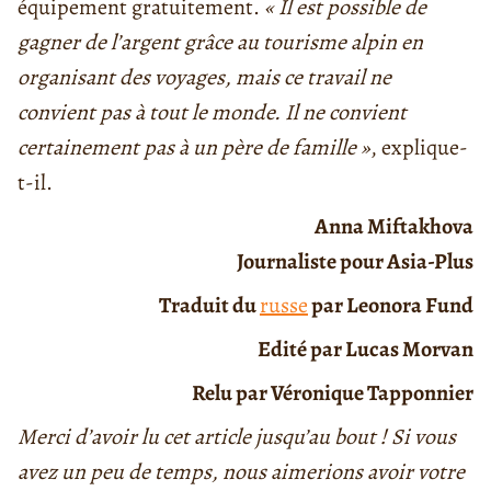
équipement gratuitement.
« Il est possible de
gagner de l’argent grâce au tourisme alpin en
organisant des voyages, mais ce travail ne
convient pas à tout le monde. Il ne convient
certainement pas à un père de famille »
, explique-
t-il.
Anna Miftakhova
Journaliste pour Asia-Plus
Traduit du
russe
par Leonora Fund
Edité par Lucas Morvan
Relu par Véronique Tapponnier
Merci d’avoir lu cet article jusqu’au bout ! Si vous
avez un peu de temps, nous aimerions avoir votre