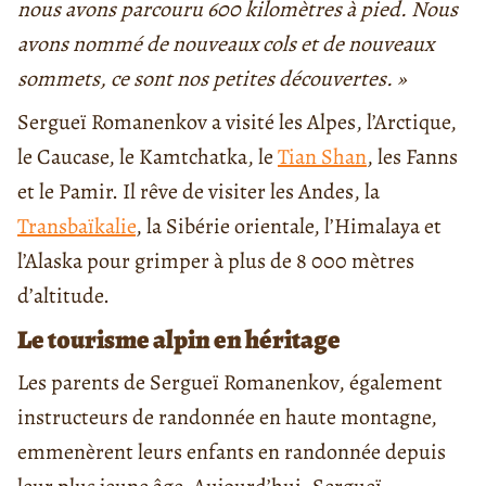
nous avons parcouru 600 kilomètres à pied. Nous
avons nommé de nouveaux cols et de nouveaux
sommets, ce sont nos petites découvertes. »
Sergueï Romanenkov a visité les Alpes, l’Arctique,
le Caucase, le Kamtchatka, le
Tian Shan
, les Fanns
et le Pamir. Il rêve de visiter les Andes, la
Transbaïkalie
, la Sibérie orientale, l’Himalaya et
l’Alaska pour grimper à plus de 8 000 mètres
d’altitude.
Le tourisme alpin en héritage
Les parents de Sergueï Romanenkov, également
instructeurs de randonnée en haute montagne,
emmenèrent leurs enfants en randonnée depuis