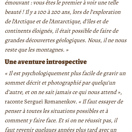
émouvant : vous êtes le premier à voir une telle
beauté ! Il y a 100 à 200 ans, lors de l’exploration
de l’Arctique et de l’Antarctique, d’îles et de
continents éloignés, il était possible de faire de
grandes découvertes géologiques. Nous, il ne nous
reste que les montagnes. »
Une aventure introspective
« Il est psychologiquement plus facile de gravir un
sommet décrit et photographié par quelqu’un
d’autre, et on ne sait jamais ce qui nous attend »
,
raconte Sergueï Romanenkov.
« Il faut essayer de
penser à toutes les situations possibles et à
comment y faire face. Et si on ne réussit pas, il
faut revenir quelques années plus tard avec un