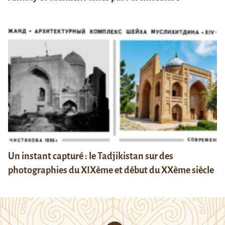
Un instant capturé : le Tadjikistan sur des
photographies du XIXème et début du XXème siècle