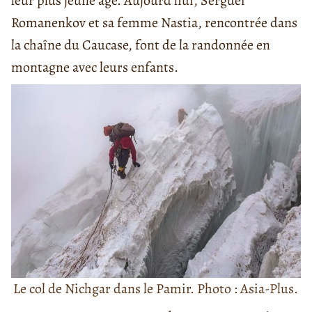
leur plus jeune âge. Aujourd’hui, Sergueï
Romanenkov et sa femme Nastia, rencontrée dans
la chaîne du Caucase, font de la randonnée en
montagne avec leurs enfants.
Le col de Nichgar dans le Pamir. Photo : Asia-Plus.