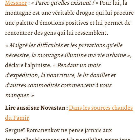
Messner
:
« Parce qu’elles existent ! »
Pour lui, la
montagne est une véritable drogue qui lui procure
une palette d’émotions positives et lui permet de
rencontrer des gens qui lui ressemblent.
« Malgré les difficultés et les privations qu’elle
nécessite, la montagne illumine ma vie urbaine »
,
déclare l’alpiniste.
« Pendant un mois
d’expédition, la nourriture, le lit douillet et
d’autres commodités commencent à vous
manquer. »
Lire aussi sur Novastan :
Dans les sources chaudes
du Pamir
Sergueï Romanenkov ne pense jamais aux