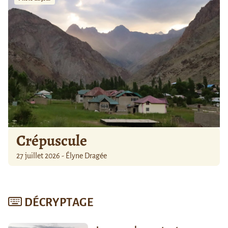
Crépuscule
27 juillet 2026 - Élyne Dragée
DÉCRYPTAGE