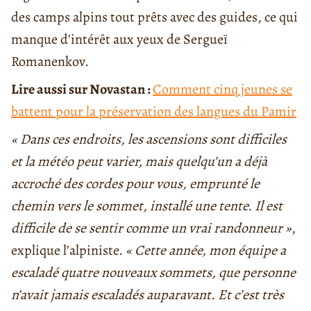
des camps alpins tout prêts avec des guides, ce qui
manque d’intérêt aux yeux de Sergueï
Romanenkov.
Lire aussi sur Novastan :
Comment cinq jeunes se
battent pour la préservation des langues du Pamir
« Dans ces endroits, les ascensions sont difficiles
et la météo peut varier, mais quelqu’un a déjà
accroché des cordes pour vous, emprunté le
chemin vers le sommet, installé une tente. Il est
difficile de se sentir comme un vrai randonneur »
,
explique l’alpiniste.
« Cette année, mon équipe a
escaladé quatre nouveaux sommets, que personne
n’avait jamais escaladés auparavant. Et c’est très