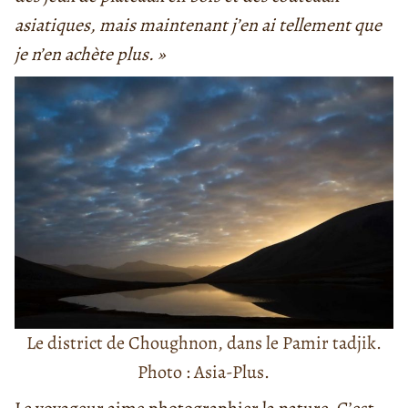
asiatiques, mais maintenant j’en ai tellement que
je n’en achète plus. »
Le district de Choughnon, dans le Pamir tadjik.
Photo : Asia-Plus.