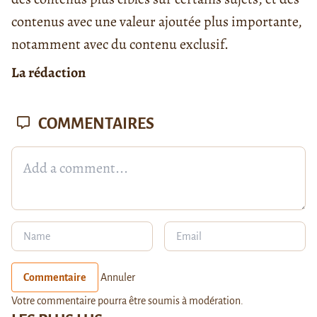
contenus avec une valeur ajoutée plus importante,
notamment avec du contenu exclusif.
La rédaction
COMMENTAIRES
Commentaire
Annuler
Votre commentaire pourra être soumis à modération.