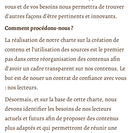
vous et de vos besoins nous permettra de trouver
d’autres façons d’être pertinents et innovants.
Comment procédons-nous ?
La réalisation de notre charte sur la création de
contenu et l’utilisation des sources est le premier
pas dans cette réorganisation des contenus afin
d’avoir un cadre transparent sur nos contenus. Le
but est de nouer un contrat de confiance avec vous
: nos lecteurs.
Désormais, et sur la base de cette charte, nous
devons identifier les besoins de nos lecteurs
actuels et futurs afin de proposer des contenus
plus adaptés et qui permettront de réunir une