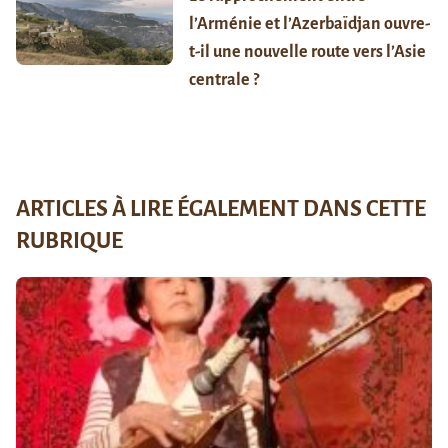
l’Arménie et l’Azerbaïdjan ouvre-
t-il une nouvelle route vers l’Asie
centrale ?
ARTICLES À LIRE ÉGALEMENT DANS CETTE
RUBRIQUE