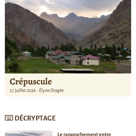
Crépuscule
27 juillet 2026 - Élyne Dragée
DÉCRYPTAGE
Le rapprochement entre