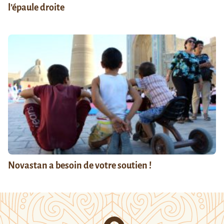
l’épaule droite
Novastan a besoin de votre soutien !