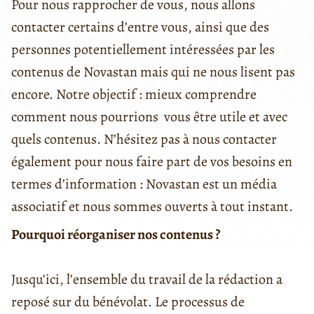
Pour nous rapprocher de vous, nous allons
contacter certains d’entre vous, ainsi que des
personnes potentiellement intéressées par les
contenus de Novastan mais qui ne nous lisent pas
encore. Notre objectif : mieux comprendre
comment nous pourrions vous être utile et avec
quels contenus. N’hésitez pas à nous contacter
également pour nous faire part de vos besoins en
termes d’information : Novastan est un média
associatif et nous sommes ouverts à tout instant.
Pourquoi réorganiser nos contenus ?
Jusqu’ici, l’ensemble du travail de la rédaction a
reposé sur du bénévolat. Le processus de