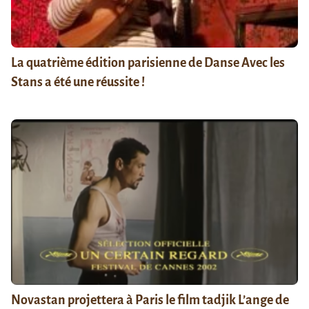
La quatrième édition parisienne de Danse Avec les
Stans a été une réussite !
Novastan projettera à Paris le film tadjik L’ange de