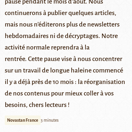
pause pendant le mois d’août. Nous
continuerons à publier quelques articles,
mais nous n’éditerons plus de newsletters
hebdomadaires ni de décryptages. Notre
activité normale reprendra à la
rentrée.
Cette pause vise à nous concentrer
sur un travail de longue haleine commencé
il y a déjà près de 10 mois : la réorganisation
de nos contenus pour mieux coller à vos
besoins, chers lecteurs !
Novastan France
3 minutes