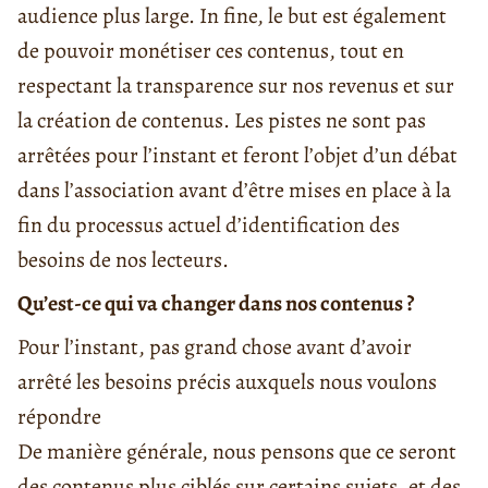
audience plus large. In fine, le but est également
de pouvoir monétiser ces contenus, tout en
respectant la transparence sur nos revenus et sur
la création de contenus. Les pistes ne sont pas
arrêtées pour l’instant et feront l’objet d’un débat
dans l’association avant d’être mises en place à la
fin du processus actuel d’identification des
besoins de nos lecteurs.
Qu’est-ce qui va changer dans nos contenus ?
Pour l’instant, pas grand chose avant d’avoir
arrêté les besoins précis auxquels nous voulons
répondre
De manière générale, nous pensons que ce seront
des contenus plus ciblés sur certains sujets, et des