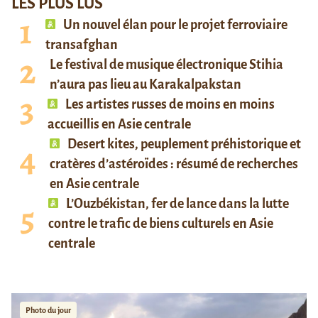
LES PLUS LUS
Un nouvel élan pour le projet ferroviaire
transafghan
Le festival de musique électronique Stihia
n’aura pas lieu au Karakalpakstan
Les artistes russes de moins en moins
accueillis en Asie centrale
Desert kites, peuplement préhistorique et
cratères d’astéroïdes : résumé de recherches
en Asie centrale
L’Ouzbékistan, fer de lance dans la lutte
contre le trafic de biens culturels en Asie
centrale
Photo du jour