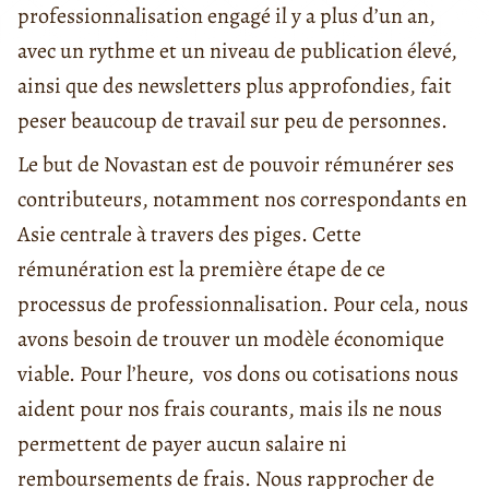
professionnalisation engagé il y a plus d’un an,
avec un rythme et un niveau de publication élevé,
ainsi que des newsletters plus approfondies, fait
peser beaucoup de travail sur peu de personnes.
Le but de Novastan est de pouvoir rémunérer ses
contributeurs, notamment nos correspondants en
Asie centrale à travers des piges. Cette
rémunération est la première étape de ce
processus de professionnalisation. Pour cela, nous
avons besoin de trouver un modèle économique
viable. Pour l’heure, vos dons ou cotisations nous
aident pour nos frais courants, mais ils ne nous
permettent de payer aucun salaire ni
remboursements de frais. Nous rapprocher de