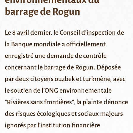
barrage de Rogun
Le 8 avril dernier, le Conseil d’inspection de
la Banque mondiale a officiellement
enregistré une demande de contrôle
concernant le barrage de Rogun. Déposée
par deux citoyens ouzbek et turkmène, avec
le soutien de l’ONG environnementale
"Rivières sans frontières", la plainte dénonce
des risques écologiques et sociaux majeurs
ignorés par l'institution financière