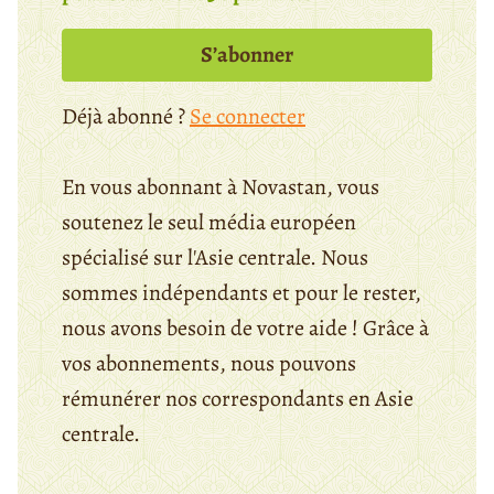
S’abonner
Déjà abonné ?
Se connecter
En vous abonnant à Novastan, vous
soutenez le seul média européen
spécialisé sur l'Asie centrale. Nous
sommes indépendants et pour le rester,
nous avons besoin de votre aide ! Grâce à
vos abonnements, nous pouvons
rémunérer nos correspondants en Asie
centrale.