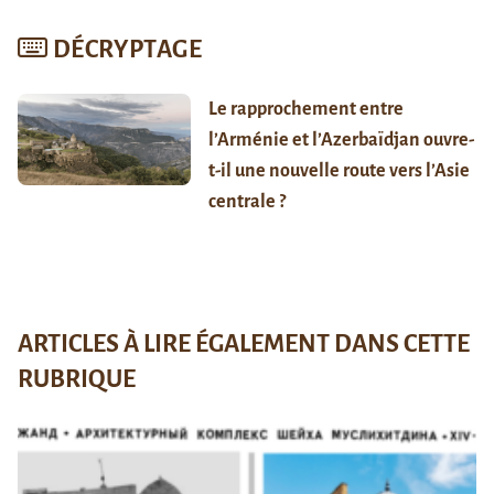
DÉCRYPTAGE
Le rapprochement entre
l’Arménie et l’Azerbaïdjan ouvre-
t-il une nouvelle route vers l’Asie
centrale ?
ARTICLES À LIRE ÉGALEMENT DANS CETTE
RUBRIQUE