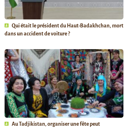
Qui était le président du Haut-Badakhchan, mort
dans un accident de voiture ?
Au Tadjikistan, organiser une fête peut