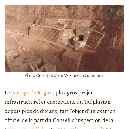
Photo : Sosh19632 sur Wikimedia Commons.
Le
barrage de Rogun
, plus gros projet
infrastructurel et énergétique du Tadjikistan
depuis plus de dix ans, fait l’objet d’un examen
officiel de la part du Conseil d’inspection de la