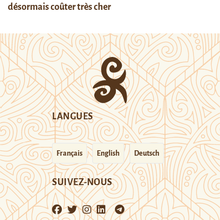
désormais coûter très cher
LANGUES
Français
English
Deutsch
SUIVEZ-NOUS