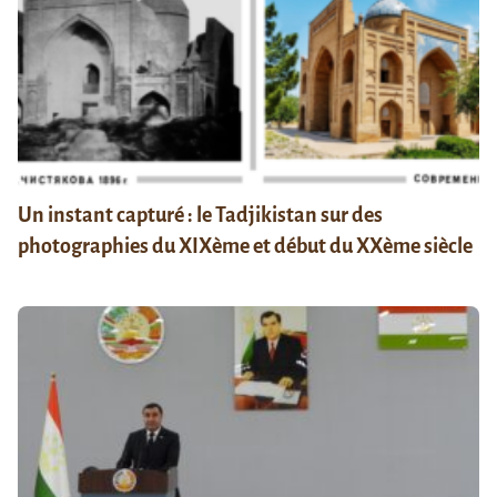
Un instant capturé : le Tadjikistan sur des
photographies du XIXème et début du XXème siècle