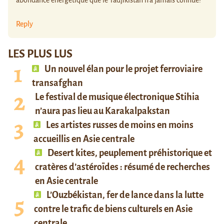
Reply
LES PLUS LUS
Un nouvel élan pour le projet ferroviaire
transafghan
Le festival de musique électronique Stihia
n’aura pas lieu au Karakalpakstan
Les artistes russes de moins en moins
accueillis en Asie centrale
Desert kites, peuplement préhistorique et
cratères d’astéroïdes : résumé de recherches
en Asie centrale
L’Ouzbékistan, fer de lance dans la lutte
contre le trafic de biens culturels en Asie
centrale