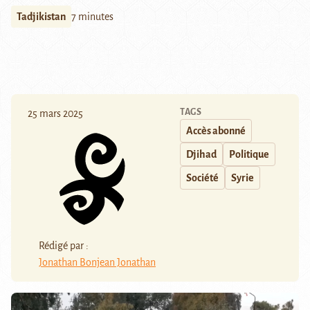
Tadjikistan
7 minutes
TAGS
25 mars 2025
Accès abonné
Djihad
Politique
Société
Syrie
Rédigé par :
Jonathan Bonjean Jonathan