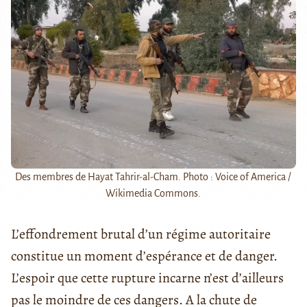
Des membres de Hayat Tahrir-al-Cham. Photo : Voice of America /
Wikimedia Commons.
L’effondrement brutal d’un régime autoritaire
constitue un moment d’espérance et de danger.
L’espoir que cette rupture incarne n’est d’ailleurs
pas le moindre de ces dangers. A la chute de