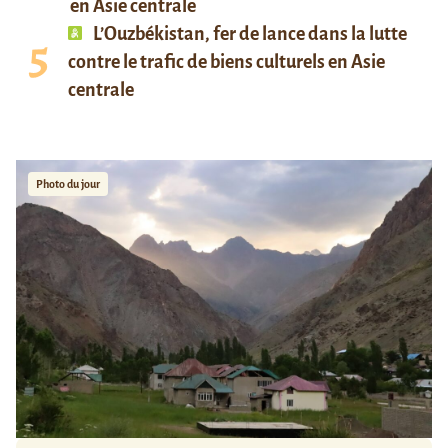
en Asie centrale
L’Ouzbékistan, fer de lance dans la lutte
contre le trafic de biens culturels en Asie
centrale
Photo du jour