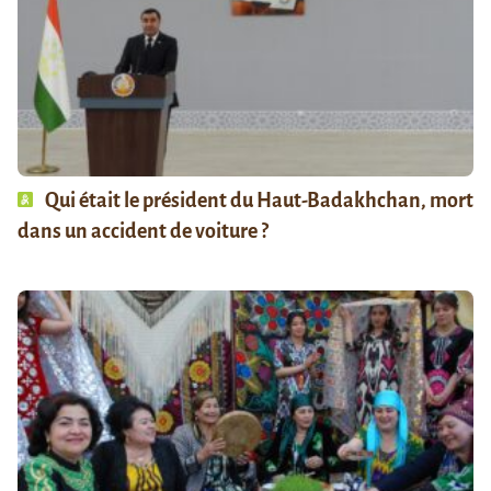
Qui était le président du Haut-Badakhchan, mort
dans un accident de voiture ?