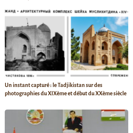
Un instant capturé : le Tadjikistan sur des
photographies du XIXème et début du XXème siècle