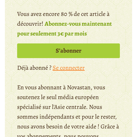
Vous avez encore 80 % de cet article à
découvrir!
Abonnez-vous maintenant
pour seulement 3€ par mois
S’abonner
Déjà abonné ?
Se connecter
En vous abonnant à Novastan, vous
soutenez le seul média européen
spécialisé sur l'Asie centrale. Nous
sommes indépendants et pour le rester,
nous avons besoin de votre aide ! Grâce à
vos abonnements, nous pouvons