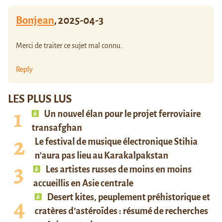
Bonjean
,
2025-04-3
Merci de traiter ce sujet mal connu..
Reply
LES PLUS LUS
Un nouvel élan pour le projet ferroviaire
transafghan
Le festival de musique électronique Stihia
n’aura pas lieu au Karakalpakstan
Les artistes russes de moins en moins
accueillis en Asie centrale
Desert kites, peuplement préhistorique et
cratères d’astéroïdes : résumé de recherches