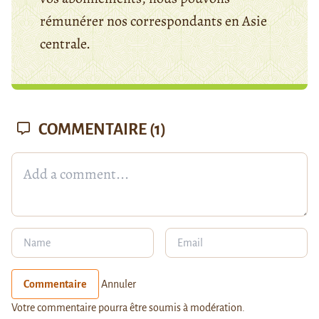
rémunérer nos correspondants en Asie
centrale.
COMMENTAIRE
(1)
Commentaire
Annuler
Votre commentaire pourra être soumis à modération.