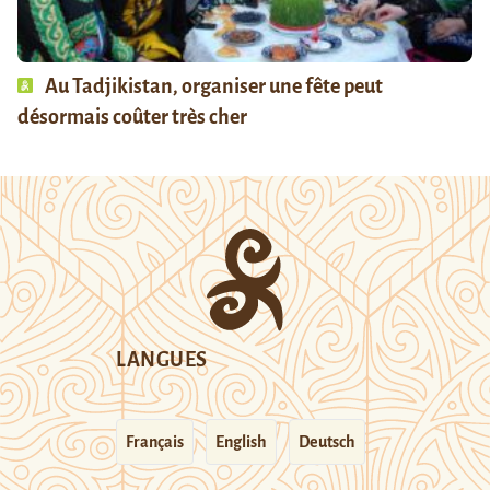
Au Tadjikistan, organiser une fête peut
désormais coûter très cher
LANGUES
Français
English
Deutsch