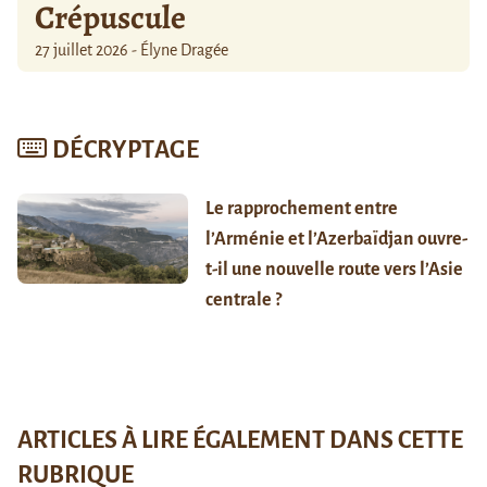
Crépuscule
27 juillet 2026 - Élyne Dragée
DÉCRYPTAGE
Le rapprochement entre
l’Arménie et l’Azerbaïdjan ouvre-
t-il une nouvelle route vers l’Asie
centrale ?
ARTICLES À LIRE ÉGALEMENT DANS CETTE
RUBRIQUE