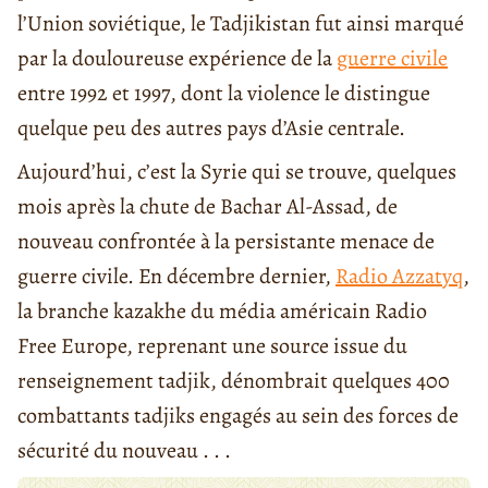
l’Union soviétique, le Tadjikistan fut ainsi marqué
par la douloureuse expérience de la
guerre civile
entre 1992 et 1997, dont la violence le distingue
quelque peu des autres pays d’Asie centrale.
Aujourd’hui, c’est la Syrie qui se trouve, quelques
mois après la chute de Bachar Al-Assad, de
nouveau confrontée à la persistante menace de
guerre civile. En décembre dernier,
Radio Azzatyq
,
la branche kazakhe du média américain Radio
Free Europe, reprenant une source issue du
renseignement tadjik, dénombrait quelques 400
combattants tadjiks engagés au sein des forces de
sécurité du nouveau . . .