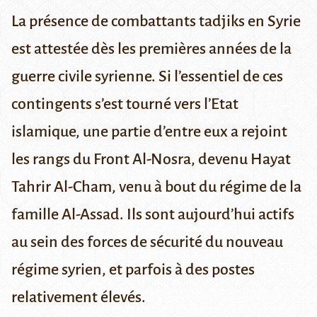
La présence de combattants tadjiks en Syrie
est attestée dès les premières années de la
guerre civile syrienne. Si l’essentiel de ces
contingents s’est tourné vers l’Etat
islamique, une partie d’entre eux a rejoint
les rangs du Front Al-Nosra, devenu Hayat
Tahrir Al-Cham, venu à bout du régime de la
famille Al-Assad. Ils sont aujourd’hui actifs
au sein des forces de sécurité du nouveau
régime syrien, et parfois à des postes
relativement élevés.