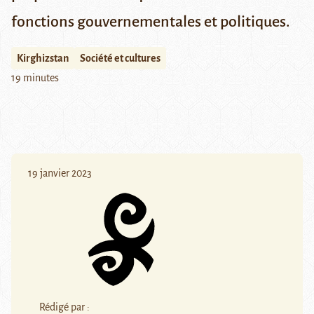
fonctions gouvernementales et politiques.
Kirghizstan
Société et cultures
19 minutes
19 janvier 2023
Rédigé par :