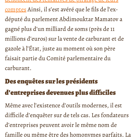
comptes
Ainsi, il s’est avéré que le fils de l’ex-
député du parlement Abdimouktar Mamatov a
gagné plus d’un milliard de soms (près de 11
millions d’euros) sur la vente de carburant et de
gazole à l’État, juste au moment où son père
faisait partie du Comité parlementaire du
carburant.
Des enquêtes sur les présidents
d’entreprises devenues plus difficiles
Même avec l’existence d’outils modernes, il est
difficile d’enquêter sur de tels cas. Les fondateurs
d’entreprises peuvent avoir le même nom de
famille ou même être des homonymes parfaits. La