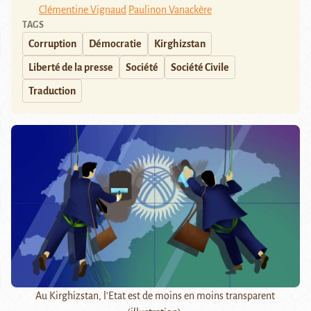
Clémentine Vignaud
Paulinon Vanackère
TAGS
Corruption
Démocratie
Kirghizstan
Liberté de la presse
Société
Société Civile
Traduction
Au Kirghizstan, l'Etat est de moins en moins transparent