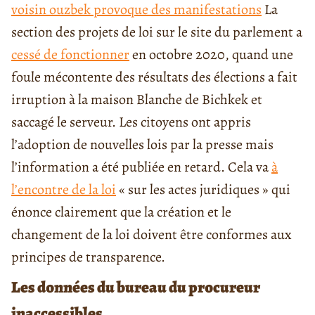
voisin ouzbek provoque des manifestations
La
section des projets de loi sur le site du parlement a
cessé de fonctionner
en octobre 2020, quand une
foule mécontente des résultats des élections a fait
irruption à la maison Blanche de Bichkek et
saccagé le serveur. Les citoyens ont appris
l’adoption de nouvelles lois par la presse mais
l’information a été publiée en retard. Cela va
à
l’encontre de la loi
« sur les actes juridiques » qui
énonce clairement que la création et le
changement de la loi doivent être conformes aux
principes de transparence.
Les données du bureau du procureur
inaccessibles