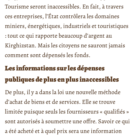
Tourisme seront inaccessibles. En fait, à travers
ces entreprises, l’État contrôlera les domaines
miniers, énergétiques, industriels et touristiques
: tout ce qui rapporte beaucoup d’argent au
Kirghizstan. Mais les citoyens ne sauront jamais
comment sont dépensés les fonds.
Les informations sur les dépenses
publiques de plus en plus inaccessibles
De plus, il y a dans la loi une nouvelle méthode
d’achat de biens et de services. Elle se trouve
limitée puisque seuls les fournisseurs « qualifiés »
sont autorisés à soumettre une offre. Savoir ce qui
a été acheté et à quel prix sera une information