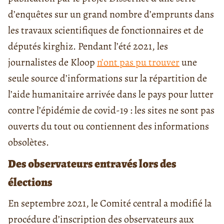
d’enquêtes sur un grand nombre d’emprunts dans
les travaux scientifiques de fonctionnaires et de
députés kirghiz. Pendant l’été 2021, les
journalistes de Kloop
n’ont pas pu trouver
une
seule source d’informations sur la répartition de
l’aide humanitaire arrivée dans le pays pour lutter
contre l’épidémie de covid-19 : les sites ne sont pas
ouverts du tout ou contiennent des informations
obsolètes.
Des observateurs entravés lors des
élections
En septembre 2021, le Comité central a modifié la
procédure d’inscription des observateurs aux