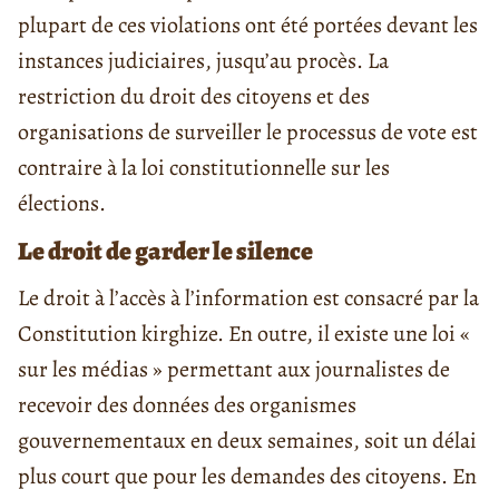
plupart de ces violations ont été portées devant les
instances judiciaires, jusqu’au procès. La
restriction du droit des citoyens et des
organisations de surveiller le processus de vote est
contraire à la loi constitutionnelle sur les
élections.
Le droit de garder le silence
Le droit à l’accès à l’information est consacré par la
Constitution kirghize. En outre, il existe une loi «
sur les médias » permettant aux journalistes de
recevoir des données des organismes
gouvernementaux en deux semaines, soit un délai
plus court que pour les demandes des citoyens. En