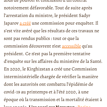
abus de pouvoir et conclusion d’un contrat
notoirement défavorable. Tout de suite après
l’arrestation du ministre, le président Sadyr
Japarov
a créé
une commission pour enquêter. Il
s’est vite avéré que les résultats de ces travaux ne
sont pas rendus publics : tout ce que la
commission découvrent n’est
accessible
qu’au
président. Ce n’est pas la première tentative
d’enquête sur les affaires du ministère de la Santé.
En 2020, le Kirghizstan a créé une Commission
interministérielle chargée de vérifier la manière
dont les autorités ont combattu l’épidémie de
covid-19 au printemps et à l’été 2020, à une
époque où la transmission et la mortalité étaient à