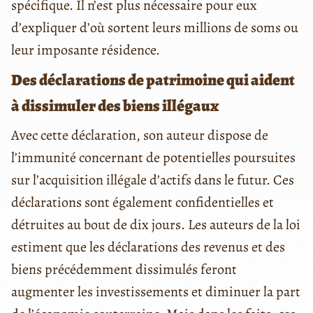
spécifique. Il n’est plus nécessaire pour eux
d’expliquer d’où sortent leurs millions de soms ou
leur imposante résidence.
Des déclarations de patrimoine qui aident
à dissimuler des biens illégaux
Avec cette déclaration, son auteur dispose de
l’immunité concernant de potentielles poursuites
sur l’acquisition illégale d’actifs dans le futur. Ces
déclarations sont également confidentielles et
détruites au bout de dix jours. Les auteurs de la loi
estiment que les déclarations des revenus et des
biens précédemment dissimulés feront
augmenter les investissements et diminuer la part