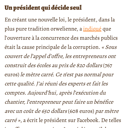
Un président qui décide seul
En créant une nouvelle loi, le président, dans la
plus pure tradition orwelienne, a
indiqué
que
l’ouverture à la concurrence des marchés publics
était la cause principale de la corruption.
« Sous
couvert de l’appel d’offre, les entrepreneurs ont
construit des écoles au prix de 820 dollars
(767
euros)
le mètre carré. Ce n’est pas normal pour
cette qualité. J’ai réuni des experts et fait les
comptes. Aujourd’hui, après l’exécution du
chantier, l’entrepreneur peut faire un bénéfice
avec un coût de 650 dollars
(608 euros)
par mètre
carré »
, a écrit le président sur Facebook. De telles