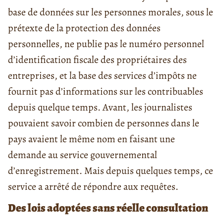
base de données sur les personnes morales, sous le
prétexte de la protection des données
personnelles, ne publie pas le numéro personnel
d’identification fiscale des propriétaires des
entreprises, et la base des services d’impôts ne
fournit pas d’informations sur les contribuables
depuis quelque temps. Avant, les journalistes
pouvaient savoir combien de personnes dans le
pays avaient le même nom en faisant une
demande au service gouvernemental
d’enregistrement. Mais depuis quelques temps, ce
service a arrêté de répondre aux requêtes.
Des lois adoptées sans réelle consultation