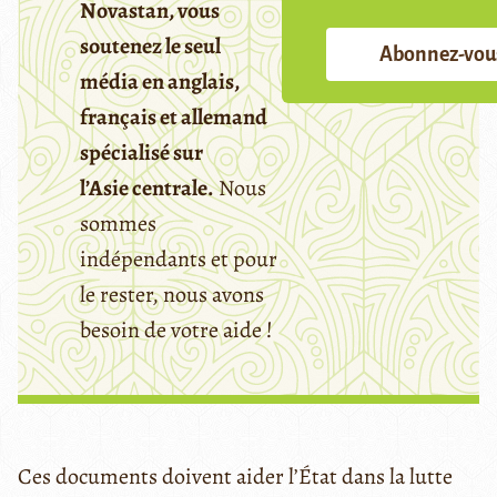
Novastan, vous
soutenez le seul
Abonnez-vou
média en anglais,
français et allemand
spécialisé sur
l’Asie centrale.
Nous
sommes
indépendants et pour
le rester, nous avons
besoin de votre aide !
Ces documents doivent aider l’État dans la lutte