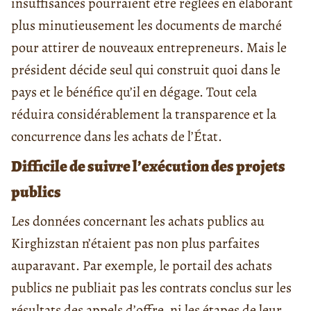
insuffisances pourraient être réglées en élaborant
plus minutieusement les documents de marché
pour attirer de nouveaux entrepreneurs. Mais le
président décide seul qui construit quoi dans le
pays et le bénéfice qu’il en dégage. Tout cela
réduira considérablement la transparence et la
concurrence dans les achats de l’État.
Difficile de suivre l’exécution des projets
publics
Les données concernant les achats publics au
Kirghizstan n’étaient pas non plus parfaites
auparavant. Par exemple, le portail des achats
publics ne publiait pas les contrats conclus sur les
résultats des appels d’offre, ni les étapes de leur