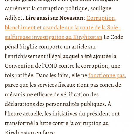
carrément la corruption politique, souligne
Adilyet.
Lire aussi sur Novastan :
Corruption,
blanchiment et scandale sur la route de la Soie :
sulfureuse investigation au Kirghizstan
Le Code
pénal kirghiz comporte un article sur
l’enrichissement illégal auquel a été ajoutée la
Convention de l’ONU contre la corruption, une
fois ratifiée. Dans les faits, elle ne
fonctionne pas
,
parce que les services fiscaux n’ont pas conçu de
mécanisme efficace de vérification des
déclarations des personnalités publiques. À
l’heure actuelle, les initiatives du président ont
transformé la lutte contre la corruption au
Kirghizstan en farce.