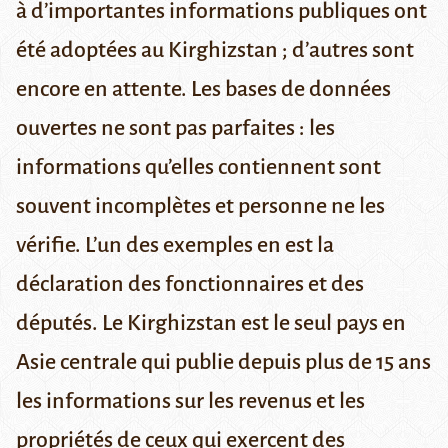
à d’importantes informations publiques ont
été adoptées au Kirghizstan ; d’autres sont
encore en attente. Les bases de données
ouvertes ne sont pas parfaites : les
informations qu’elles contiennent sont
souvent incomplètes et personne ne les
vérifie. L’un des exemples en est la
déclaration des fonctionnaires et des
députés. Le Kirghizstan est le seul pays en
Asie centrale qui publie depuis plus de 15 ans
les informations sur les revenus et les
propriétés de ceux qui exercent des