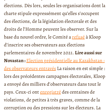
élections. Dès lors, seules les organisations dont la
charte stipule expressément qu’elles s’occupent
des élections, de la législation électorale et des
droits de l’Homme peuvent les observer. Sur la
base du nouvel ordre, le Comité a
refusé
à Kloop
d’inscrire ses observateurs aux élections
parlementaires de novembre 2021.
Lire aussi sur
Novastan :
Election présidentielle au Kazakhstan :
des observateurs entravés
La raison en est simple :
lors des précédentes campagnes électorales, Kloop
a envoyé des milliers d’observateurs dans tout le
pays. Ceux-ci ont
enregistré
des centaines de
violations, de petites à très graves, comme de la
corruption ou des pressions sur les électeurs. La