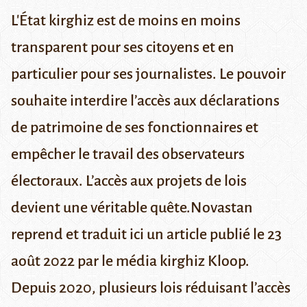
L'État kirghiz est de moins en moins
transparent pour ses citoyens et en
particulier pour ses journalistes. Le pouvoir
souhaite interdire l’accès aux déclarations
de patrimoine de ses fonctionnaires et
empêcher le travail des observateurs
électoraux. L’accès aux projets de lois
devient une véritable quête.
Novastan
reprend et traduit ici un article publié le 23
août 2022 par le média kirghiz
Kloop
.
Depuis 2020, plusieurs lois réduisant l’accès