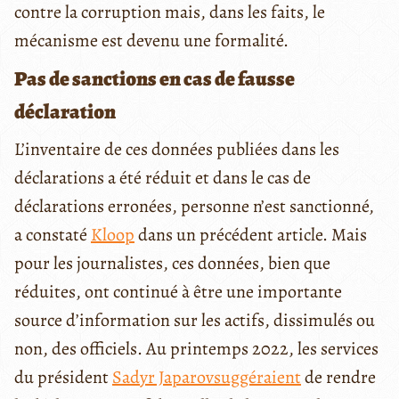
contre la corruption mais, dans les faits, le
mécanisme est devenu une formalité.
Pas de sanctions en cas de fausse
déclaration
L’inventaire de ces données publiées dans les
déclarations a été réduit et dans le cas de
déclarations erronées, personne n’est sanctionné,
a constaté
Kloop
dans un précédent article. Mais
pour les journalistes, ces données, bien que
réduites, ont continué à être une importante
source d’information sur les actifs, dissimulés ou
non, des officiels. Au printemps 2022, les services
du président
Sadyr Japarov
suggéraient
de rendre