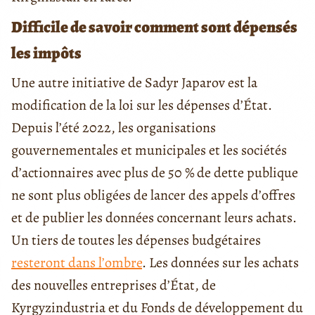
Difficile de savoir comment sont dépensés
les impôts
Une autre initiative de Sadyr Japarov est la
modification de la loi sur les dépenses d’État.
Depuis l’été 2022, les organisations
gouvernementales et municipales et les sociétés
d’actionnaires avec plus de 50 % de dette publique
ne sont plus obligées de lancer des appels d’offres
et de publier les données concernant leurs achats.
Un tiers de toutes les dépenses budgétaires
resteront dans l’ombre
. Les données sur les achats
des nouvelles entreprises d’État, de
Kyrgyzindustria et du Fonds de développement du