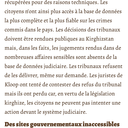
récupérées pour des raisons techniques. Les
citoyens n’ont ainsi plus accès à la base de données
la plus complète et la plus fiable sur les crimes
commis dans le pays. Les décisions des tribunaux
doivent être rendues publiques au Kirghizstan
mais, dans les faits, les jugements rendus dans de
nombreuses affaires sensibles sont absents de la
base de données judiciaire. Les tribunaux refusent
de les délivrer, même sur demande. Les juristes de
Kloop ont tenté de contester des refus du tribunal
mais ils ont perdu car, en vertu de la législation
kirghize, les citoyens ne peuvent pas intenter une
action devant le système judiciaire.
Des sites gouvernementaux inaccessibles