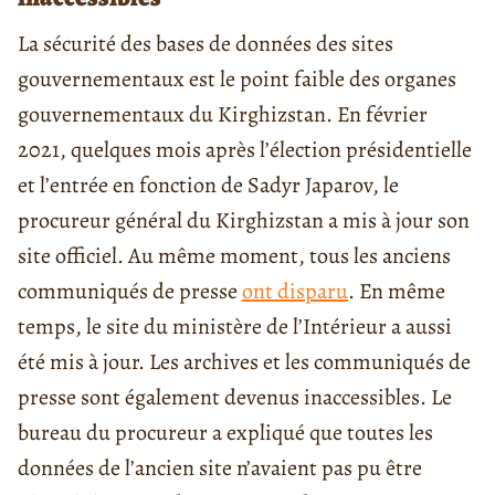
La sécurité des bases de données des sites
gouvernementaux est le point faible des organes
gouvernementaux du Kirghizstan. En février
2021, quelques mois après l’élection présidentielle
et l’entrée en fonction de Sadyr Japarov, le
procureur général du Kirghizstan a mis à jour son
site officiel. Au même moment, tous les anciens
communiqués de presse
ont disparu
. En même
temps, le site du ministère de l’Intérieur a aussi
été mis à jour. Les archives et les communiqués de
presse sont également devenus inaccessibles. Le
bureau du procureur a expliqué que toutes les
données de l’ancien site n’avaient pas pu être