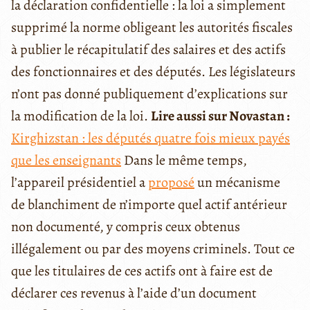
la déclaration confidentielle : la loi a simplement
supprimé la norme obligeant les autorités fiscales
à publier le récapitulatif des salaires et des actifs
des fonctionnaires et des députés. Les législateurs
n’ont pas donné publiquement d’explications sur
la modification de la loi.
Lire aussi sur Novastan :
Kirghizstan : les députés quatre fois mieux payés
que les enseignants
Dans le même temps,
l’appareil présidentiel a
proposé
un mécanisme
de blanchiment de n’importe quel actif antérieur
non documenté, y compris ceux obtenus
illégalement ou par des moyens criminels. Tout ce
que les titulaires de ces actifs ont à faire est de
déclarer ces revenus à l’aide d’un document