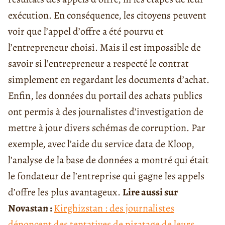
exécution. En conséquence, les citoyens peuvent
voir que l’appel d’offre a été pourvu et
l’entrepreneur choisi. Mais il est impossible de
savoir si l’entrepreneur a respecté le contrat
simplement en regardant les documents d’achat.
Enfin, les données du portail des achats publics
ont permis à des journalistes d’investigation de
mettre à jour divers schémas de corruption. Par
exemple, avec l’aide du service data de Kloop,
l’analyse de la base de données a montré qui était
le fondateur de l’entreprise qui gagne les appels
d’offre les plus avantageux.
Lire aussi sur
Novastan :
Kirghizstan : des journalistes
dénoncent des tentatives de piratage de leurs