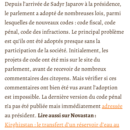
Depuis l’arrivée de Sadyr Japarov à la présidence,
le parlement a adopté de nombreuses lois, parmi
lesquelles de nouveaux codes : code fiscal, code
pénal, code des infractions. Le principal problème
est qu’ils ont été adoptés presque sans la
participation de la société. Initialement, les
projets de code ont été mis sur le site du
parlement, avant de recevoir de nombreux
commentaires des citoyens. Mais vérifier si ces
commentaires ont bien été vus avant l’adoption
est impossible. La dernière version du code pénal
n’a pas été publiée mais immédiatement
adressée
au président.
Lire aussi sur Novastan :
Kirghizstan : le transfert d’un réservoir d’eau au