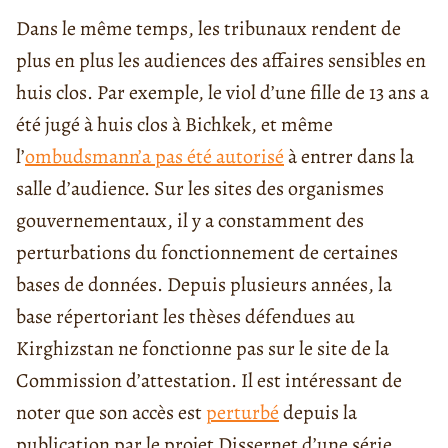
Dans le même temps, les tribunaux rendent de
plus en plus les audiences des affaires sensibles en
huis clos. Par exemple, le viol d’une fille de 13 ans a
été jugé à huis clos à Bichkek, et même
l’
ombudsman
n’a pas été autorisé
à entrer dans la
salle d’audience. Sur les sites des organismes
gouvernementaux, il y a constamment des
perturbations du fonctionnement de certaines
bases de données. Depuis plusieurs années, la
base répertoriant les thèses défendues au
Kirghizstan ne fonctionne pas sur le site de la
Commission d’attestation. Il est intéressant de
noter que son accès est
perturbé
depuis la
publication par le projet Dissernet d’une série