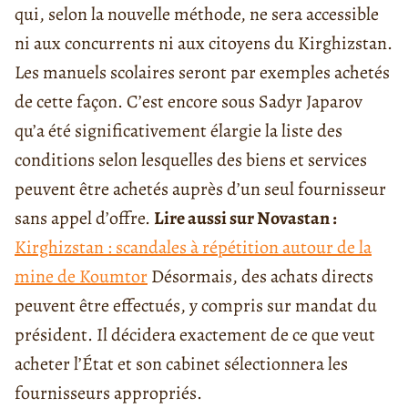
qui, selon la nouvelle méthode, ne sera accessible
ni aux concurrents ni aux citoyens du Kirghizstan.
Les manuels scolaires seront par exemples achetés
de cette façon. C’est encore sous Sadyr Japarov
qu’a été significativement élargie la liste des
conditions selon lesquelles des biens et services
peuvent être achetés auprès d’un seul fournisseur
sans appel d’offre.
Lire aussi sur Novastan :
Kirghizstan : scandales à répétition autour de la
mine de Koumtor
Désormais, des achats directs
peuvent être effectués, y compris sur mandat du
président. Il décidera exactement de ce que veut
acheter l’État et son cabinet sélectionnera les
fournisseurs appropriés.