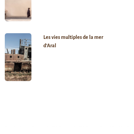
Les vies multiples de la mer
d’Aral