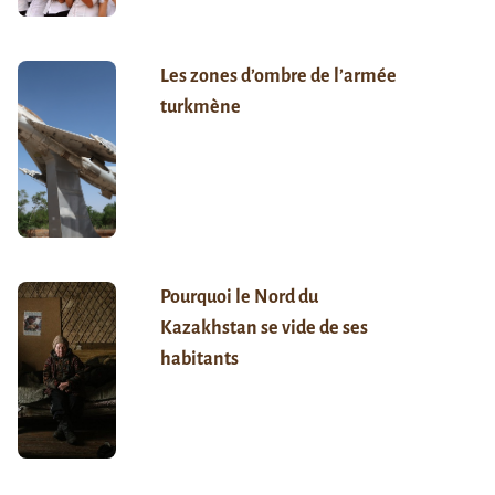
Les zones d’ombre de l’armée
turkmène
Pourquoi le Nord du
Kazakhstan se vide de ses
habitants