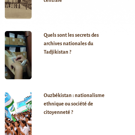
centrale
Quels sont les secrets des
archives nationales du
Tadjikistan ?
Ouzbékistan : nationalisme
ethnique ou société de
citoyenneté ?