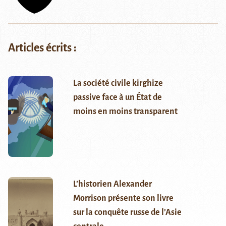
Articles écrits :
La société civile kirghize
passive face à un État de
moins en moins transparent
L’historien Alexander
Morrison présente son livre
sur la conquête russe de l’Asie