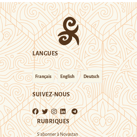
LANGUES
Français
English
Deutsch
SUIVEZ-NOUS
RUBRIQUES
S’abonner à Novastan