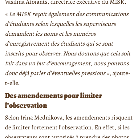
Vasilina Atoïants, directrice exécutive du MISK.
« Le MISK reçoit également des communications
d’étudiants selon lesquelles les superviseurs
demandent les noms et les numéros
d’enregistrement des étudiants qui se sont
inscrits pour observer. Nous doutons que cela soit
fait dans un but d’encouragement, nous pouvons
donc déjà parler d’éventuelles pressions »
, ajoute-
t-elle.
Des amendements pour limiter
l’observation
Selon Irina Mednikova, les amendements risquent
de limiter fortement l’observation. En effet, si les
observateurs sont autorisés à prendre des photos