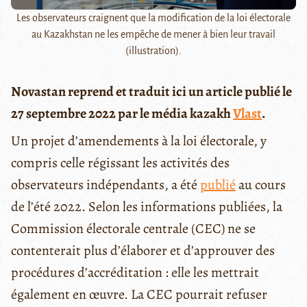
Les observateurs craignent que la modification de la loi électorale
au Kazakhstan ne les empêche de mener à bien leur travail
(illustration).
Novastan reprend et traduit ici un article publié le
27 septembre 2022 par le média kazakh
Vlast
.
Un projet d’amendements à la loi électorale, y
compris celle régissant les activités des
observateurs indépendants, a été
publié
au cours
de l’été 2022. Selon les informations publiées, la
Commission électorale centrale (CEC) ne se
contenterait plus d’élaborer et d’approuver des
procédures d’accréditation : elle les mettrait
également en œuvre. La CEC pourrait refuser