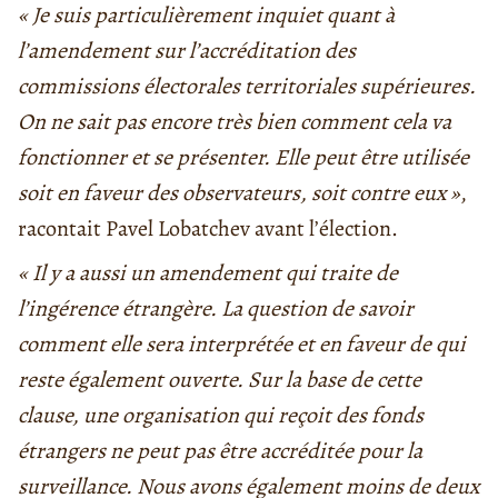
« Je suis particulièrement inquiet quant à
l’amendement sur l’accréditation des
commissions électorales territoriales supérieures.
On ne sait pas encore très bien comment cela va
fonctionner et se présenter. Elle peut être utilisée
soit en faveur des observateurs, soit contre eux »
,
racontait Pavel Lobatchev avant l’élection.
« Il y a aussi un amendement qui traite de
l’ingérence étrangère. La question de savoir
comment elle sera interprétée et en faveur de qui
reste également ouverte. Sur la base de cette
clause, une organisation qui reçoit des fonds
étrangers ne peut pas être accréditée pour la
surveillance. Nous avons également moins de deux