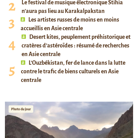
Le festival de musique électronique Stihia
n’aura pas lieu au Karakalpakstan
Les artistes russes de moins en moins
accueillis en Asie centrale
Desert kites, peuplement préhistorique et
cratères d’astéroïdes : résumé de recherches
en Asie centrale
L’Ouzbékistan, fer de lance dans la lutte
contre le trafic de biens culturels en Asie
centrale
Photo du jour