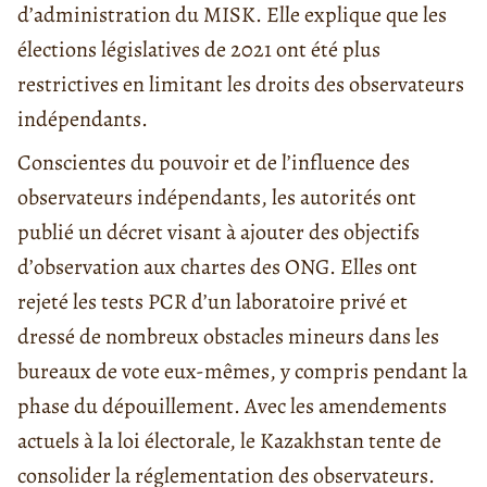
d’administration du MISK. Elle explique que les
élections législatives de 2021 ont été plus
restrictives en limitant les droits des observateurs
indépendants.
Conscientes du pouvoir et de l’influence des
observateurs indépendants, les autorités ont
publié un décret visant à ajouter des objectifs
d’observation aux chartes des ONG. Elles ont
rejeté les tests PCR d’un laboratoire privé et
dressé de nombreux obstacles mineurs dans les
bureaux de vote eux-mêmes, y compris pendant la
phase du dépouillement. Avec les amendements
actuels à la loi électorale, le Kazakhstan tente de
consolider la réglementation des observateurs.