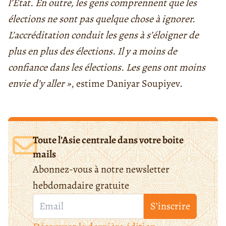
l’État. En outre, les gens comprennent que les
élections ne sont pas quelque chose à ignorer.
L’accréditation conduit les gens à s’éloigner de
plus en plus des élections. Il y a moins de
confiance dans les élections. Les gens ont moins
envie d’y aller »
, estime Daniyar Soupiyev.
Toute l’Asie centrale dans votre boite
mails
Abonnez-vous à notre newsletter
hebdomadaire gratuite
S’inscrire