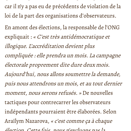
car il n’y a pas eu de précédents de violation de la
loi de la part des organisations d’observateurs.
En amont des élections, la responsable de l’ONG
expliquait :
« C’est très antidémocratique et
illogique. L’accréditation devient plus
compliquée : elle prendra un mois. La campagne
électorale proprement dite dure deux mois.
Aujourd’hui, nous allons soumettre la demande,
puis nous attendrons un mois, et au tout dernier
moment, nous serons refusés. »
De nouvelles
tactiques pour contrecarrer les observateurs
indépendants pourraient être élaborées. Selon
Araïlym Nazarova,
« c’est comme ça à chaque
élection. Cette fois, nous n’excluons pas la