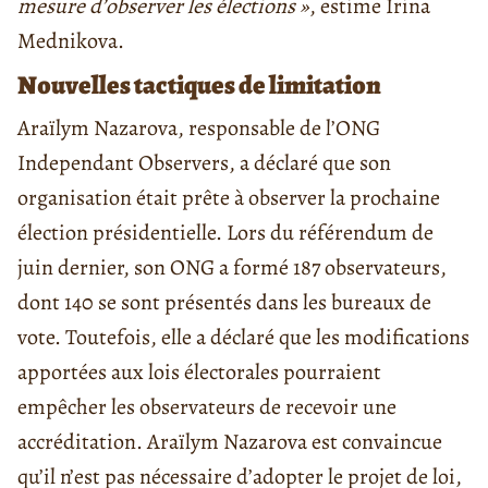
mesure d’observer les élections »
, estime Irina
Mednikova.
Nouvelles tactiques de limitation
Araïlym Nazarova, responsable de l’ONG
Independant Observers, a déclaré que son
organisation était prête à observer la prochaine
élection présidentielle. Lors du référendum de
juin dernier, son ONG a formé 187 observateurs,
dont 140 se sont présentés dans les bureaux de
vote. Toutefois, elle a déclaré que les modifications
apportées aux lois électorales pourraient
empêcher les observateurs de recevoir une
accréditation. Araïlym Nazarova est convaincue
qu’il n’est pas nécessaire d’adopter le projet de loi,