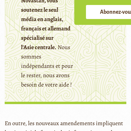
Novastan, vous
soutenez le seul
Abonnez-vou
média en anglais,
français et allemand
spécialisé sur
l’Asie centrale.
Nous
sommes
indépendants et pour
le rester, nous avons
besoin de votre aide !
En outre, les nouveaux amendements impliquent