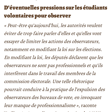
D’éventuelles pressions sur les étudiants
volontaires pour observer
« Peut-être qu’aujourd’hui, les autorités veulent
éviter de trop faire parler d’elles et qu’elles vont
essayer de limiter les actions des observateurs,
notamment en modifiant la loi sur les élections.
En modifiant la loi, les députés déclarent que les
observateurs ne sont pas professionnels et qu’ils
interfèrent dans le travail des membres de la
commission électorale. Une telle rhétorique
pourrait conduire à la pratique de l’expulsion des
observateurs des bureaux de vote, en invoquant
leur manque de professionnalisme »
, raconte