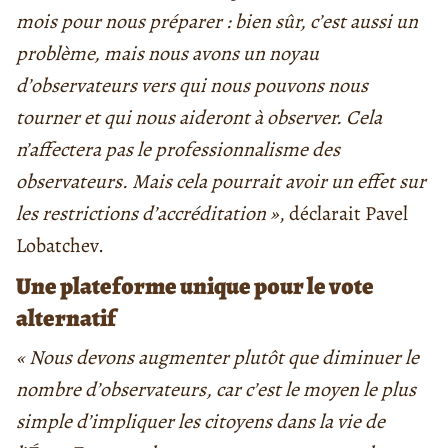
mois pour nous préparer : bien sûr, c’est aussi un
problème, mais nous avons un noyau
d’observateurs vers qui nous pouvons nous
tourner et qui nous aideront à observer. Cela
n’affectera pas le professionnalisme des
observateurs. Mais cela pourrait avoir un effet sur
les restrictions d’accréditation »
, déclarait Pavel
Lobatchev.
Une plateforme unique pour le vote
alternatif
« Nous devons augmenter plutôt que diminuer le
nombre d’observateurs, car c’est le moyen le plus
simple d’impliquer les citoyens dans la vie de