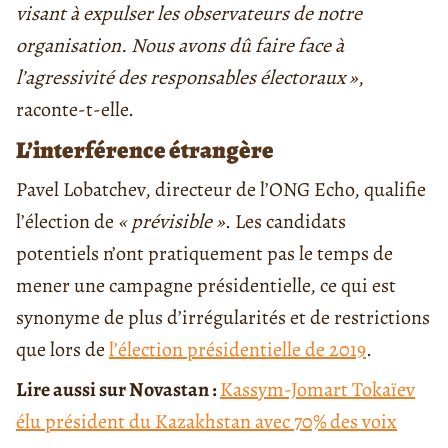
visant à expulser les observateurs de notre
organisation. Nous avons dû faire face à
l’agressivité des responsables électoraux »
,
raconte-t-elle.
L’interférence étrangère
Pavel Lobatchev, directeur de l’ONG Echo, qualifie
l’élection de
« prévisible »
. Les candidats
potentiels n’ont pratiquement pas le temps de
mener une campagne présidentielle, ce qui est
synonyme de plus d’irrégularités et de restrictions
que lors de
l’élection présidentielle de 2019
.
Lire aussi sur Novastan :
Kassym-Jomart Tokaïev
élu président du Kazakhstan avec 70% des voix