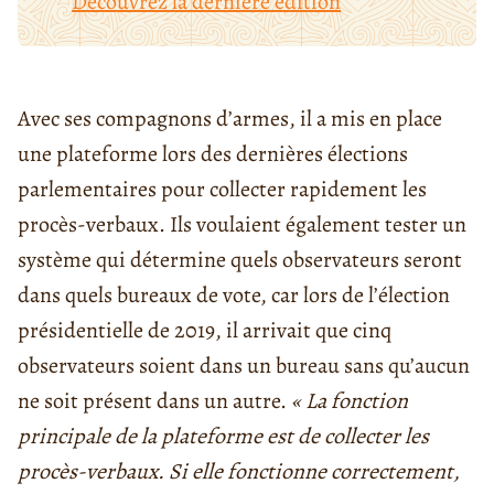
Découvrez la dernière édition
Avec ses compagnons d’armes, il a mis en place
une plateforme lors des dernières élections
parlementaires pour collecter rapidement les
procès-verbaux. Ils voulaient également tester un
système qui détermine quels observateurs seront
dans quels bureaux de vote, car lors de l’élection
présidentielle de 2019, il arrivait que cinq
observateurs soient dans un bureau sans qu’aucun
ne soit présent dans un autre.
« La fonction
principale de la plateforme est de collecter les
procès-verbaux. Si elle fonctionne correctement,