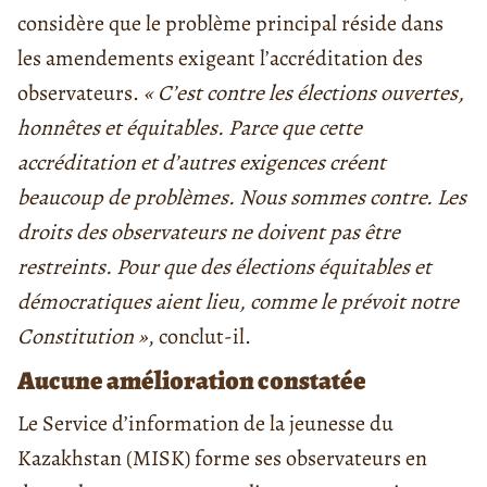
considère que le problème principal réside dans
les amendements exigeant l’accréditation des
observateurs.
« C’est contre les élections ouvertes,
honnêtes et équitables. Parce que cette
accréditation et d’autres exigences créent
beaucoup de problèmes. Nous sommes contre. Les
droits des observateurs ne doivent pas être
restreints. Pour que des élections équitables et
démocratiques aient lieu, comme le prévoit notre
Constitution »
, conclut-il.
Aucune amélioration constatée
Le Service d’information de la jeunesse du
Kazakhstan (MISK) forme ses observateurs en