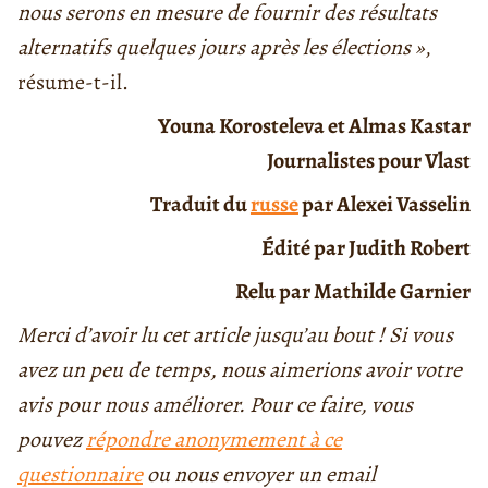
nous serons en mesure de fournir des résultats
alternatifs quelques jours après les élections »
,
résume-t-il.
Youna Korosteleva et Almas Kastar
Journalistes pour Vlast
Traduit du
russe
par Alexei Vasselin
Édité par Judith Robert
Relu par Mathilde Garnier
Merci d’avoir lu cet article jusqu’au bout ! Si vous
avez un peu de temps, nous aimerions avoir votre
avis pour nous améliorer. Pour ce faire, vous
pouvez
répondre anonymement à ce
questionnaire
ou nous envoyer un email