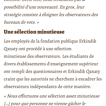
possibilité d’une nouveauté. En gros, leur
stratégie consiste à éloigner les observateurs des
bureaux de vote. »
Une sélection minutieuse
Les employés de la fondation publique Erkindik
Qanaty ont procédé à une sélection
minutieuse des observateurs. Les étudiants de
divers établissements d’enseignement supérieur
ont rempli des questionnaires et Erkindik Qanaty
craint que les autorités ne cherchent à encadrer les
observateurs indépendants de cette manière.
« Nous effectuons une sélection assez minutieuse
[…] pour que personne ne vienne gâcher le