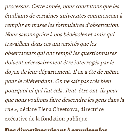
processus. Cette année, nous constatons que les
étudiants de certaines universités commencent à
remplir en masse les formulaires d’observation.
Nous savons grâce à nos bénévoles et amis qui
travaillent dans ces universités que les
observateurs qui ont rempli les questionnaires
doivent nécessairement être interrogés par le
doyen de leur département. Il en a été de même
pour le référendum. On ne sait pas très bien
pourquoi ni qui fait cela. Peut-être ont-ils peur
que nous voulions faire descendre les gens dans la
rue »
, déclare Elena Chvetsova, directrice
exécutive de la fondation publique.
Des directives visant à expulser les