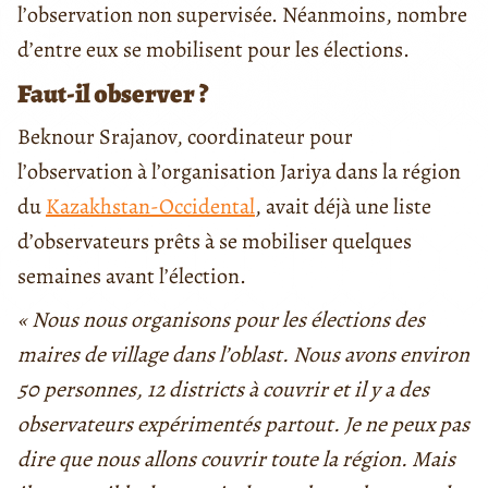
l’observation non supervisée. Néanmoins, nombre
d’entre eux se mobilisent pour les élections.
Faut-il observer ?
Beknour Srajanov, coordinateur pour
l’observation à l’organisation Jariya dans la région
du
Kazakhstan-Occidental
, avait déjà une liste
d’observateurs prêts à se mobiliser quelques
semaines avant l’élection.
« Nous nous organisons pour les élections des
maires de village dans l’oblast. Nous avons environ
50 personnes, 12 districts à couvrir et il y a des
observateurs expérimentés partout. Je ne peux pas
dire que nous allons couvrir toute la région. Mais