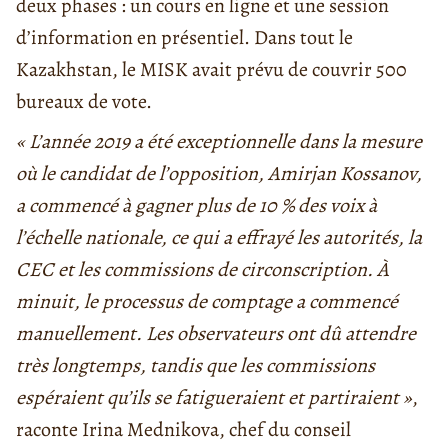
deux phases : un cours en ligne et une session
d’information en présentiel. Dans tout le
Kazakhstan, le MISK avait prévu de couvrir 500
bureaux de vote.
« L’année 2019 a été exceptionnelle dans la mesure
où le candidat de l’opposition, Amirjan Kossanov,
a commencé à gagner plus de 10 % des voix à
l’échelle nationale, ce qui a effrayé les autorités, la
CEC et les commissions de circonscription. À
minuit, le processus de comptage a commencé
manuellement. Les observateurs ont dû attendre
très longtemps, tandis que les commissions
espéraient qu’ils se fatigueraient et partiraient »
,
raconte Irina Mednikova, chef du conseil