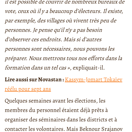
il est possible de couvrir de nombreux bureaux de
vote, ceux où il y a beaucoup d’électeurs. Il existe,
par exemple, des villages où vivent très peu de
personnes. Je pense qu’il n’y a pas besoin
d’observer ces endroits. Mais si d’autres
personnes sont nécessaires, nous pouvons les
préparer. Nous mettrons tous nos efforts dans la
formation dans un tel cas »
, expliquait-il.
Lire aussi sur Novastan :
Kassym-Jomart Tokaïev
réélu pour sept ans
Quelques semaines avant les élections, les
membres du personnel étaient déjà prêts à
organiser des séminaires dans les districts et à
contacter les volontaires. Mais Beknour Srajanov