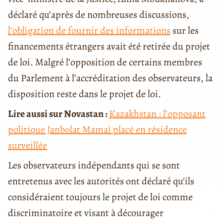
déclaré qu’après de nombreuses discussions,
l’obligation de fournir des informations
sur les
financements étrangers avait été retirée du projet
de loi. Malgré l’opposition de certains membres
du Parlement à l’accréditation des observateurs, la
disposition reste dans le projet de loi.
Lire aussi sur Novastan :
Kazakhstan : l’opposant
politique Janbolat Mamaï placé en résidence
surveillée
Les observateurs indépendants qui se sont
entretenus avec les autorités ont déclaré qu’ils
considéraient toujours le projet de loi comme
discriminatoire et visant à décourager