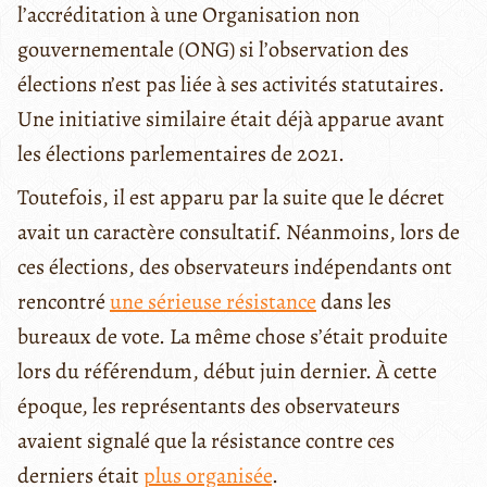
l’accréditation à une Organisation non
gouvernementale (ONG) si l’observation des
élections n’est pas liée à ses activités statutaires.
Une initiative similaire était déjà apparue avant
les élections parlementaires de 2021.
Toutefois, il est apparu par la suite que le décret
avait un caractère consultatif. Néanmoins, lors de
ces élections, des observateurs indépendants ont
rencontré
une sérieuse résistance
dans les
bureaux de vote. La même chose s’était produite
lors du référendum, début juin dernier. À cette
époque, les représentants des observateurs
avaient signalé que la résistance contre ces
derniers était
plus organisée
.