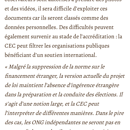
et des vidéos, il sera difficile d’exploiter ces
documents car ils seront classés comme des
données personnelles. Des difficultés peuvent
également survenir au stade de l’accréditation : la
CEC peut filtrer les organisations publiques
bénéficiant d’un soutien international.
« Malgré la suppression de la norme sur le
financement étranger, la version actuelle du projet
de loi maintient l’absence d’ingérence étrangère
dans la préparation et la conduite des élections. Il
s’agit d’une notion large, et la CEC peut
l’interpréter de différentes manières. Dans le pire
des cas, les ONG indépendantes ne seront pas en