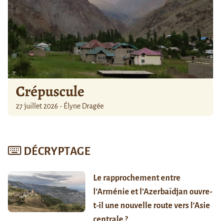
Crépuscule
27 juillet 2026 - Élyne Dragée
DÉCRYPTAGE
Le rapprochement entre
l’Arménie et l’Azerbaïdjan ouvre-
t-il une nouvelle route vers l’Asie
centrale ?