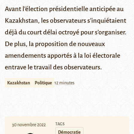
Avant l’élection présidentielle anticipée au
Kazakhstan, les observateurs s’inquiétaient
déjà du court délai octroyé pour s’organiser.
De plus, la proposition de nouveaux
amendements apportés à la loi électorale
entrave le travail des observateurs.
Kazakhstan
Politique
12 minutes
TAGS
30 novembre 2022
Démocratie