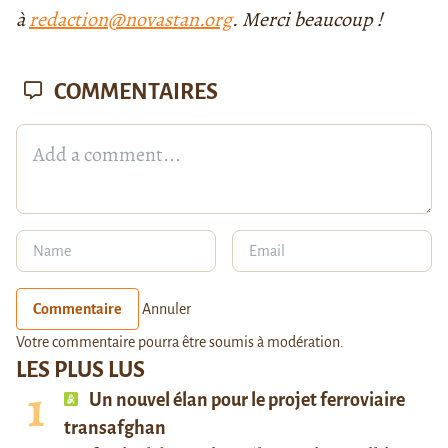
à
redaction@novastan.org
. Merci beaucoup !
COMMENTAIRES
Commentaire
Annuler
Votre commentaire pourra être soumis à modération.
LES PLUS LUS
Un nouvel élan pour le projet ferroviaire
transafghan