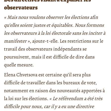
observateurs
« Mais nous voulons observer les élections afin
qu’elles soient justes et équitables. Nous formons
les observateurs à la loi électorale sans les inciter à
manifester »
, ajoute-t-elle. Les restrictions sur le
travail des observateurs indépendants se
poursuivent, mais il est difficile de dire dans
quelle mesure.
Elena Chvetsova est certaine qu’il sera plus
difficile de travailler dans les bureaux de vote,
notamment en raison des nouveautés apportées à
la loi sur les élections.
« Le référendum a été très
difficile pour nous, car il y a eu une directive