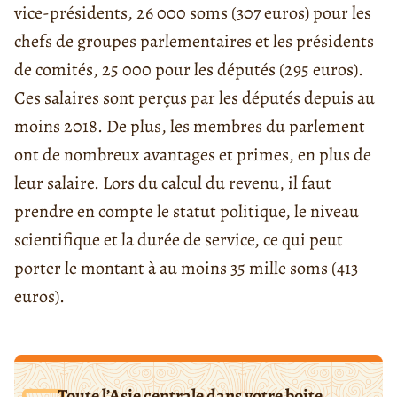
vice-présidents, 26 000 soms
(307 euros)
pour les
chefs de groupes parlementaires et les présidents
de comités, 25 000 pour les députés
(295 euros).
Ces salaires sont perçus par les députés depuis au
moins 2018. De plus, les membres du parlement
ont de nombreux avantages et primes, en plus de
leur salaire. Lors du calcul du revenu, il faut
prendre en compte le statut politique, le niveau
scientifique et la durée de service, ce qui peut
porter le montant à au moins 35 mille soms (413
euros).
Toute l’Asie centrale dans votre boite