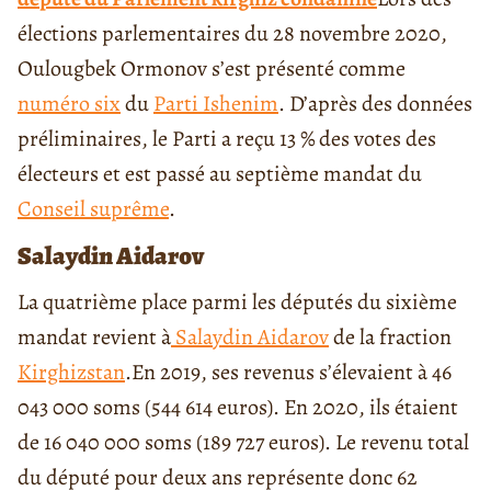
élections parlementaires du 28 novembre 2020,
Oulougbek Ormonov s’est présenté comme
numéro six
du
Parti Ishenim
. D’après des données
préliminaires, le Parti a reçu 13 % des votes des
électeurs et est passé au septième mandat du
Conseil suprême
.
Salaydin Aidarov
La quatrième place parmi les députés du sixième
mandat revient à
Salaydin Aidarov
de la fraction
Kirghizstan
.
En 2019, ses revenus s’élevaient à 46
043 000 soms (544 614 euros). En 2020, ils étaient
de 16 040 000 soms (189 727 euros). Le revenu total
du député pour deux ans représente donc 62