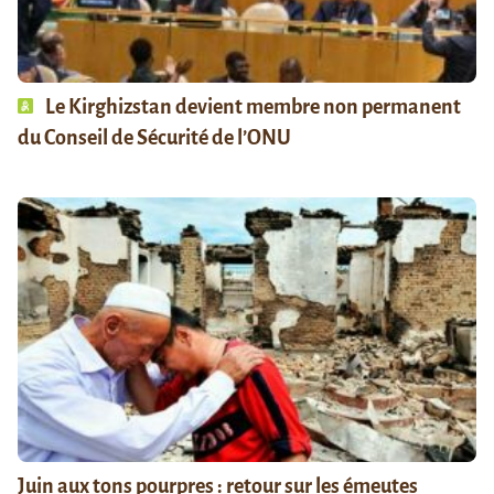
Le Kirghizstan devient membre non permanent
du Conseil de Sécurité de l’ONU
Juin aux tons pourpres : retour sur les émeutes