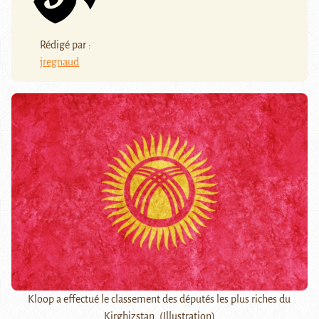
Rédigé par :
jregnaud
Kloop a effectué le classement des députés les plus riches du
Kirghizstan. (Illustration)