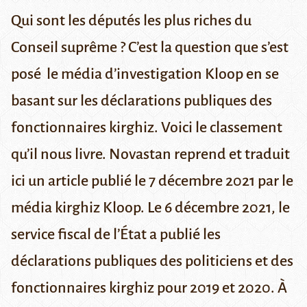
Qui sont les députés les plus riches du
Conseil suprême ? C’est la question que s’est
posé le média d’investigation Kloop en se
basant sur les déclarations publiques des
fonctionnaires kirghiz. Voici le classement
qu’il nous livre.
Novastan reprend et traduit
ici un article publié le 7 décembre 2021 par le
média kirghiz
Kloop
. Le 6 décembre 2021, le
service fiscal de l’État a publié les
déclarations publiques des politiciens et des
fonctionnaires kirghiz pour 2019 et 2020. À