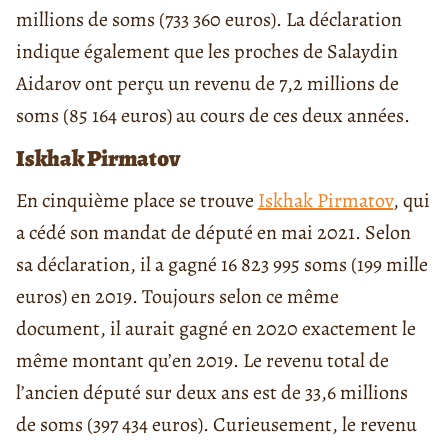
millions de soms (733 360 euros).
La déclaration
indique également que les proches de Salaydin
Aidarov
ont perçu un revenu de 7,2 millions de
soms (85 164 euros) au cours de ces deux années.
Iskhak Pirmatov
En cinquième place se trouve
Iskhak Pirmatov
, qui
a cédé son mandat de député en mai 2021. Selon
sa déclaration, il a gagné 16 823 995 soms (199 mille
euros) en 2019. Toujours selon ce même
document, il aurait gagné en 2020 exactement le
même montant qu’en 2019. Le revenu total de
l’ancien député sur deux ans est de 33,6 millions
de soms (397 434 euros). Curieusement, le revenu