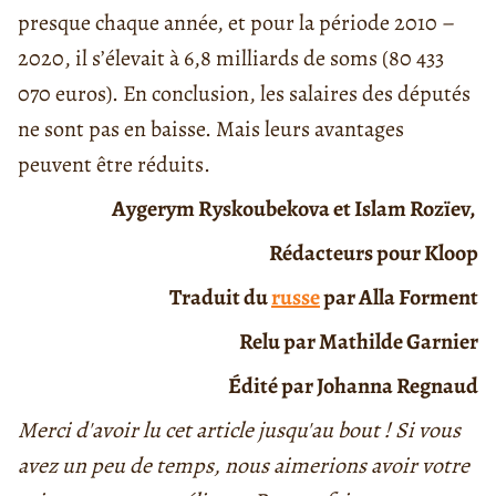
presque chaque année, et pour la période 2010 –
2020, il s’élevait à 6,8 milliards de soms (80 433
070 euros). En conclusion, les salaires des députés
ne sont pas en baisse. Mais leurs avantages
peuvent être réduits.
Aygerym Ryskoubekova et Islam Rozïev,
Rédacteurs pour Kloop
Traduit du
russe
par Alla Forment
Relu par Mathilde Garnier
Édité par Johanna Regnaud
Merci d'avoir lu cet article jusqu'au bout ! Si vous
avez un peu de temps, nous aimerions avoir votre