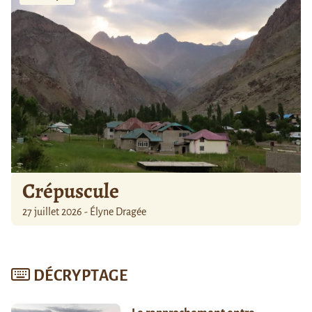
Crépuscule
27 juillet 2026 - Élyne Dragée
DÉCRYPTAGE