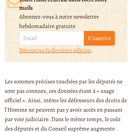
mails
Abonnez-vous à notre newsletter
hebdomadaire gratuite
S’inscrire
Découvrez la dernière édition
Les sommes précises touchées par les députés ne
sont pas connues, ces données étant à « usage
officiel
».
Ainsi, même les défenseurs des droits de
l’Homme ne peuvent pas y avoir accès en passant
par voie judiciaire. Dans le même temps, le coût
des députés et du Conseil suprême augmente