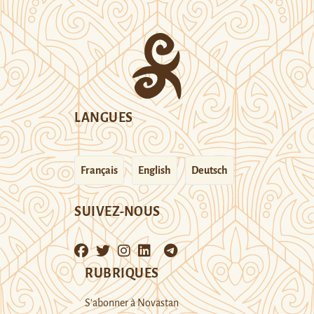
LANGUES
Français
English
Deutsch
SUIVEZ-NOUS
RUBRIQUES
S’abonner à Novastan