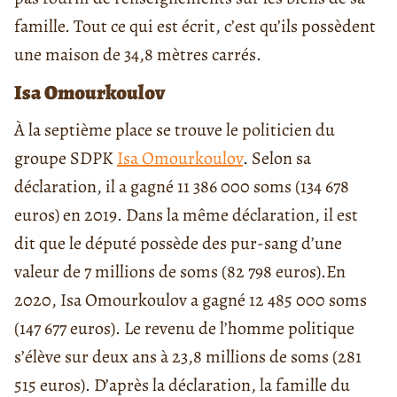
famille. Tout ce qui est écrit, c’est qu’ils possèdent
une maison de 34,8 mètres carrés.
Isa Omourkoulov
À la septième place se trouve le politicien du
groupe SDPK
Isa Omourkoulov
. Selon sa
déclaration, il a gagné 11 386 000 soms (134 678
euros) en 2019. Dans la même déclaration, il est
dit que le député possède des pur-sang d’une
valeur de 7 millions de soms (82 798 euros).
En
2020, Isa Omourkoulov a gagné 12 485 000 soms
(147 677 euros). Le revenu de l’homme politique
s’élève sur deux ans à 23,8 millions de soms (281
515 euros). D’après la déclaration, la famille du