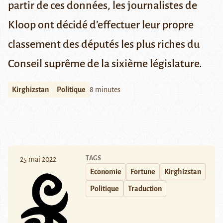
partir de ces données, les journalistes de
Kloop ont décidé d’effectuer leur propre
classement des députés les plus riches du
Conseil suprême de la sixième législature.
Kirghizstan
Politique
8 minutes
TAGS
25 mai 2022
Economie
Fortune
Kirghizstan
Politique
Traduction