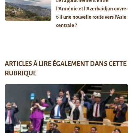
Le rapprochement entre
l’Arménie et l’Azerbaïdjan ouvre-
t-il une nouvelle route vers l’Asie
centrale ?
ARTICLES À LIRE ÉGALEMENT DANS CETTE
RUBRIQUE