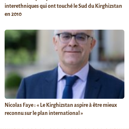
interethniques qui ont touché le Sud du Kirghizstan
en 2010
Nicolas Faye : « Le Kirghizstan aspire à être mieux
reconnu sur le plan international »