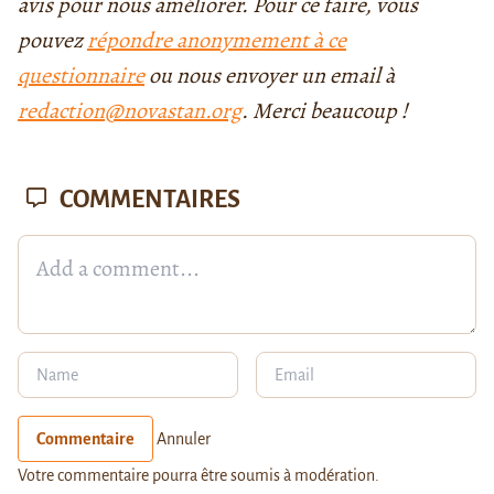
avis pour nous améliorer. Pour ce faire, vous
pouvez
répondre anonymement à ce
questionnaire
ou nous envoyer un email à
redaction@novastan.org
. Merci beaucoup !
COMMENTAIRES
Commentaire
Annuler
Votre commentaire pourra être soumis à modération.