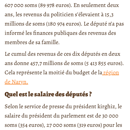
607 000 soms (89 978 euros). En seulement deux
ans, les revenus du politicien s’élevaient à 15,3
millions de soms (180 974 euros). Le député n’a pas
informé les finances publiques des revenus des
membres de sa famille.
Le cumul des revenus de ces dix députés en deux
ans donne 457,7 millions de soms (5 413 855 euros).
Cela représente la moitié du budget de la
région
de Naryn.
Quel est le salaire des députés ?
Selon le service de presse du président kirghiz, le
salaire du président du parlement est de 30 000
soms
(354 euros)
, 27 000 soms
(319 euros)
pour les