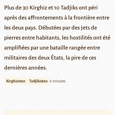
Plus de 30 Kirghiz et 10 Tadjiks ont péri
après des affrontements à la frontière entre
les deux pays. Débutées par des jets de
pierres entre habitants, les hostilités ont été
amplifiées par une bataille rangée entre
militaires des deux États, la pire de ces
dernières années.
Kirghizstan
Tadjikistan
6 minutes