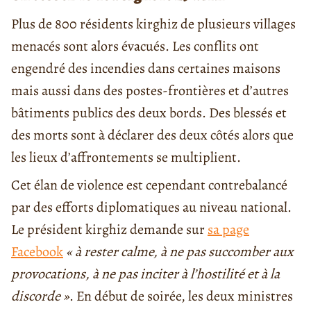
Plus de 800 résidents kirghiz de plusieurs villages
menacés sont alors évacués. Les conflits ont
engendré des incendies dans certaines maisons
mais aussi dans des postes-frontières et d’autres
bâtiments publics des deux bords. Des blessés et
des morts sont à déclarer des deux côtés alors que
les lieux d’affrontements se multiplient.
Cet élan de violence est cependant contrebalancé
par des efforts diplomatiques au niveau national.
Le président kirghiz demande sur
sa page
Facebook
« à rester calme, à ne pas succomber aux
provocations, à ne pas inciter à l’hostilité et à la
discorde »
. En début de soirée, les deux ministres