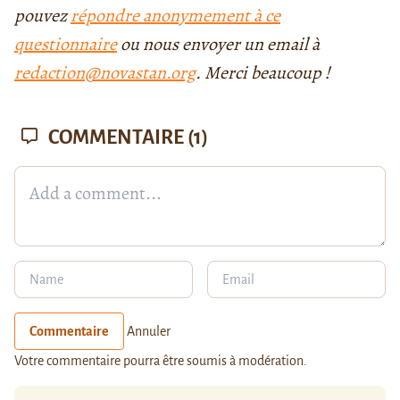
pouvez
répondre anonymement à ce
questionnaire
ou nous envoyer un email à
redaction@novastan.org
. Merci beaucoup !
COMMENTAIRE
(1)
Commentaire
Annuler
Votre commentaire pourra être soumis à modération.