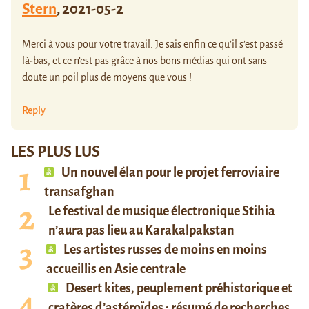
Stern
,
2021-05-2
Merci à vous pour votre travail. Je sais enfin ce qu’il s’est passé
là-bas, et ce n’est pas grâce à nos bons médias qui ont sans
doute un poil plus de moyens que vous !
Reply
LES PLUS LUS
Un nouvel élan pour le projet ferroviaire
transafghan
Le festival de musique électronique Stihia
n’aura pas lieu au Karakalpakstan
Les artistes russes de moins en moins
accueillis en Asie centrale
Desert kites, peuplement préhistorique et
cratères d’astéroïdes : résumé de recherches