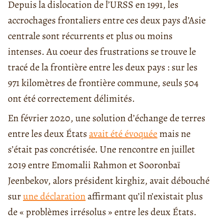
Depuis la dislocation de l’URSS en 1991, les
accrochages frontaliers entre ces deux pays d’Asie
centrale sont récurrents et plus ou moins
intenses. Au coeur des frustrations se trouve le
tracé de la frontière entre les deux pays : sur les
971 kilomètres de frontière commune, seuls 504
ont été correctement délimités.
En février 2020, une solution d’échange de terres
entre les deux États
avait été évoquée
mais ne
s’était pas concrétisée. Une rencontre en juillet
2019 entre Emomalii Rahmon et Sooronbaï
Jeenbekov, alors président kirghiz, avait débouché
sur
une déclaration
affirmant qu’il n’existait plus
de « problèmes irrésolus » entre les deux États.