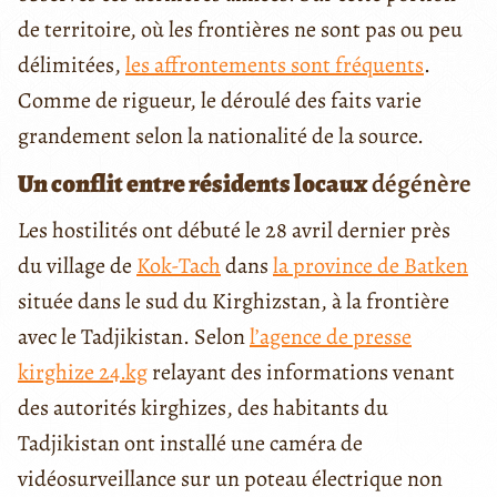
de territoire, où les frontières ne sont pas ou peu
délimitées,
les affrontements sont fréquents
.
Comme de rigueur, le déroulé des faits varie
grandement selon la nationalité de la source.
Un conflit entre résidents locaux
dégénère
Les hostilités ont débuté le 28 avril dernier près
du village de
Kok-Tach
dans
la province de Batken
située dans le sud du Kirghizstan, à la frontière
avec le Tadjikistan. Selon
l’agence de presse
kirghize 24.kg
relayant des informations venant
des autorités kirghizes, des habitants du
Tadjikistan ont installé une caméra de
vidéosurveillance sur un poteau électrique non