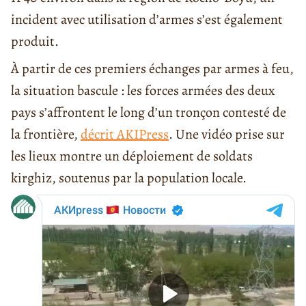
incident avec utilisation d’armes s’est également
produit.
À partir de ces premiers échanges par armes à feu,
la situation bascule : les forces armées des deux
pays s’affrontent le long d’un tronçon contesté de
la frontière,
décrit AKIPress
. Une vidéo prise sur
les lieux montre un déploiement de soldats
kirghiz, soutenus par la population locale.