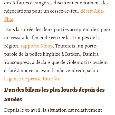
des Affaires étrangères discutent et entament des
négociations pour un cessez-le-feu,
décrit Asia-
Plus
.
Dans la soirée, les deux parties acceptent de signer
un cessez-le-feu et de retirer les troupes de la
région,
rapporte Kloop
. Toutefois, un porte-
parole de la police kirghize à Batken, Damira
Yousoupova, a déclaré que de violents tirs avaient
éclaté à nouveau avant l’aube vendredi, selon
l’agence de presse Interfax
.
L’un des bilans les plus lourds depuis des
années
Depuis le 30 avril, la situation est relativement