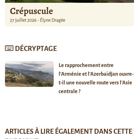
Crépuscule
27 juillet 2026 - Élyne Dragée
DÉCRYPTAGE
Le rapprochement entre
l’Arménie et l’Azerbaïdjan ouvre-
t-il une nouvelle route vers l’Asie
centrale ?
ARTICLES À LIRE ÉGALEMENT DANS CETTE