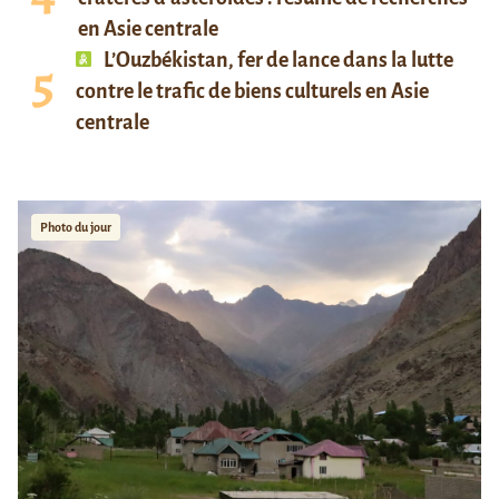
en Asie centrale
L’Ouzbékistan, fer de lance dans la lutte
contre le trafic de biens culturels en Asie
centrale
Photo du jour