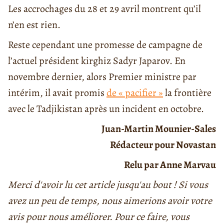
Les accrochages du 28 et 29 avril montrent qu’il
n’en est rien.
Reste cependant une promesse de campagne de
l’actuel président kirghiz Sadyr Japarov. En
novembre dernier, alors Premier ministre par
intérim, il avait promis
de « pacifier »
la frontière
avec le Tadjikistan après un incident en octobre.
Juan-Martin Mounier-Sales
Rédacteur pour Novastan
Relu par Anne Marvau
Merci d'avoir lu cet article jusqu'au bout ! Si vous
avez un peu de temps, nous aimerions avoir votre
avis pour nous améliorer. Pour ce faire, vous