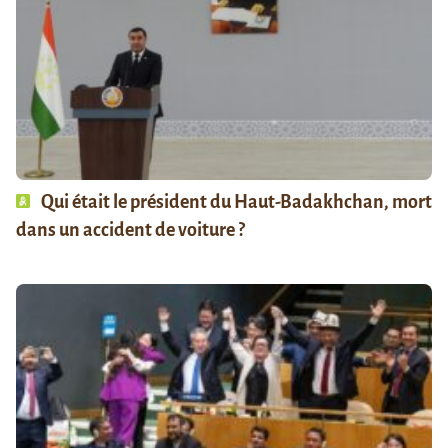
Qui était le président du Haut-Badakhchan, mort
dans un accident de voiture ?