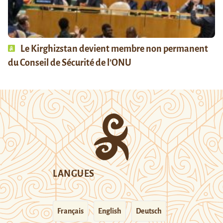
Le Kirghizstan devient membre non permanent
du Conseil de Sécurité de l’ONU
LANGUES
Français
English
Deutsch