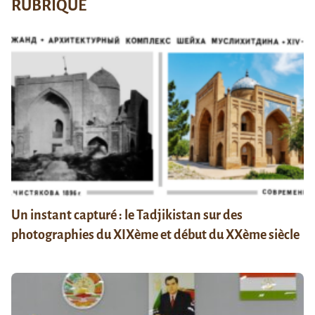
RUBRIQUE
Un instant capturé : le Tadjikistan sur des
photographies du XIXème et début du XXème siècle