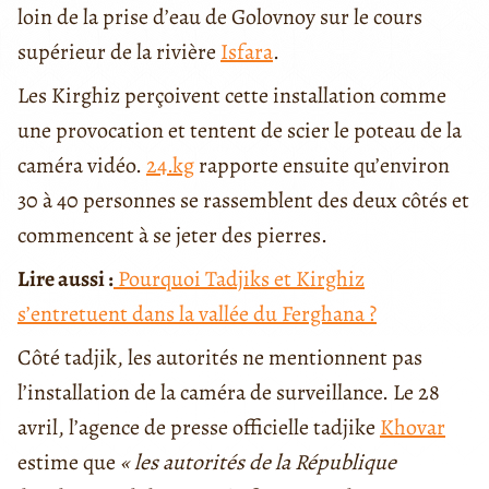
loin de la prise d’eau de Golovnoy sur le cours
supérieur de la rivière
Isfara
.
Les Kirghiz perçoivent cette installation comme
une provocation et tentent de scier le poteau de la
caméra vidéo.
24.kg
rapporte ensuite qu’environ
30 à 40 personnes se rassemblent des deux côtés et
commencent à se jeter des pierres.
Lire aussi :
Pourquoi Tadjiks et Kirghiz
s’entretuent dans la vallée du Ferghana ?
Côté tadjik, les autorités ne mentionnent pas
l’installation de la caméra de surveillance. Le 28
avril, l’agence de presse officielle tadjike
Khovar
estime que
« les autorités de la République