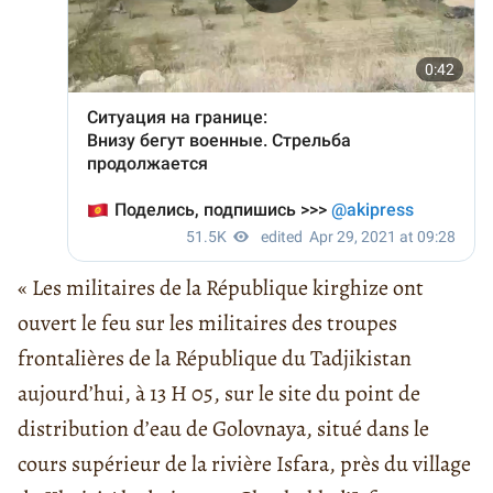
« Les militaires de la République kirghize ont
ouvert le feu sur les militaires des troupes
frontalières de la République du Tadjikistan
aujourd’hui, à 13 H 05, sur le site du point de
distribution d’eau de Golovnaya, situé dans le
cours supérieur de la rivière Isfara, près du village