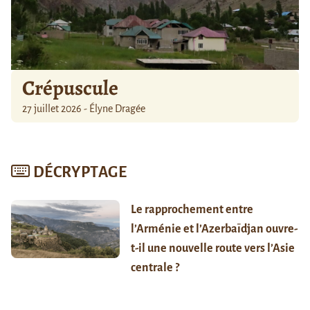
Crépuscule
27 juillet 2026 - Élyne Dragée
DÉCRYPTAGE
Le rapprochement entre
l’Arménie et l’Azerbaïdjan ouvre-
t-il une nouvelle route vers l’Asie
centrale ?