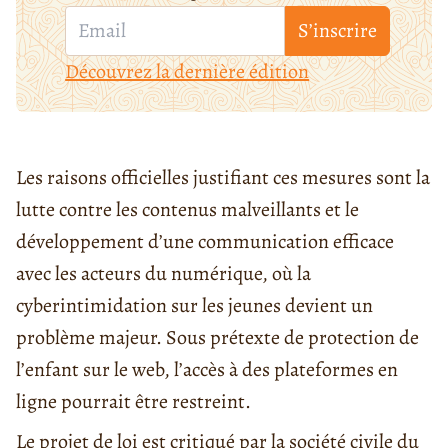
S’inscrire
Découvrez la dernière édition
Les raisons officielles justifiant ces mesures sont la
lutte contre les contenus malveillants et le
développement d’une communication efficace
avec les acteurs du numérique, où la
cyberintimidation sur les jeunes devient un
problème majeur. Sous prétexte de protection de
l’enfant sur le web, l’accès à des plateformes en
ligne pourrait être restreint.
Le projet de loi est critiqué par la société civile du