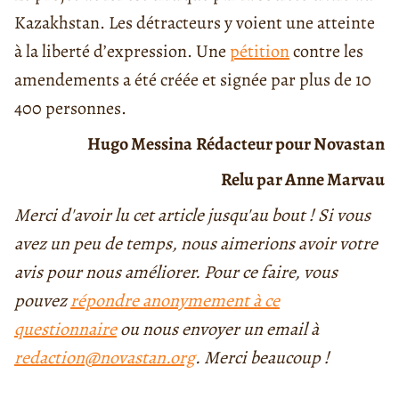
Kazakhstan. Les détracteurs y voient une atteinte
à la liberté d’expression. Une
pétition
contre les
amendements a été créée et signée par plus de 10
400 personnes.
Hugo Messina
Rédacteur pour Novastan
Relu par Anne Marvau
Merci d'avoir lu cet article jusqu'au bout ! Si vous
avez un peu de temps, nous aimerions avoir votre
avis pour nous améliorer. Pour ce faire, vous
pouvez
répondre anonymement à ce
questionnaire
ou nous envoyer un email à
redaction@novastan.org
. Merci beaucoup !