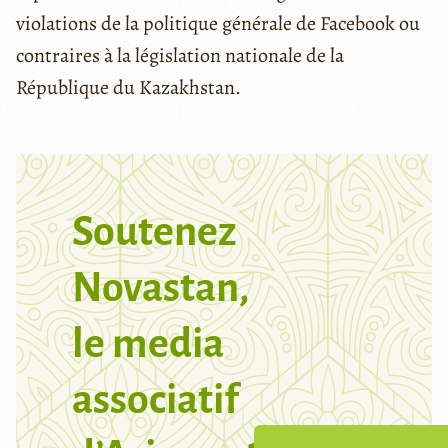
violations de la politique générale de Facebook ou
contraires à la législation nationale de la
République du Kazakhstan.
Soutenez
Novastan,
le media
associatif