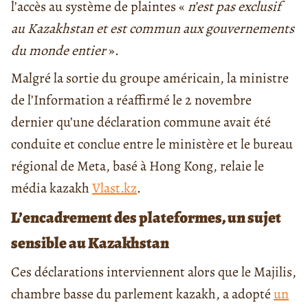
l’accès au système de plaintes «
n’est pas exclusif
au Kazakhstan et est commun aux gouvernements
du monde entier
».
Malgré la sortie du groupe américain, la ministre
de l’Information a réaffirmé le 2 novembre
dernier qu’une déclaration commune avait été
conduite et conclue entre le ministère et le bureau
régional de Meta, basé à Hong Kong, relaie le
média kazakh
Vlast.kz
.
L’encadrement des plateformes, un sujet
sensible au Kazakhstan
Ces déclarations interviennent alors que le Majilis,
chambre basse du parlement kazakh, a adopté
un