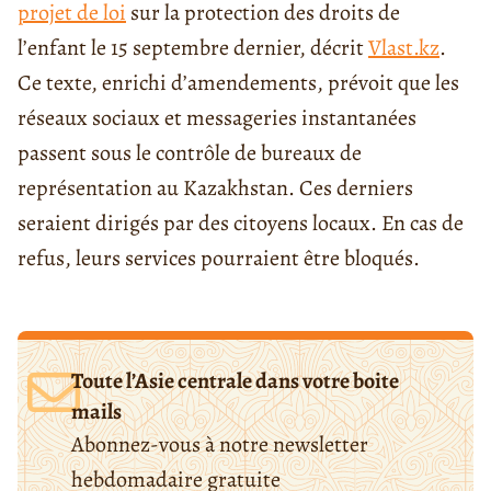
projet de loi
sur la protection des droits de
l’enfant le 15 septembre dernier, décrit
Vlast.kz
.
Ce texte, enrichi d’amendements, prévoit que les
réseaux sociaux et messageries instantanées
passent sous le contrôle de bureaux de
représentation au Kazakhstan. Ces derniers
seraient dirigés par des citoyens locaux. En cas de
refus, leurs services pourraient être bloqués.
Toute l’Asie centrale dans votre boite
mails
Abonnez-vous à notre newsletter
hebdomadaire gratuite