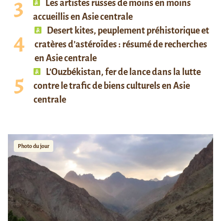
Les artistes russes de moins en moins
accueillis en Asie centrale
Desert kites, peuplement préhistorique et
cratères d’astéroïdes : résumé de recherches
en Asie centrale
L’Ouzbékistan, fer de lance dans la lutte
contre le trafic de biens culturels en Asie
centrale
Photo du jour