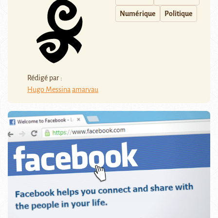
Numérique
Politique
Rédigé par :
Hugo Messina
amarvau