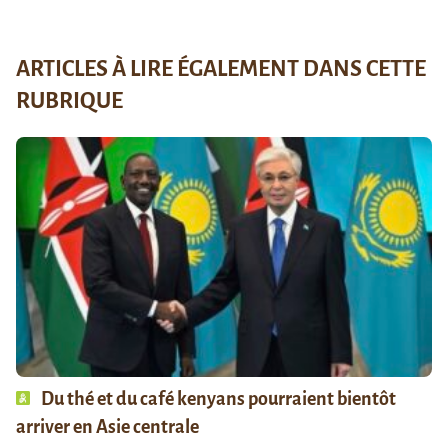
ARTICLES À LIRE ÉGALEMENT DANS CETTE
RUBRIQUE
Du thé et du café kenyans pourraient bientôt
arriver en Asie centrale