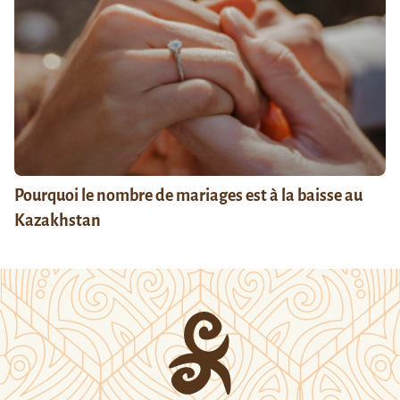
Pourquoi le nombre de mariages est à la baisse au
Kazakhstan