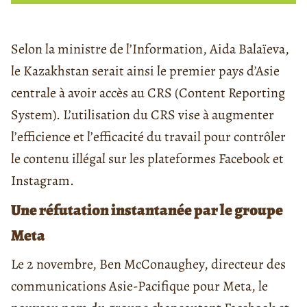
Selon la ministre de l’Information, Aida Balaïeva,
le Kazakhstan serait ainsi le premier pays d’Asie
centrale à avoir accès au CRS (Content Reporting
System). L’utilisation du CRS vise à augmenter
l’efficience et l’efficacité du travail pour contrôler
le contenu illégal sur les plateformes Facebook et
Instagram.
Une réfutation instantanée par le groupe
Meta
Le 2 novembre, Ben McConaughey, directeur des
communications Asie-Pacifique pour Meta, le