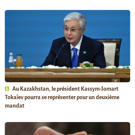
Au Kazakhstan, le président Kassym-Jomart
Tokaïev pourra se représenter pour un deuxième
mandat