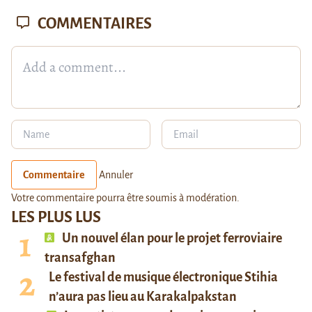
COMMENTAIRES
Commentaire
Annuler
Votre commentaire pourra être soumis à modération.
LES PLUS LUS
Un nouvel élan pour le projet ferroviaire
transafghan
Le festival de musique électronique Stihia
n’aura pas lieu au Karakalpakstan