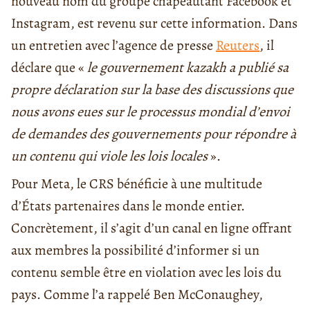
nouveau nom du groupe chapeautant Facebook et
Instagram, est revenu sur cette information. Dans
un entretien avec l’agence de presse
Reuters
, il
déclare que «
le gouvernement kazakh a publié sa
propre déclaration sur la base des discussions que
nous avons eues sur le processus mondial d’envoi
de demandes des gouvernements pour répondre à
un contenu qui viole les lois locales
».
Pour Meta, le CRS bénéficie à une multitude
d’États partenaires dans le monde entier.
Concrètement, il s’agit d’un canal en ligne offrant
aux membres la possibilité d’informer si un
contenu semble être en violation avec les lois du
pays. Comme l’a rappelé Ben McConaughey,