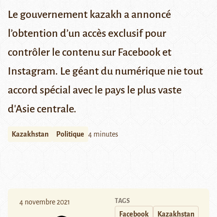
Le gouvernement kazakh a annoncé
l’obtention d’un accès exclusif pour
contrôler le contenu sur Facebook et
Instagram. Le géant du numérique nie tout
accord spécial avec le pays le plus vaste
d'Asie centrale.
Kazakhstan
Politique
4 minutes
TAGS
4 novembre 2021
Facebook
Kazakhstan