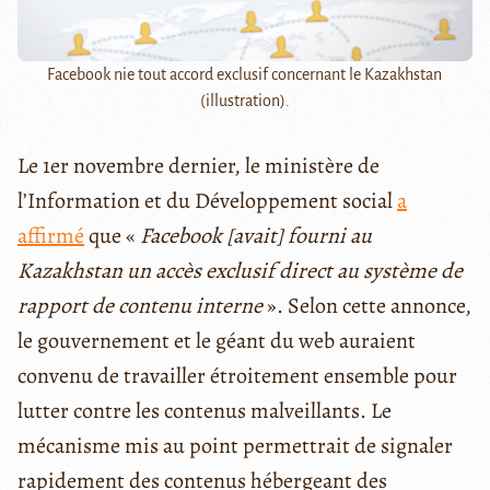
Facebook nie tout accord exclusif concernant le Kazakhstan
(illustration).
Le 1er novembre dernier, le ministère de
l’Information et du Développement social
a
affirmé
que «
Facebook [avait] fourni au
Kazakhstan un accès exclusif direct au système de
rapport de contenu interne
». Selon cette annonce,
le gouvernement et le géant du web auraient
convenu de travailler étroitement ensemble pour
lutter contre les contenus malveillants. Le
mécanisme mis au point permettrait de signaler
rapidement des contenus hébergeant des