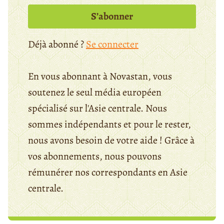
S’abonner
Déjà abonné ?
Se connecter
En vous abonnant à Novastan, vous
soutenez le seul média européen
spécialisé sur l'Asie centrale. Nous
sommes indépendants et pour le rester,
nous avons besoin de votre aide ! Grâce à
vos abonnements, nous pouvons
rémunérer nos correspondants en Asie
centrale.