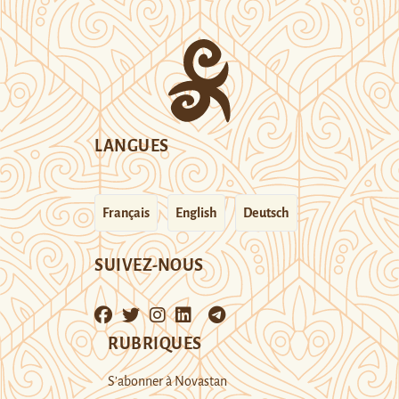
LANGUES
Français
English
Deutsch
SUIVEZ-NOUS
RUBRIQUES
S’abonner à Novastan