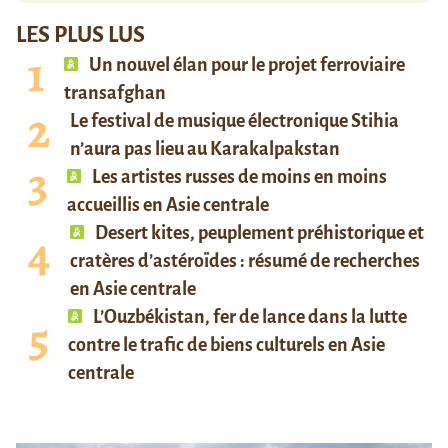
LES PLUS LUS
Un nouvel élan pour le projet ferroviaire
transafghan
Le festival de musique électronique Stihia
n’aura pas lieu au Karakalpakstan
Les artistes russes de moins en moins
accueillis en Asie centrale
Desert kites, peuplement préhistorique et
cratères d’astéroïdes : résumé de recherches
en Asie centrale
L’Ouzbékistan, fer de lance dans la lutte
contre le trafic de biens culturels en Asie
centrale