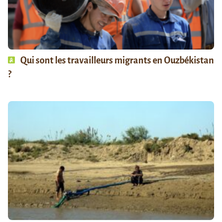
Qui sont les travailleurs migrants en Ouzbékistan
?