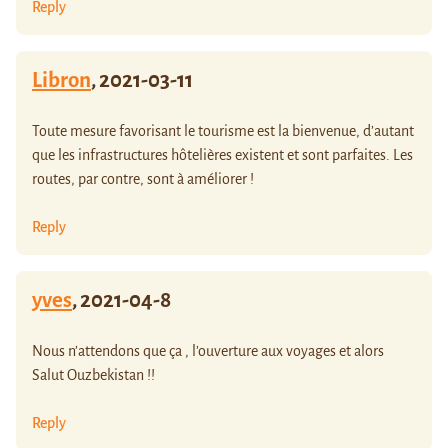
Reply
Libron
,
2021-03-11
Toute mesure favorisant le tourisme est la bienvenue, d’autant
que les infrastructures hôtelières existent et sont parfaites. Les
routes, par contre, sont à améliorer !
Reply
yves
,
2021-04-8
Nous n’attendons que ça , l’ouverture aux voyages et alors
Salut Ouzbekistan !!
Reply