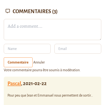
COMMENTAIRES
(3)
Commentaire
Annuler
Votre commentaire pourra être soumis à modération.
Pascal
,
2021-02-22
Pour peu que Jean et Emmanuel nous permettent de sortir…