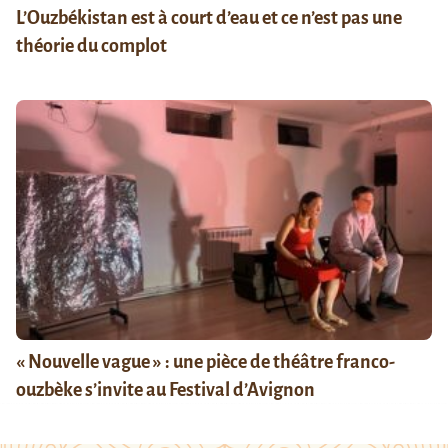
L’Ouzbékistan est à court d’eau et ce n’est pas une
théorie du complot
« Nouvelle vague » : une pièce de théâtre franco-
ouzbèke s’invite au Festival d’Avignon