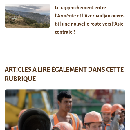
Le rapprochement entre
l’Arménie et l’Azerbaïdjan ouvre-
t-il une nouvelle route vers l’Asie
centrale ?
ARTICLES À LIRE ÉGALEMENT DANS CETTE
RUBRIQUE