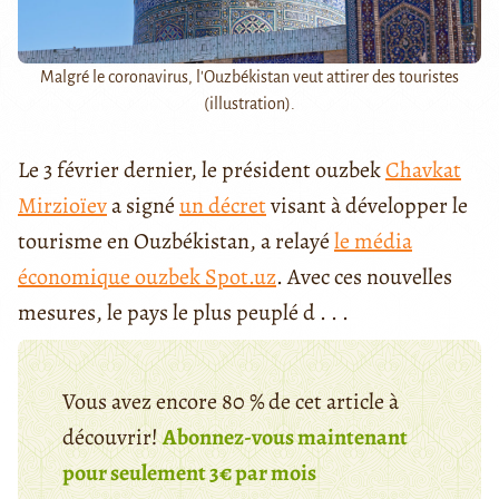
Malgré le coronavirus, l'Ouzbékistan veut attirer des touristes
(illustration).
Le 3 février dernier, le président ouzbek
Chavkat
Mirzioïev
a signé
un décret
visant à développer le
tourisme en Ouzbékistan, a relayé
le média
économique ouzbek Spot.uz
. Avec ces nouvelles
mesures, le pays le plus peuplé d . . .
Vous avez encore 80 % de cet article à
découvrir!
Abonnez-vous maintenant
pour seulement 3€ par mois