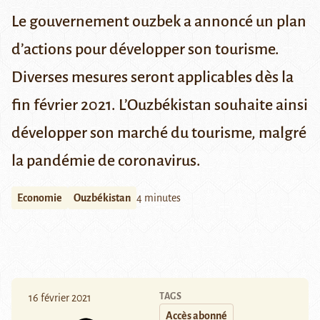
Le gouvernement ouzbek a annoncé un plan
d’actions pour développer son tourisme.
Diverses mesures seront applicables dès la
fin février 2021. L’Ouzbékistan souhaite ainsi
développer son marché du tourisme, malgré
la pandémie de coronavirus.
Economie
Ouzbékistan
4 minutes
TAGS
16 février 2021
Accès abonné