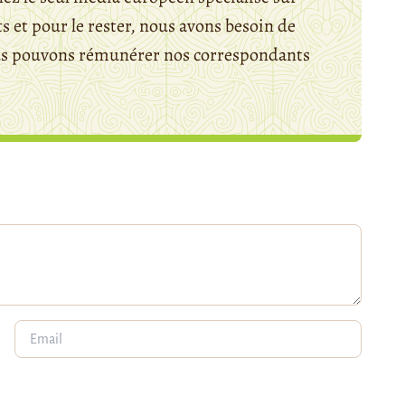
 et pour le rester, nous avons besoin de
ous pouvons rémunérer nos correspondants