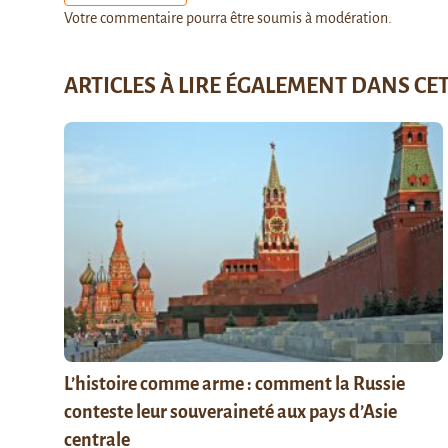
Votre commentaire pourra être soumis à modération.
ARTICLES À LIRE ÉGALEMENT DANS CE
L’histoire comme arme : comment la Russie
conteste leur souveraineté aux pays d’Asie
centrale