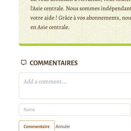
l'Asie centrale. Nous sommes indépendants
votre aide ! Grâce à vos abonnements, n
en Asie centrale.
COMMENTAIRES
Commentaire
Annuler