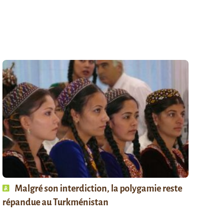
Malgré son interdiction, la polygamie reste
répandue au Turkménistan