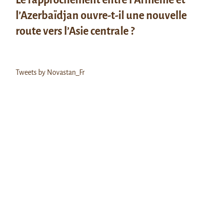
l’Azerbaïdjan ouvre-t-il une nouvelle
route vers l’Asie centrale ?
Tweets by Novastan_Fr