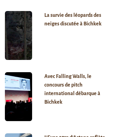
La survie des léopards des
neiges discutée à Bichkek
Avec Falling Walls, le
concours de pitch
international débarque à
Bichkek