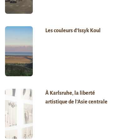
Les couleurs d’Issyk Koul
À Karlsruhe, la liberté
artistique de l’Asie centrale