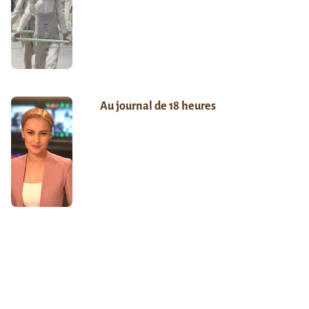
Au journal de 18 heures