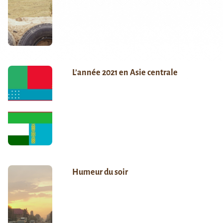
L’année 2021 en Asie centrale
Humeur du soir