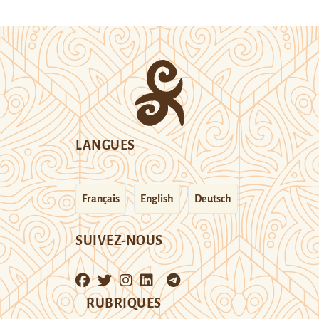
LANGUES
Français
English
Deutsch
SUIVEZ-NOUS
RUBRIQUES