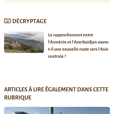
DÉCRYPTAGE
Le rapprochement entre
l’Arménie et l’Azerbaïdjan ouvre-
t-il une nouvelle route vers l’Asie
centrale ?
ARTICLES À LIRE ÉGALEMENT DANS CETTE
RUBRIQUE