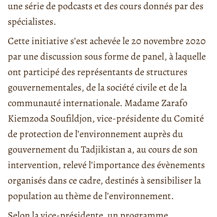
une série de podcasts et des cours donnés par des
spécialistes.
Cette initiative s’est achevée le 20 novembre 2020
par une discussion sous forme de panel, à laquelle
ont participé des représentants de structures
gouvernementales, de la société civile et de la
communauté internationale. Madame Zarafo
Kiemzoda Soufildjon, vice-présidente du Comité
de protection de l’environnement auprès du
gouvernement du Tadjikistan a, au cours de son
intervention, relevé l’importance des évènements
organisés dans ce cadre, destinés à sensibiliser la
population au thème de l’environnement.
Selon la vice-présidente, un programme