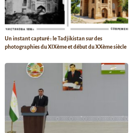
Un instant capturé : le Tadjikistan sur des
photographies du XIXème et début du XXème siècle