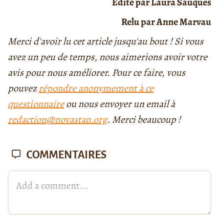
Édité par Laura Sauques
Relu par Anne Marvau
Merci d'avoir lu cet article jusqu'au bout ! Si vous
avez un peu de temps, nous aimerions avoir votre
avis pour nous améliorer. Pour ce faire, vous
pouvez
répondre anonymement à ce
questionnaire
ou nous envoyer un email à
redaction@novastan.org
. Merci beaucoup !
COMMENTAIRES