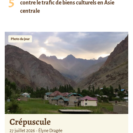
contre le trafic de biens culturels en Asie
centrale
Photo du jour
Crépuscule
27 juillet 2026 - Élyne Dragée