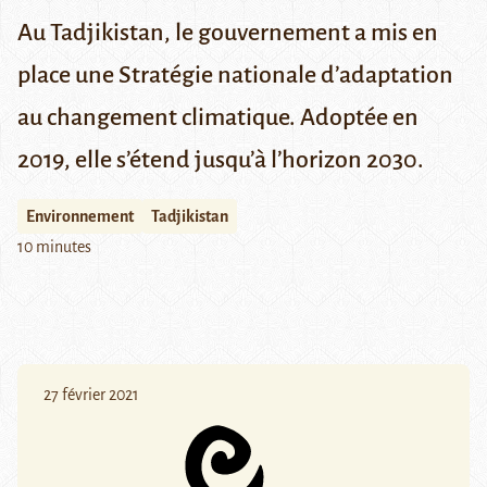
Au Tadjikistan, le gouvernement a mis en
place une Stratégie nationale d’adaptation
au changement climatique. Adoptée en
2019, elle s’étend jusqu’à l’horizon 2030.
Environnement
Tadjikistan
10 minutes
27 février 2021