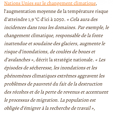
Nations Unies sur le changement climatique
,
l’augmentation moyenne de la température risque
d’atteindre 1,9 °C d’ici à 2050.
« Cela aura des
incidences dans tous les domaines. Par exemple, le
changement climatique, responsable de la fonte
inattendue et soudaine des glaciers, augmente le
risque d’inondations, de coulées de boues et
d’avalanches »,
décrit la stratégie nationale
. « Les
épisodes de sécheresse, les inondations et les
phénomènes climatiques extrêmes aggravent les
problèmes de pauvreté du fait de la destruction
des récoltes et de la perte de revenus et accentuent
le processus de migration. La population est
obligée d’émigrer à la recherche de travail »
,