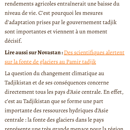
rendements agricoles entraînerait une baisse du
niveau de vie. C’est pourquoi les mesures
d’adaptation prises par le gouvernement tadjik
sont importantes et viennent à un moment
décisif.
Lire aussi sur Novastan :
Des scientifiques alertent
sur la fonte de glaciers au Pamir tadjik
La question du changement climatique au
Tadjikistan et de ses conséquences concerne
directement tous les pays d’Asie centrale. En effet,
c’est au Tadjikistan que se forme une part
importante des ressources hydriques d’Asie
centrale : la fonte des glaciers dans le pays
représente une très grande menace pour la région