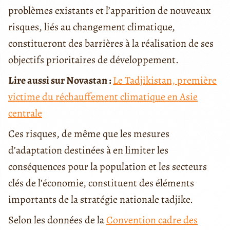
problèmes existants et l’apparition de nouveaux
risques, liés au changement climatique,
constitueront des barrières à la réalisation de ses
objectifs prioritaires de développement.
Lire aussi sur Novastan :
Le Tadjikistan, première
victime du réchauffement climatique en Asie
centrale
Ces risques, de même que les mesures
d’adaptation destinées à en limiter les
conséquences pour la population et les secteurs
clés de l’économie, constituent des éléments
importants de la stratégie nationale tadjike.
Selon les données de la
Convention cadre des