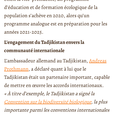
d’éducation et de formation écologique de la
population s’achève en 2020, alors qu’un
programme analogue est en préparation pour les
années 2021-2025.
L’engagement du Tadjikistan envers la
communauté internationale
L’ambassadeur allemand au Tadjikistan,
Andreas
Prothmann
, a déclaré quant à lui que le
Tadjikistan était un partenaire important, capable
de mettre en œuvre les accords internationaux.
« À titre d’exemple, le Tadjikistan a signé la
Convention sur la biodiversité biologique
, la plus
importante parmi les conventions internationales