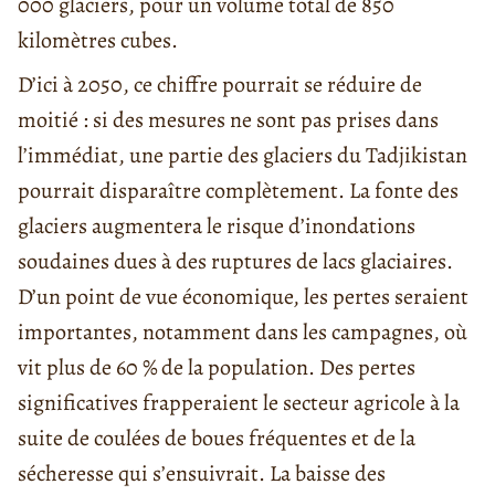
000 glaciers, pour un volume total de 850
kilomètres cubes.
D’ici à 2050, ce chiffre pourrait se réduire de
moitié : si des mesures ne sont pas prises dans
l’immédiat, une partie des glaciers du Tadjikistan
pourrait disparaître complètement. La fonte des
glaciers augmentera le risque d’inondations
soudaines dues à des ruptures de lacs glaciaires.
D’un point de vue économique, les pertes seraient
importantes, notamment dans les campagnes, où
vit plus de 60 % de la population. Des pertes
significatives frapperaient le secteur agricole à la
suite de coulées de boues fréquentes et de la
sécheresse qui s’ensuivrait. La baisse des