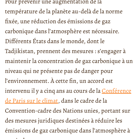
Pour prévenir une augmentation de la
température de la planète au-delà de la norme
fixée, une réduction des émissions de gaz
carbonique dans l’atmosphère est nécessaire.
Différents États dans le monde, dont le
Tadjikistan, prennent des mesures : s’engager à
maintenir la concentration de gaz carbonique à un
niveau qui ne présente pas de danger pour
l’environnement. À cette fin, un accord est
intervenu il y a cinq ans au cours de la
Conférence
de Paris sur le climat
, dans le cadre de la
Convention-cadre des Nations unies, portant sur
des mesures juridiques destinées à réduire les
émissions de gaz carbonique dans l’atmosphère à