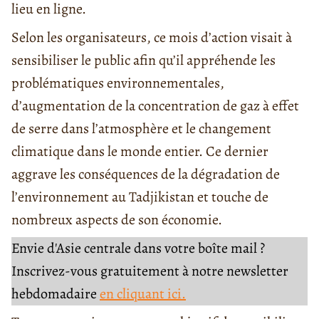
lieu en ligne.
Selon les organisateurs, ce mois d’action visait à
sensibiliser le public afin qu’il appréhende les
problématiques environnementales,
d’augmentation de la concentration de gaz à effet
de serre dans l’atmosphère et le changement
climatique dans le monde entier. Ce dernier
aggrave les conséquences de la dégradation de
l’environnement au Tadjikistan et touche de
nombreux aspects de son économie.
Envie d'Asie centrale dans votre boîte mail ?
Inscrivez-vous gratuitement à notre newsletter
hebdomadaire
en cliquant ici.