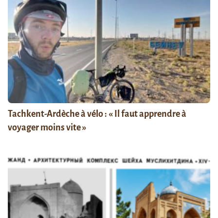
Tachkent-Ardèche à vélo : « Il faut apprendre à
voyager moins vite »