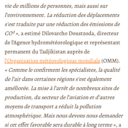
vie de millions de personnes, mais aussi sur
l’environnement. La réduction des déplacements
s’est traduite par une réduction des émissions de
CO² »,
a estimé Dilovarcho Doustzoda, directeur
de l’Agence hydrométéorologique et représentant
permanent du Tadjikistan auprès de
l’Organisation météorologique mondiale
(OMM)
.
« Comme le confirment les spécialistes, la qualité
de l’air dans certaines régions s’est également
améliorée. La mise à l’arrêt de nombreux sites de
production, du secteur de l’aviation et d’autres
moyens de transport a réduit la pollution
atmosphérique. Mais nous devons nous demander
si cet effet favorable sera durable à long terme »
, a