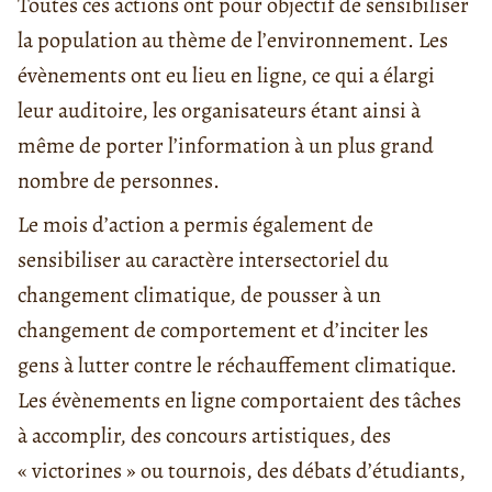
Toutes ces actions ont pour objectif de sensibiliser
la population au thème de l’environnement. Les
évènements ont eu lieu en ligne, ce qui a élargi
leur auditoire, les organisateurs étant ainsi à
même de porter l’information à un plus grand
nombre de personnes.
Le mois d’action a permis également de
sensibiliser au caractère intersectoriel du
changement climatique, de pousser à un
changement de comportement et d’inciter les
gens à lutter contre le réchauffement climatique.
Les évènements en ligne comportaient des tâches
à accomplir, des concours artistiques, des
« victorines » ou tournois, des débats d’étudiants,