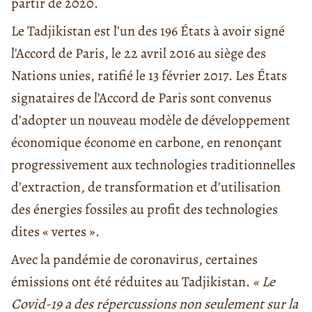
partir de 2020.
Le Tadjikistan est l’un des 196 États à avoir signé
l’Accord de Paris, le 22 avril 2016 au siège des
Nations unies, ratifié le 13 février 2017. Les États
signataires de l’Accord de Paris sont convenus
d’adopter un nouveau modèle de développement
économique économe en carbone, en renonçant
progressivement aux technologies traditionnelles
d’extraction, de transformation et d’utilisation
des énergies fossiles au profit des technologies
dites « vertes ».
Avec la pandémie de coronavirus, certaines
émissions ont été réduites au Tadjikistan.
« Le
Covid-19 a des répercussions non seulement sur la