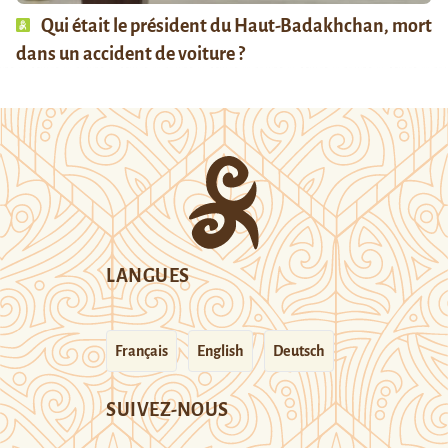
Qui était le président du Haut-Badakhchan, mort
dans un accident de voiture ?
LANGUES
Français
English
Deutsch
SUIVEZ-NOUS