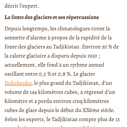
décrit l’expert.
La fonte des glaciers et ses répercussions
Depuis longtemps, les climatologues tirent la
sonnette d’alarme à propos de la rapidité de la
fonte des glaciers au Tadjikistan. Environ 30 % de
la calotte glaciaire a disparu depuis 1930 ;
actuellement, elle fond à un rythme annuel
oscillant entre 0,5 % et 0,8 %. Le glacier
Fedtchenko
, le plus grand du Tadjikistan, d’un
volume de 144 kilomètres cubes, a régressé d’un
kilomètre et a perdu environ cinq kilomètres
cubes de glace depuis le début du XXème siècle.
Selon les experts, le Tadjikistan compte plus de 13