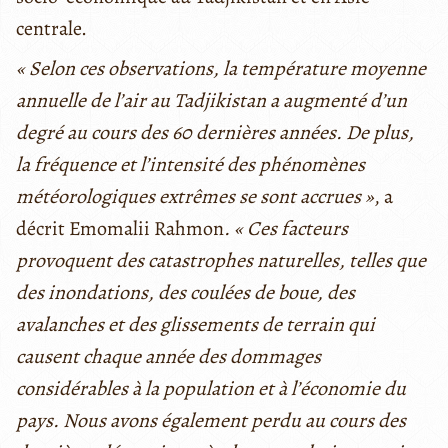
centrale.
« Selon ces observations, la température moyenne
annuelle de l’air au Tadjikistan a augmenté d’un
degré au cours des 60 dernières années. De plus,
la fréquence et l’intensité des phénomènes
météorologiques extrêmes se sont accrues »
, a
décrit Emomalii Rahmon
. « Ces facteurs
provoquent des catastrophes naturelles, telles que
des inondations, des coulées de boue, des
avalanches et des glissements de terrain qui
causent chaque année des dommages
considérables à la population et à l’économie du
pays. Nous avons également perdu au cours des