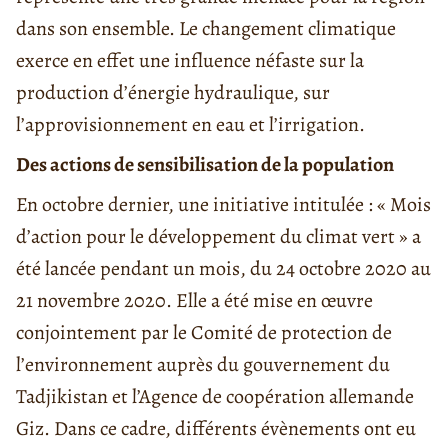
dans son ensemble. Le changement climatique
exerce en effet une influence néfaste sur la
production d’énergie hydraulique, sur
l’approvisionnement en eau et l’irrigation.
Des actions de sensibilisation de la population
En octobre dernier, une initiative intitulée : « Mois
d’action pour le développement du climat vert » a
été lancée pendant un mois, du 24 octobre 2020 au
21 novembre 2020. Elle a été mise en œuvre
conjointement par le Comité de protection de
l’environnement auprès du gouvernement du
Tadjikistan et l’Agence de coopération allemande
Giz. Dans ce cadre, différents évènements ont eu