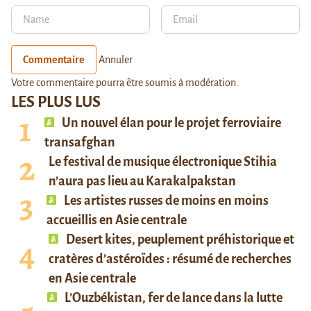
Commentaire
Annuler
Votre commentaire pourra être soumis à modération.
LES PLUS LUS
Un nouvel élan pour le projet ferroviaire
transafghan
Le festival de musique électronique Stihia
n’aura pas lieu au Karakalpakstan
Les artistes russes de moins en moins
accueillis en Asie centrale
Desert kites, peuplement préhistorique et
cratères d’astéroïdes : résumé de recherches
en Asie centrale
L’Ouzbékistan, fer de lance dans la lutte