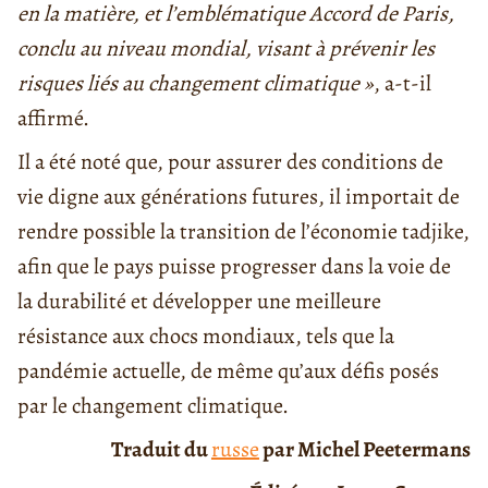
en la matière, et l’emblématique Accord de Paris,
conclu au niveau mondial, visant à prévenir les
risques liés au changement climatique »
, a-t-il
affirmé.
Il a été noté que, pour assurer des conditions de
vie digne aux générations futures, il importait de
rendre possible la transition de l’économie tadjike,
afin que le pays puisse progresser dans la voie de
la durabilité et développer une meilleure
résistance aux chocs mondiaux, tels que la
pandémie actuelle, de même qu’aux défis posés
par le changement climatique.
Traduit du
russe
par
Michel Peetermans