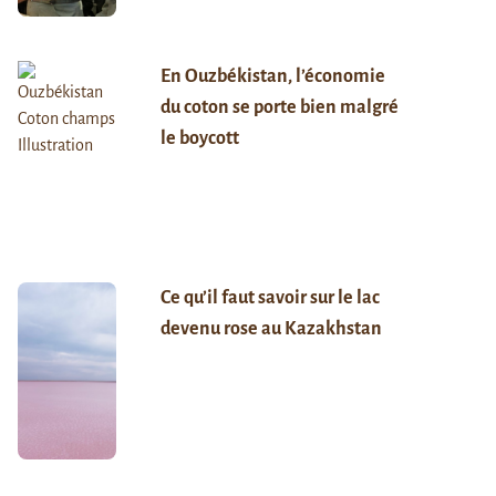
En Ouzbékistan, l’économie
du coton se porte bien malgré
le boycott
Ce qu’il faut savoir sur le lac
devenu rose au Kazakhstan