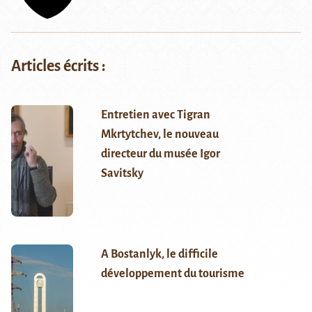
Articles écrits :
Entretien avec Tigran
Mkrtytchev, le nouveau
directeur du musée Igor
Savitsky
A Bostanlyk, le difficile
développement du tourisme