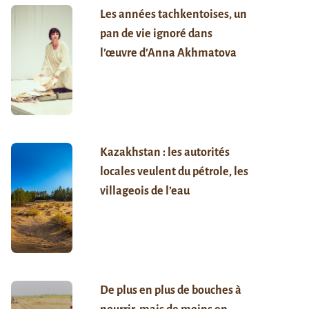
Les années tachkentoises, un
pan de vie ignoré dans
l’œuvre d’Anna Akhmatova
Kazakhstan : les autorités
locales veulent du pétrole, les
villageois de l’eau
De plus en plus de bouches à