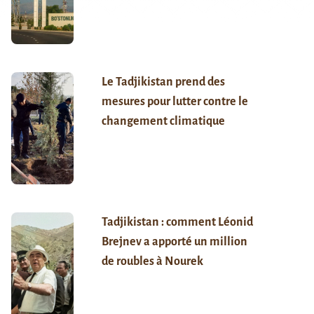
Le Tadjikistan prend des
mesures pour lutter contre le
changement climatique
Tadjikistan : comment Léonid
Brejnev a apporté un million
de roubles à Nourek