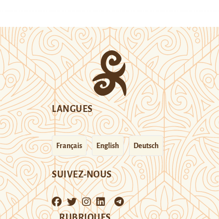
LANGUES
Français
English
Deutsch
SUIVEZ-NOUS
RUBRIQUES