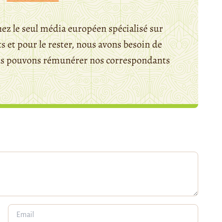
ez le seul média européen spécialisé sur
 et pour le rester, nous avons besoin de
ous pouvons rémunérer nos correspondants