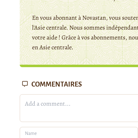
En vous abonnant à Novastan, vous souten
l'Asie centrale. Nous sommes indépendants
votre aide ! Grâce à vos abonnements, n
en Asie centrale.
COMMENTAIRES