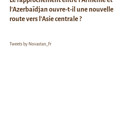
l’Azerbaïdjan ouvre-t-il une nouvelle
route vers l’Asie centrale ?
Tweets by Novastan_Fr