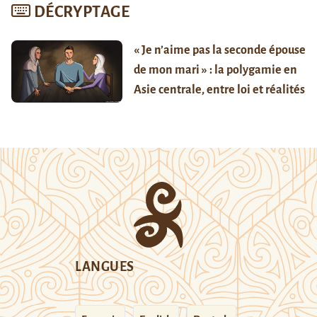
DÉCRYPTAGE
« Je n’aime pas la seconde épouse
de mon mari » : la polygamie en
Asie centrale, entre loi et réalités
LANGUES