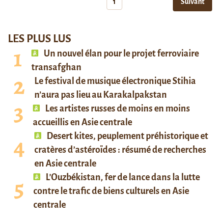
1
Suivant
LES PLUS LUS
Un nouvel élan pour le projet ferroviaire
transafghan
Le festival de musique électronique Stihia
n’aura pas lieu au Karakalpakstan
Les artistes russes de moins en moins
accueillis en Asie centrale
Desert kites, peuplement préhistorique et
cratères d’astéroïdes : résumé de recherches
en Asie centrale
L’Ouzbékistan, fer de lance dans la lutte
contre le trafic de biens culturels en Asie
centrale