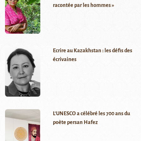
racontée par les hommes »
Ecrire au Kazakhstan : les défis des
écrivaines
L’UNESCO a célébré les 700 ans du
poète persan Hafez