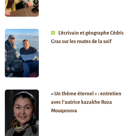
L’écrivain et géographe Cédric
Gras sur les routes de la soif
« Un thème éternel » : entretien
avec l’autrice kazakhe Roza
Mouqanova