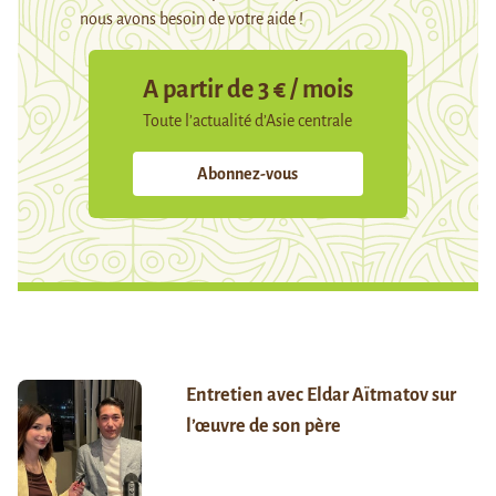
nous avons besoin de votre aide !
A partir de 3 € / mois
Toute l’actualité d’Asie centrale
Abonnez-vous
Entretien avec Eldar Aïtmatov sur
l’œuvre de son père