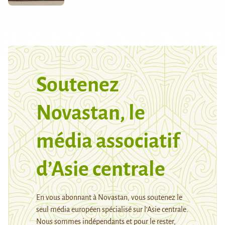
Soutenez
Novastan, le
média associatif
d’Asie centrale
En vous abonnant à Novastan, vous soutenez le
seul média européen spécialisé sur l’Asie centrale.
Nous sommes indépendants et pour le rester,