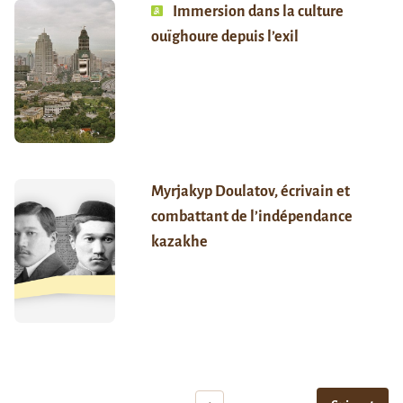
Immersion dans la culture
ouïghoure depuis l’exil
Myrjakyp Doulatov, écrivain et
combattant de l’indépendance
kazakhe