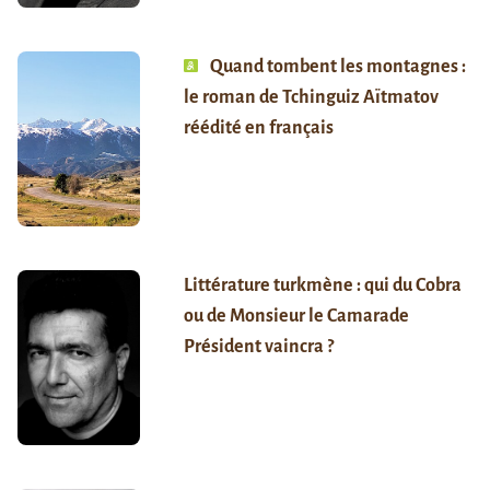
Quand tombent les montagnes :
le roman de Tchinguiz Aïtmatov
réédité en français
Littérature turkmène : qui du Cobra
ou de Monsieur le Camarade
Président vaincra ?