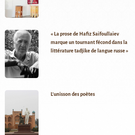
« La prose de Hafiz Saïfoullaïev
marque un tournant fécond dans la
littérature tadjike de langue russe »
L’unisson des poètes