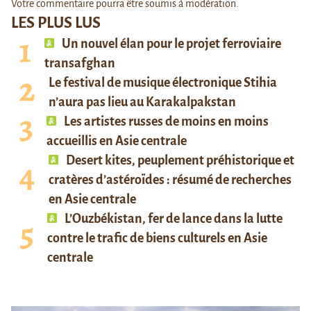
Votre commentaire pourra être soumis à modération.
LES PLUS LUS
Un nouvel élan pour le projet ferroviaire
transafghan
Le festival de musique électronique Stihia
n’aura pas lieu au Karakalpakstan
Les artistes russes de moins en moins
accueillis en Asie centrale
Desert kites, peuplement préhistorique et
cratères d’astéroïdes : résumé de recherches
en Asie centrale
L’Ouzbékistan, fer de lance dans la lutte
contre le trafic de biens culturels en Asie
centrale