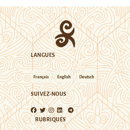
LANGUES
Français
English
Deutsch
SUIVEZ-NOUS
RUBRIQUES