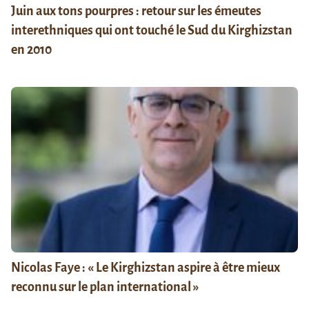
Juin aux tons pourpres : retour sur les émeutes
interethniques qui ont touché le Sud du Kirghizstan
en 2010
Nicolas Faye : « Le Kirghizstan aspire à être mieux
reconnu sur le plan international »