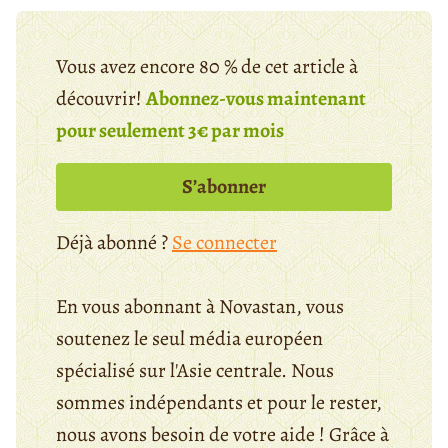
Vous avez encore 80 % de cet article à
découvrir!
Abonnez-vous maintenant
pour seulement 3€ par mois
S’abonner
Déjà abonné ?
Se connecter
En vous abonnant à Novastan, vous
soutenez le seul média européen
spécialisé sur l'Asie centrale. Nous
sommes indépendants et pour le rester,
nous avons besoin de votre aide ! Grâce à