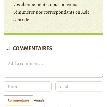
vos abonnements, nous pouvons
rémunérer nos correspondants en Asie
centrale.
COMMENTAIRES
Commentaire
Annuler