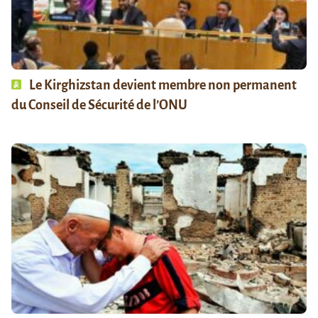
Le Kirghizstan devient membre non permanent
du Conseil de Sécurité de l’ONU