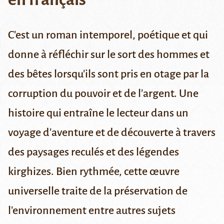
C'est un roman intemporel, poétique et qui
donne à réfléchir sur le sort des hommes et
des bêtes lorsqu'ils sont pris en otage par la
corruption du pouvoir et de l'argent. Une
histoire qui entraîne le lecteur dans un
voyage d'aventure et de découverte à travers
des paysages reculés et des légendes
kirghizes. Bien rythmée, cette œuvre
universelle traite de la préservation de
l'environnement entre autres sujets