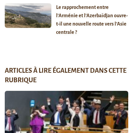
Le rapprochement entre
l’Arménie et l’Azerbaïdjan ouvre-
t-il une nouvelle route vers l’Asie
centrale ?
ARTICLES À LIRE ÉGALEMENT DANS CETTE
RUBRIQUE