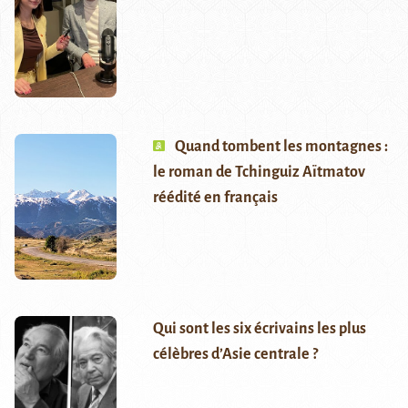
Quand tombent les montagnes :
le roman de Tchinguiz Aïtmatov
réédité en français
Qui sont les six écrivains les plus
célèbres d’Asie centrale ?