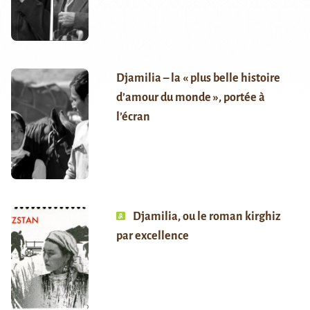
Djamilia – la « plus belle histoire
d’amour du monde », portée à
l’écran
Djamilia, ou le roman kirghiz
par excellence