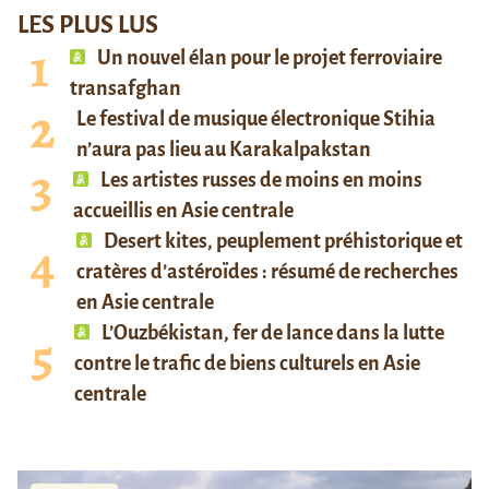
LES PLUS LUS
Un nouvel élan pour le projet ferroviaire
transafghan
Le festival de musique électronique Stihia
n’aura pas lieu au Karakalpakstan
Les artistes russes de moins en moins
accueillis en Asie centrale
Desert kites, peuplement préhistorique et
cratères d’astéroïdes : résumé de recherches
en Asie centrale
L’Ouzbékistan, fer de lance dans la lutte
contre le trafic de biens culturels en Asie
centrale