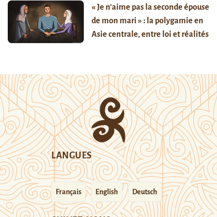
« Je n’aime pas la seconde épouse
de mon mari » : la polygamie en
Asie centrale, entre loi et réalités
LANGUES
Français
English
Deutsch