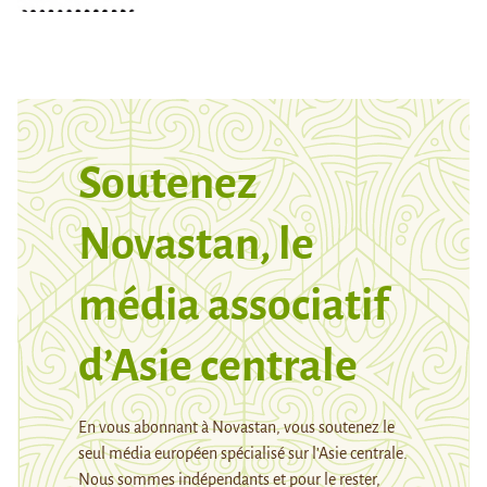
Soutenez
Novastan, le
média associatif
d’Asie centrale
En vous abonnant à Novastan, vous soutenez le
seul média européen spécialisé sur l’Asie centrale.
Nous sommes indépendants et pour le rester,