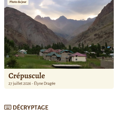
Photo du jour
Crépuscule
27 juillet 2026 - Élyne Dragée
DÉCRYPTAGE