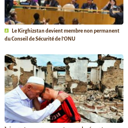
Le Kirghizstan devient membre non permanent
du Conseil de Sécurité de l’ONU