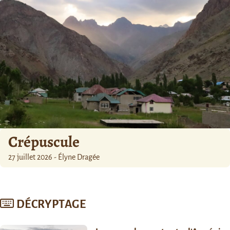
Crépuscule
27 juillet 2026 - Élyne Dragée
DÉCRYPTAGE