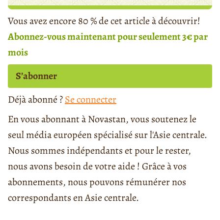
Vous avez encore 80 % de cet article à découvrir!
Abonnez-vous maintenant pour seulement 3€ par
mois
S’abonner
Déjà abonné ?
Se connecter
En vous abonnant à Novastan, vous soutenez le
seul média européen spécialisé sur l'Asie centrale.
Nous sommes indépendants et pour le rester,
nous avons besoin de votre aide ! Grâce à vos
abonnements, nous pouvons rémunérer nos
correspondants en Asie centrale.