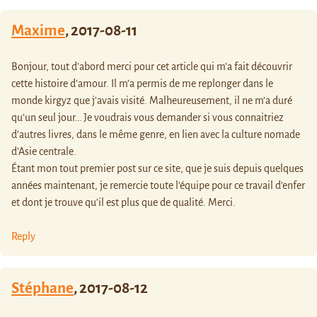
Maxime
,
2017-08-11
Bonjour, tout d’abord merci pour cet article qui m’a fait découvrir
cette histoire d’amour. Il m’a permis de me replonger dans le
monde kirgyz que j’avais visité. Malheureusement, il ne m’a duré
qu’un seul jour… Je voudrais vous demander si vous connaitriez
d’autres livres, dans le même genre, en lien avec la culture nomade
d’Asie centrale.
Étant mon tout premier post sur ce site, que je suis depuis quelques
années maintenant, je remercie toute l’équipe pour ce travail d’enfer
et dont je trouve qu’il est plus que de qualité. Merci.
Reply
Stéphane
,
2017-08-12