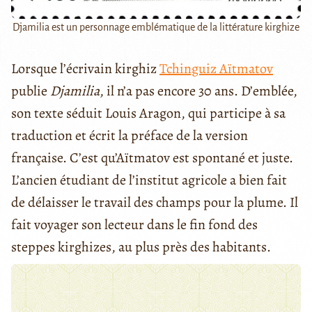
Djamilia est un personnage emblématique de la littérature kirghize
Lorsque l’écrivain kirghiz
Tchinguiz Aïtmatov
publie
Djamilia
, il n’a pas encore 30 ans. D’emblée,
son texte séduit Louis Aragon, qui participe à sa
traduction et écrit la préface de la version
française. C’est qu’Aïtmatov est spontané et juste.
L’ancien étudiant de l’institut agricole a bien fait
de délaisser le travail des champs pour la plume. Il
fait voyager son lecteur dans le fin fond des
steppes kirghizes, au plus près des habitants.