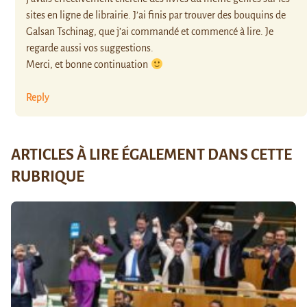
sites en ligne de librairie. J’ai finis par trouver des bouquins de
Galsan Tschinag, que j’ai commandé et commencé à lire. Je
regarde aussi vos suggestions.
Merci, et bonne continuation
Reply
ARTICLES À LIRE ÉGALEMENT DANS CETTE
RUBRIQUE