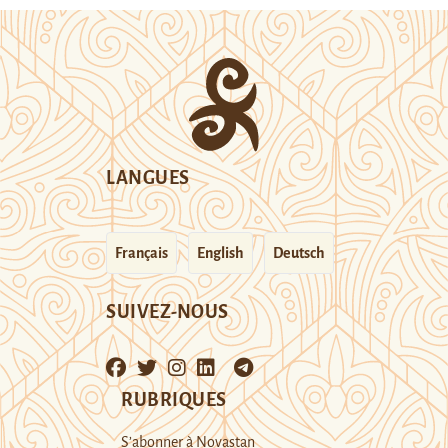
LANGUES
Français
English
Deutsch
SUIVEZ-NOUS
RUBRIQUES
S’abonner à Novastan