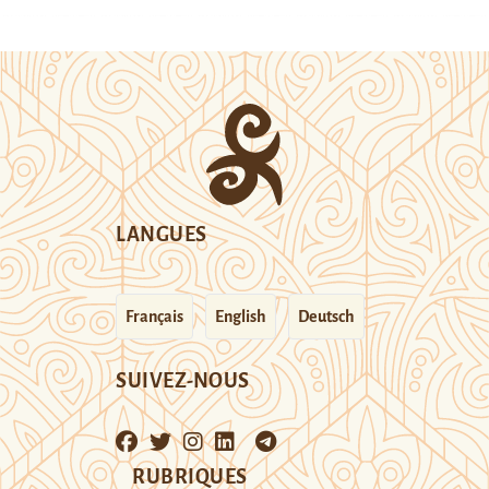
LANGUES
Français
English
Deutsch
SUIVEZ-NOUS
RUBRIQUES