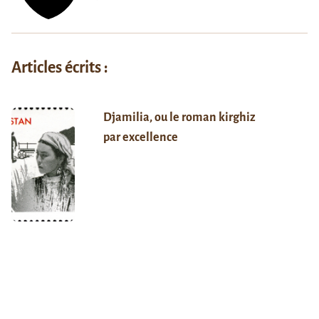
Articles écrits :
Djamilia, ou le roman kirghiz
par excellence