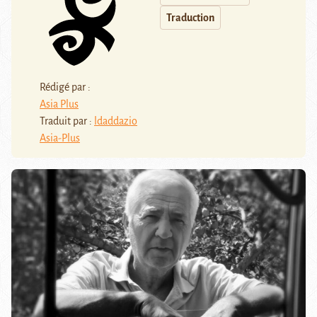
Traduction
Rédigé par :
Asia Plus
Traduit par :
ldaddazio
Asia-Plus