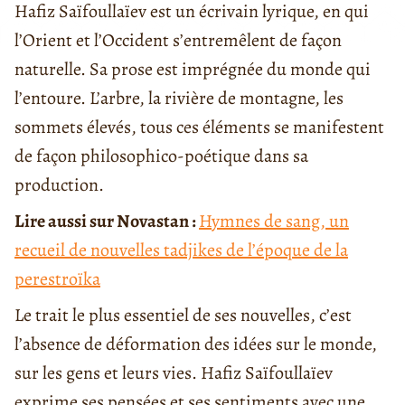
Hafiz Saïfoullaïev est un écrivain lyrique, en qui
l’Orient et l’Occident s’entremêlent de façon
naturelle. Sa prose est imprégnée du monde qui
l’entoure. L’arbre, la rivière de montagne, les
sommets élevés, tous ces éléments se manifestent
de façon philosophico-poétique dans sa
production.
Lire aussi sur Novastan :
Hymnes de sang, un
recueil de nouvelles tadjikes de l’époque de la
perestroïka
Le trait le plus essentiel de ses nouvelles, c’est
l’absence de déformation des idées sur le monde,
sur les gens et leurs vies. Hafiz Saïfoullaïev
exprime ses pensées et ses sentiments avec une