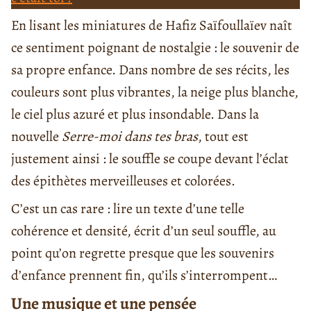
En lisant les miniatures de Hafiz Saïfoullaïev naît
ce sentiment poignant de nostalgie : le souvenir de
sa propre enfance. Dans nombre de ses récits, les
couleurs sont plus vibrantes, la neige plus blanche,
le ciel plus azuré et plus insondable. Dans la
nouvelle
Serre-moi dans tes bras
, tout est
justement ainsi : le souffle se coupe devant l’éclat
des épithètes merveilleuses et colorées.
C’est un cas rare : lire un texte d’une telle
cohérence et densité, écrit d’un seul souffle, au
point qu’on regrette presque que les souvenirs
d’enfance prennent fin, qu’ils s’interrompent…
Une musique et une pensée