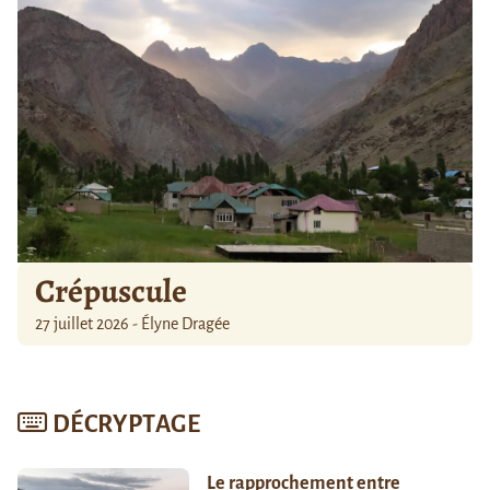
Crépuscule
27 juillet 2026 - Élyne Dragée
DÉCRYPTAGE
Le rapprochement entre