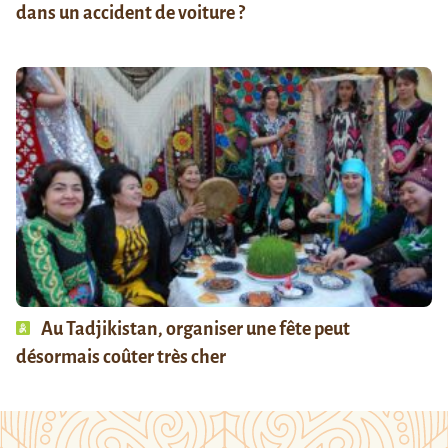
dans un accident de voiture ?
Au Tadjikistan, organiser une fête peut
désormais coûter très cher