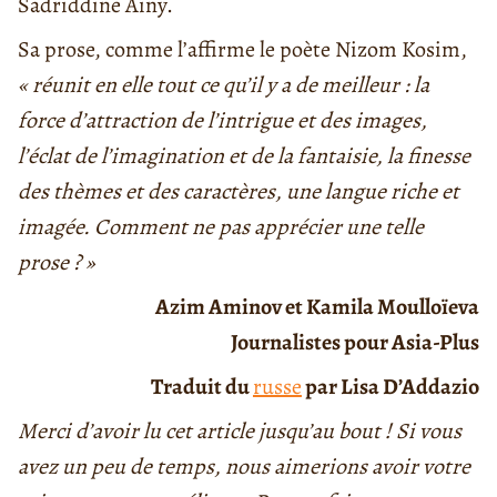
Sadriddine Aïny.
Sa prose, comme l’affirme le poète Nizom Kosim,
« réunit en elle tout ce qu’il y a de meilleur : la
force d’attraction de l’intrigue et des images,
l’éclat de l’imagination et de la fantaisie, la finesse
des thèmes et des caractères, une langue riche et
imagée. Comment ne pas apprécier une telle
prose ? »
Azim Aminov et Kamila Moulloïeva
Journalistes pour Asia-Plus
Traduit du
russe
par Lisa D’Addazio
Merci d’avoir lu cet article jusqu’au bout ! Si vous
avez un peu de temps, nous aimerions avoir votre