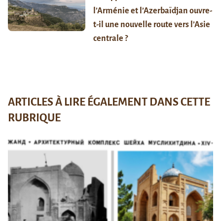
l’Arménie et l’Azerbaïdjan ouvre-
t-il une nouvelle route vers l’Asie
centrale ?
ARTICLES À LIRE ÉGALEMENT DANS CETTE
RUBRIQUE