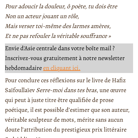
Pour adoucir la douleur, ô poète, tu dois être
Non un acteur jouant un rôle,
Mais verser toi-même des larmes amères,
Et ne pas refouler la véritable souffrance »
Envie d'Asie centrale dans votre boîte mail ?
Inscrivez-vous gratuitement à notre newsletter
hebdomadaire
en cliquant ici.
Pour conclure ces réflexions sur le livre de Hafiz
Saïfoullaïev
Serre-moi dans tes bras
, une œuvre
qui peut à juste titre être qualifiée de prose
poétique, il est possible d’estimer que son auteur,
véritable sculpteur de mots, mérite sans aucun
doute l’attribution du prestigieux prix littéraire