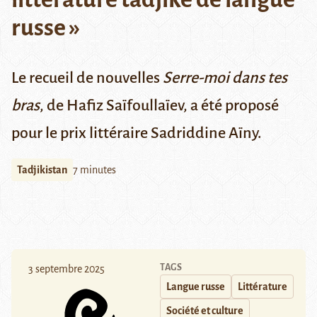
russe »
Le recueil de nouvelles
Serre-moi dans tes
bras
, de Hafiz Saïfoullaïev, a été proposé
pour le prix littéraire Sadriddine Aïny.
Tadjikistan
7 minutes
TAGS
3 septembre 2025
Langue russe
Littérature
Société et culture