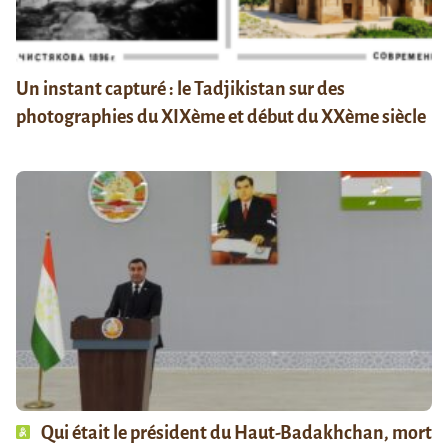
Un instant capturé : le Tadjikistan sur des
photographies du XIXème et début du XXème siècle
Qui était le président du Haut-Badakhchan, mort