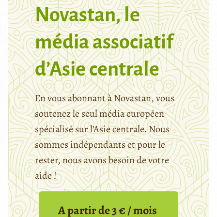
Novastan, le
média associatif
d’Asie centrale
En vous abonnant à Novastan, vous
soutenez le seul média européen
spécialisé sur l’Asie centrale. Nous
sommes indépendants et pour le
rester, nous avons besoin de votre
aide !
A partir de 3 € / mois