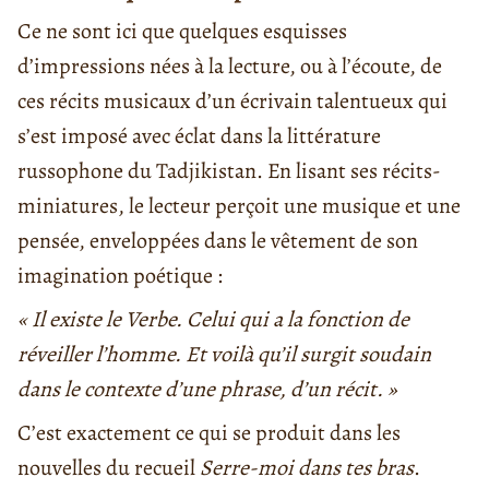
Ce ne sont ici que quelques esquisses
d’impressions nées à la lecture, ou à l’écoute, de
ces récits musicaux d’un écrivain talentueux qui
s’est imposé avec éclat dans la littérature
russophone du Tadjikistan. En lisant ses récits-
miniatures, le lecteur perçoit une musique et une
pensée, enveloppées dans le vêtement de son
imagination poétique :
« Il existe le Verbe. Celui qui a la fonction de
réveiller l’homme. Et voilà qu’il surgit soudain
dans le contexte d’une phrase, d’un récit. »
C’est exactement ce qui se produit dans les
nouvelles du recueil
Serre-moi dans tes bras
.