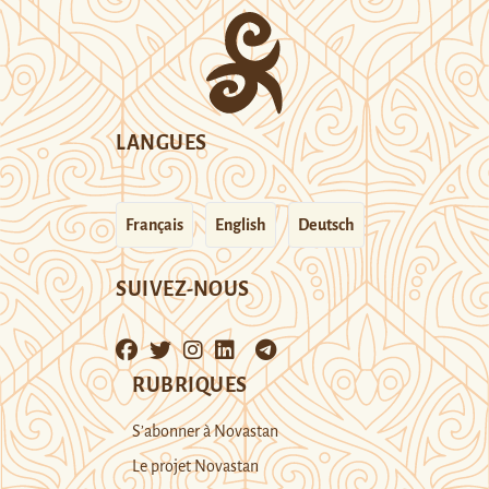
LANGUES
Français
English
Deutsch
SUIVEZ-NOUS
RUBRIQUES
S’abonner à Novastan
Le projet Novastan