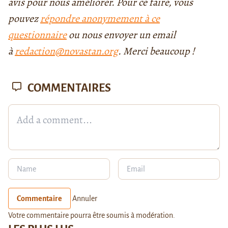
avis pour nous améliorer. Pour ce faire, vous
pouvez
répondre anonymement à ce
questionnaire
ou nous envoyer un email
à
redaction@novastan.org
. Merci beaucoup !
COMMENTAIRES
Commentaire
Annuler
Votre commentaire pourra être soumis à modération.