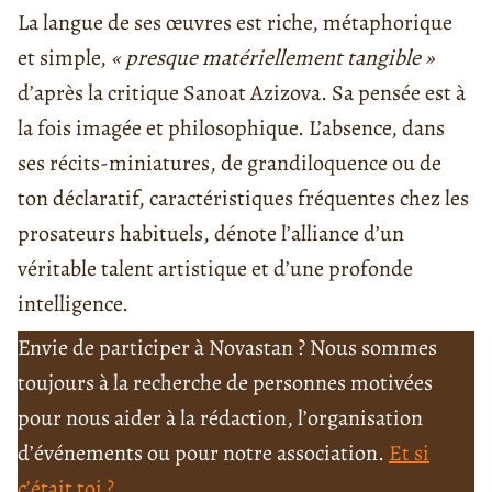
La langue de ses œuvres est riche, métaphorique
et simple,
« presque matériellement tangible »
d’après la critique Sanoat Azizova. Sa pensée est à
la fois imagée et philosophique. L’absence, dans
ses récits-miniatures, de grandiloquence ou de
ton déclaratif, caractéristiques fréquentes chez les
prosateurs habituels, dénote l’alliance d’un
véritable talent artistique et d’une profonde
intelligence.
Envie de participer à Novastan ? Nous sommes
toujours à la recherche de personnes motivées
pour nous aider à la rédaction, l’organisation
d’événements ou pour notre association.
Et si
c’était toi ?