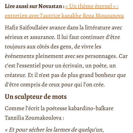
Lire aussi sur Novastan :
« Un thème éternel » :
entretien avec l’autrice kazakhe Roza Mouqanova
Hafiz Saïfoullaïev avance dans la littérature avec
sérieux et assurance. Il lui faut continuer d’être
toujours aux côtés des gens, de vivre les
événements pleinement avec ses personnages. Car
c’est l’essentiel pour un écrivain, un poète, un
créateur. Et il n’est pas de plus grand bonheur que
d’être compris de ceux pour qui l’on crée.
Un sculpteur de mots
Comme l’écrit la poétesse kabardino-balkare
Tanzilia Zoumakoulova :
« Et pour sécher les larmes de quelqu’un,