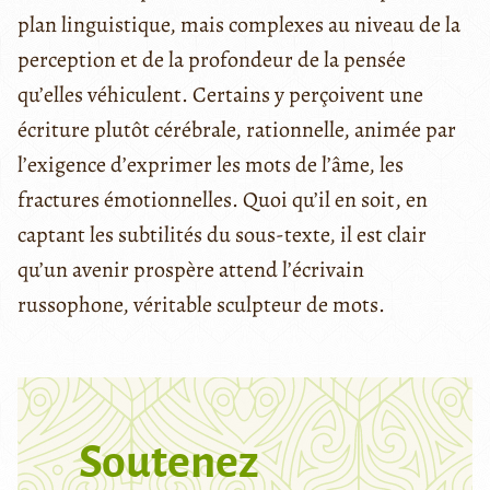
plan linguistique, mais complexes au niveau de la
perception et de la profondeur de la pensée
qu’elles véhiculent. Certains y perçoivent une
écriture plutôt cérébrale, rationnelle, animée par
l’exigence d’exprimer les mots de l’âme, les
fractures émotionnelles. Quoi qu’il en soit, en
captant les subtilités du sous-texte, il est clair
qu’un avenir prospère attend l’écrivain
russophone, véritable sculpteur de mots.
Soutenez