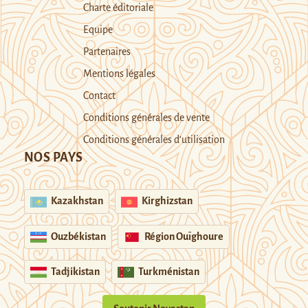
Charte éditoriale
Equipe
Partenaires
Mentions légales
Contact
Conditions générales de vente
Conditions générales d’utilisation
NOS PAYS
Kazakhstan
Kirghizstan
Ouzbékistan
Région Ouïghoure
Tadjikistan
Turkménistan