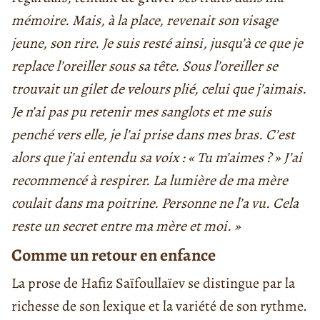
mémoire. Mais, à la place, revenait son visage
jeune, son rire. Je suis resté ainsi, jusqu’à ce que je
replace l’oreiller sous sa tête. Sous l’oreiller se
trouvait un gilet de velours plié, celui que j’aimais.
Je n’ai pas pu retenir mes sanglots et me suis
penché vers elle, je l’ai prise dans mes bras. C’est
alors que j’ai entendu sa voix : « Tu m’aimes ? »
J’ai
recommencé à respirer. La lumière de ma mère
coulait dans ma poitrine. Personne ne l’a vu. Cela
reste un secret entre ma mère et moi. »
Comme un retour en enfance
La prose de Hafiz Saïfoullaïev se distingue par la
richesse de son lexique et la variété de son rythme.