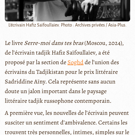
L'écrivain Hafiz Saïfoullaïev. Photo : Archives privées / Asia-Plus.
Le livre
Serre-moi dans tes bras
(Moscou, 2024),
de l’écrivain tadjik Hafiz Saïfoullaïev, a été
proposé par la section de
Soghd
de l’union des
écrivains du Tadjikistan pour le prix littéraire
Sadriddine Aïny. Cela représente sans aucun
doute un jalon important dans le paysage
littéraire tadjik russophone contemporain.
A première vue, les nouvelles de l’écrivain peuvent
susciter un sentiment d’ambivalence. Certains les
trouvent très personnelles, intimes, simples sur le