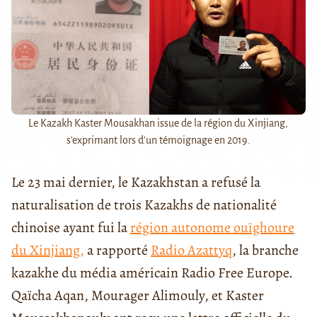
Le Kazakh Kaster Mousakhan issue de la région du Xinjiang,
s'exprimant lors d'un témoignage en 2019.
Le 23 mai dernier, le Kazakhstan a refusé la
naturalisation de trois Kazakhs de nationalité
chinoise ayant fui la
région autonome ouïghoure
du Xinjiang,
a rapporté
Radio Azattyq
, la branche
kazakhe du média américain Radio Free Europe.
Qaïcha Aqan, Mourager Alimouly, et Kaster