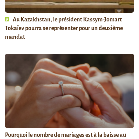
Au Kazakhstan, le président Kassym-Jomart
Tokaïev pourra se représenter pour un deuxième
mandat
Pourquoi le nombre de mariages est à la baisse au