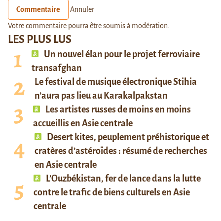
Commentaire
Annuler
Votre commentaire pourra être soumis à modération.
LES PLUS LUS
Un nouvel élan pour le projet ferroviaire
transafghan
Le festival de musique électronique Stihia
n’aura pas lieu au Karakalpakstan
Les artistes russes de moins en moins
accueillis en Asie centrale
Desert kites, peuplement préhistorique et
cratères d’astéroïdes : résumé de recherches
en Asie centrale
L’Ouzbékistan, fer de lance dans la lutte
contre le trafic de biens culturels en Asie
centrale