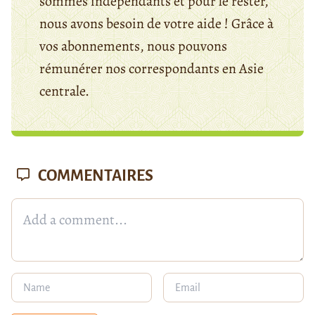
sommes indépendants et pour le rester,
nous avons besoin de votre aide ! Grâce à
vos abonnements, nous pouvons
rémunérer nos correspondants en Asie
centrale.
COMMENTAIRES