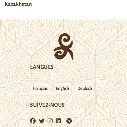
Kazakhstan
LANGUES
Français
English
Deutsch
SUIVEZ-NOUS