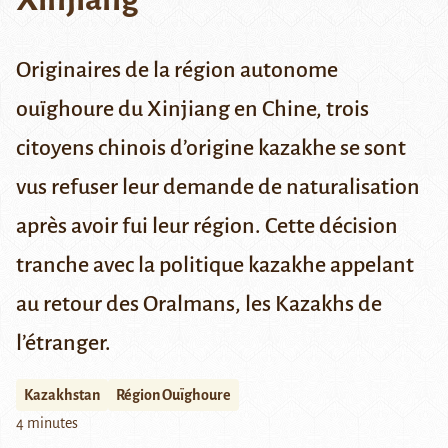
Originaires de la région autonome
ouïghoure du Xinjiang en Chine, trois
citoyens chinois d’origine kazakhe se sont
vus refuser leur demande de naturalisation
après avoir fui leur région. Cette décision
tranche avec la politique kazakhe appelant
au retour des Oralmans, les Kazakhs de
l’étranger.
Kazakhstan
Région Ouïghoure
4 minutes