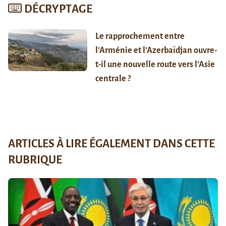
DÉCRYPTAGE
Le rapprochement entre
l’Arménie et l’Azerbaïdjan ouvre-
t-il une nouvelle route vers l’Asie
centrale ?
ARTICLES À LIRE ÉGALEMENT DANS CETTE
RUBRIQUE