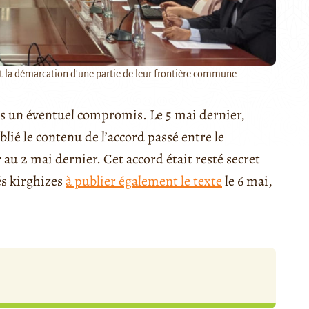
nt la démarcation d'une partie de leur frontière commune.
 un éventuel compromis. Le 5 mai dernier,
blié le contenu de l’accord passé entre le
r au 2 mai dernier. Cet accord était resté secret
és kirghizes
à publier également le texte
le 6 mai,