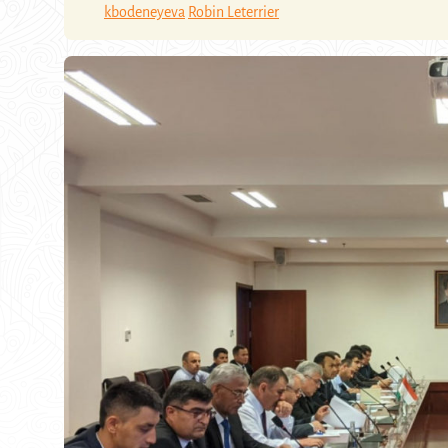
kbodeneyeva
Robin Leterrier