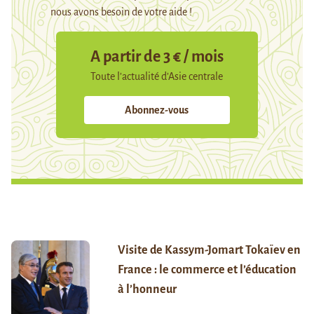
nous avons besoin de votre aide !
A partir de 3 € / mois
Toute l’actualité d’Asie centrale
Abonnez-vous
Visite de Kassym-Jomart Tokaïev en
France : le commerce et l’éducation
à l’honneur