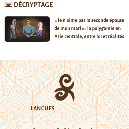
DÉCRYPTAGE
« Je n’aime pas la seconde épouse
de mon mari » : la polygamie en
Asie centrale, entre loi et réalités
LANGUES