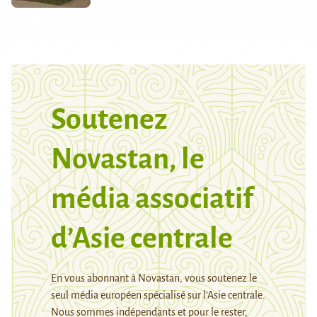
Soutenez
Novastan, le
média associatif
d’Asie centrale
En vous abonnant à Novastan, vous soutenez le
seul média européen spécialisé sur l’Asie centrale.
Nous sommes indépendants et pour le rester,