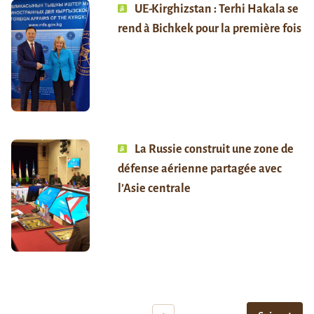
UE-Kirghizstan : Terhi Hakala se
rend à Bichkek pour la première fois
La Russie construit une zone de
défense aérienne partagée avec
l’Asie centrale