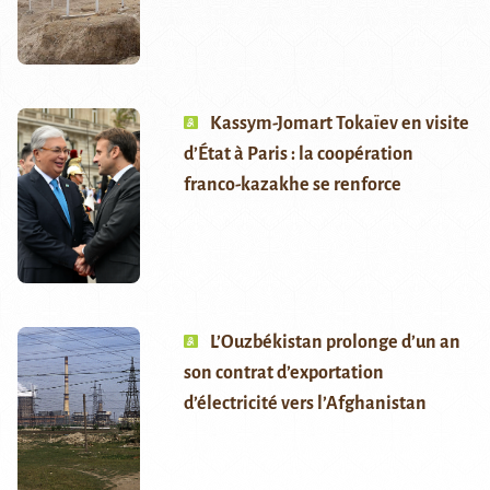
Kassym-Jomart Tokaïev en visite
d’État à Paris : la coopération
franco-kazakhe se renforce
L’Ouzbékistan prolonge d’un an
son contrat d’exportation
d’électricité vers l’Afghanistan