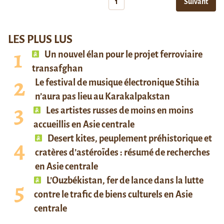
1
Suivant
LES PLUS LUS
Un nouvel élan pour le projet ferroviaire
transafghan
Le festival de musique électronique Stihia
n’aura pas lieu au Karakalpakstan
Les artistes russes de moins en moins
accueillis en Asie centrale
Desert kites, peuplement préhistorique et
cratères d’astéroïdes : résumé de recherches
en Asie centrale
L’Ouzbékistan, fer de lance dans la lutte
contre le trafic de biens culturels en Asie
centrale