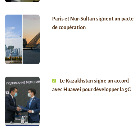
Paris et Nur-Sultan signent un pacte
de coopération
Le Kazakhstan signe un accord
avec Huawei pour développer la 5G