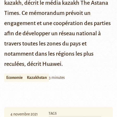
kazakh, décrit
le média kazakh The Astana
Times
. Ce mémorandum prévoit un
engagement et une coopération des parties
afin de développer un réseau national à
travers toutes les zones du pays et
notamment dans les régions les plus
reculées,
décrit Huawei
.
Economie
Kazakhstan
3 minutes
TAGS
4 novembre 2021