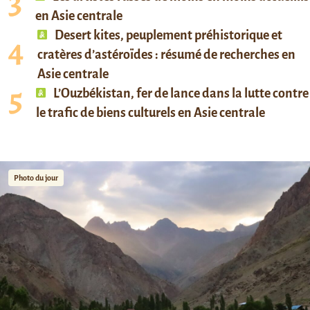
en Asie centrale
Desert kites, peuplement préhistorique et
cratères d’astéroïdes : résumé de recherches en
Asie centrale
L’Ouzbékistan, fer de lance dans la lutte contre
le trafic de biens culturels en Asie centrale
Photo du jour