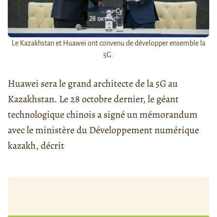
Le Kazakhstan et Huawei ont convenu de développer ensemble la
5G.
Huawei sera le grand architecte de la 5G au
Kazakhstan. Le 28 octobre dernier, le géant
technologique chinois a signé un mémorandum
avec le ministère du Développement numérique
kazakh, décrit