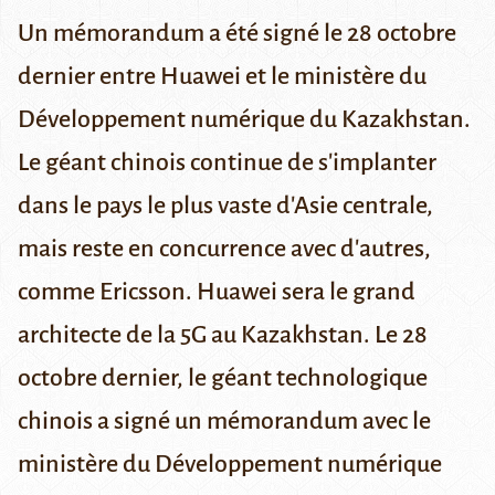
Un mémorandum a été signé le 28 octobre
dernier entre Huawei et le ministère du
Développement numérique du Kazakhstan.
Le géant chinois continue de s'implanter
dans le pays le plus vaste d'Asie centrale,
mais reste en concurrence avec d'autres,
comme Ericsson. Huawei sera le grand
architecte de la 5G au Kazakhstan. Le 28
octobre dernier, le géant technologique
chinois a signé un mémorandum avec le
ministère du Développement numérique