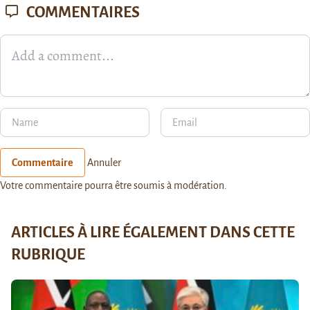
COMMENTAIRES
Commentaire
Annuler
Votre commentaire pourra être soumis à modération.
ARTICLES À LIRE ÉGALEMENT DANS CETTE
RUBRIQUE