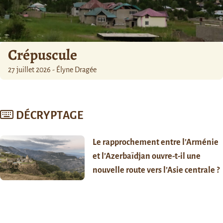
Crépuscule
27 juillet 2026 - Élyne Dragée
DÉCRYPTAGE
Le rapprochement entre l’Arménie
et l’Azerbaïdjan ouvre-t-il une
nouvelle route vers l’Asie centrale ?