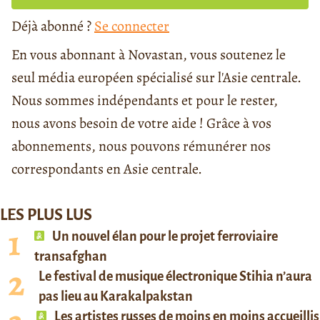
Déjà abonné ?
Se connecter
En vous abonnant à Novastan, vous soutenez le
seul média européen spécialisé sur l'Asie centrale.
Nous sommes indépendants et pour le rester,
nous avons besoin de votre aide ! Grâce à vos
abonnements, nous pouvons rémunérer nos
correspondants en Asie centrale.
LES PLUS LUS
Un nouvel élan pour le projet ferroviaire
transafghan
Le festival de musique électronique Stihia n’aura
pas lieu au Karakalpakstan
Les artistes russes de moins en moins accueillis