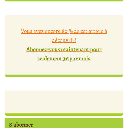
Vous avez encore 80 % de cet article à
découvrir!
Abonnez-vous maintenant pour
seulement 3€ par mois
S’abonner