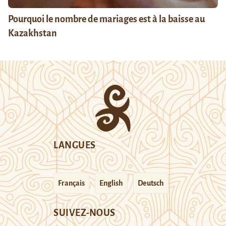
Pourquoi le nombre de mariages est à la baisse au
Kazakhstan
LANGUES
Français
English
Deutsch
SUIVEZ-NOUS