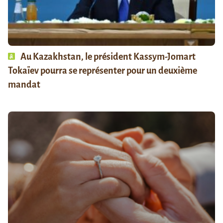
Au Kazakhstan, le président Kassym-Jomart
Tokaïev pourra se représenter pour un deuxième
mandat