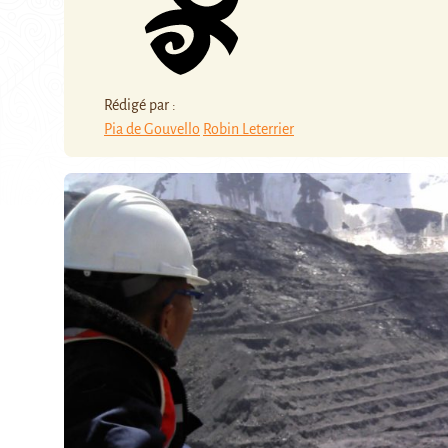
Rédigé par :
Pia de Gouvello
Robin Leterrier