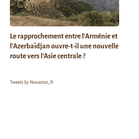
Le rapprochement entre l’Arménie et
l’Azerbaïdjan ouvre-t-il une nouvelle
route vers l’Asie centrale ?
Tweets by Novastan_Fr