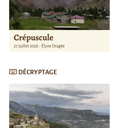
Crépuscule
27 juillet 2026 - Élyne Dragée
DÉCRYPTAGE