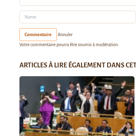
Commentaire
Annuler
Votre commentaire pourra être soumis à modération.
ARTICLES À LIRE ÉGALEMENT DANS CE