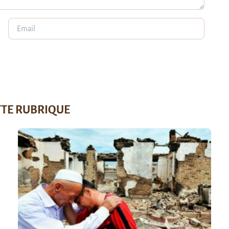
TTE RUBRIQUE