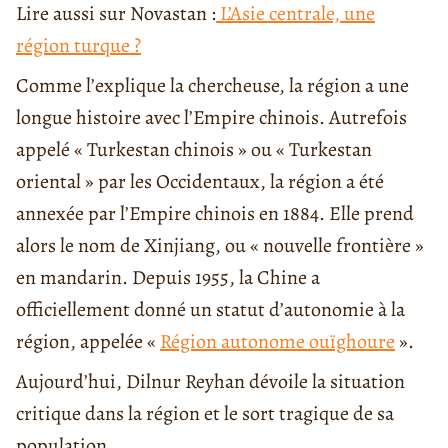
Lire aussi sur Novastan :
L’Asie centrale, une
région turque ?
Comme l’explique la chercheuse, la région a une
longue histoire avec l’Empire chinois. Autrefois
appelé « Turkestan chinois » ou « Turkestan
oriental » par les Occidentaux, la région a été
annexée par l’Empire chinois en 1884. Elle prend
alors le nom de Xinjiang, ou « nouvelle frontière »
en mandarin. Depuis 1955, la Chine a
officiellement donné un statut d’autonomie à la
région, appelée «
Région autonome ouïghoure
».
Aujourd’hui, Dilnur Reyhan dévoile la situation
critique dans la région et le sort tragique de sa
population.