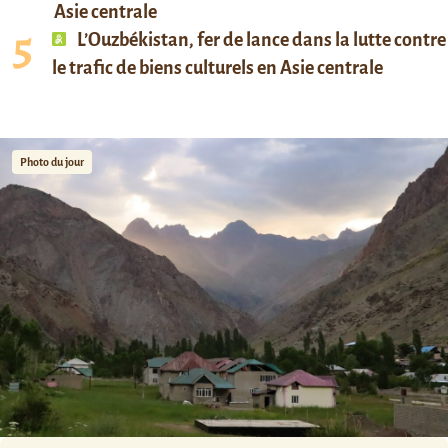
Asie centrale
L’Ouzbékistan, fer de lance dans la lutte contre
le trafic de biens culturels en Asie centrale
Photo du jour