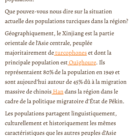
Que pouvez-vous nous dire sur la situation
actuelle des populations turciques dans la région?
Géographiquement, le Xinjiang est la partie
orientale de l’Asie centrale, peuplée
majoritairement de
turcophones
et dont la
principale population est
Ouïghoure
. Ils
représentaient 80% de la population en 1949 et
sont aujourd’hui autour de 45% dû à la migration
massive de chinois
Han
dans la région dans le
cadre de la politique migratoire d’État de Pékin.
Les populations partagent linguistiquement,
culturellement et historiquement les mêmes
caractéristiques que les autres peuples d’Asie