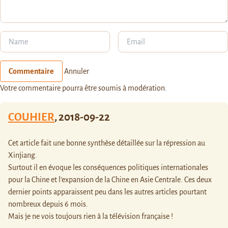
Commentaire
Annuler
Votre commentaire pourra être soumis à modération.
COUHIER
,
2018-09-22
Cet article fait une bonne synthèse détaillée sur la répression au
Xinjiang.
Surtout il en évoque les conséquences politiques internationales
pour la Chine et l’expansion de la Chine en Asie Centrale. Ces deux
dernier points apparaissent peu dans les autres articles pourtant
nombreux depuis 6 mois.
Mais je ne vois toujours rien à la télévision française !