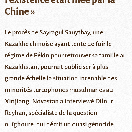
Chine »
Le procès de Sayragul Sauytbay, une
Kazakhe chinoise ayant tenté de fuir le
régime de Pékin pour retrouver sa famille au
Kazakhstan, pourrait publiciser à plus
grande échelle la situation intenable des
minorités turcophones musulmanes au
Xinjiang. Novastan a interviewé Dilnur
Reyhan, spécialiste de la question
ouïghoure, qui décrit un quasi génocide.