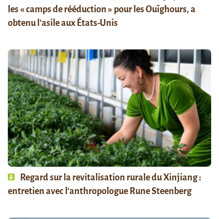
les « camps de rééduction » pour les Ouïghours, a
obtenu l’asile aux États-Unis
Regard sur la revitalisation rurale du Xinjiang :
entretien avec l’anthropologue Rune Steenberg