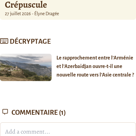
Crépuscule
27 juillet 2026 - Élyne Dragée
DÉCRYPTAGE
Le rapprochement entre l’Arménie
et l’Azerbaïdjan ouvre-t-il une
nouvelle route vers l’Asie centrale ?
COMMENTAIRE
(1)