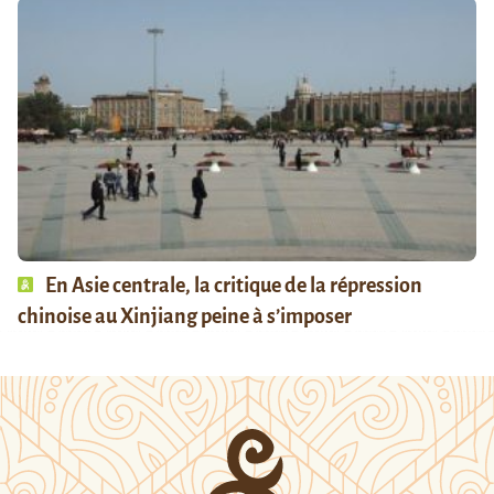
En Asie centrale, la critique de la répression
chinoise au Xinjiang peine à s’imposer