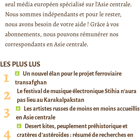
seul média européen spécialisé sur l'Asie centrale.
Nous sommes indépendants et pour le rester,
nous avons besoin de votre aide ! Grâce à vos
abonnements, nous pouvons rémunérer nos
correspondants en Asie centrale.
LES PLUS LUS
Un nouvel élan pour le projet ferroviaire
transafghan
Le festival de musique électronique Stihia n’aura
pas lieu au Karakalpakstan
Les artistes russes de moins en moins accueillis
en Asie centrale
Desert kites, peuplement préhistorique et
cratères d’astéroïdes : résumé de recherches en