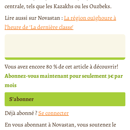
centrale, tels que les Kazakhs ou les Ouzbeks.
Lire aussi sur Novastan :
La région ouïghoure à
l’heure de ‘La dernière classe’
Vous avez encore 80 % de cet article à découvrir!
Abonnez-vous maintenant pour seulement 3€ par
mois
S’abonner
Déjà abonné ?
Se connecter
En vous abonnant à Novastan, vous soutenez le