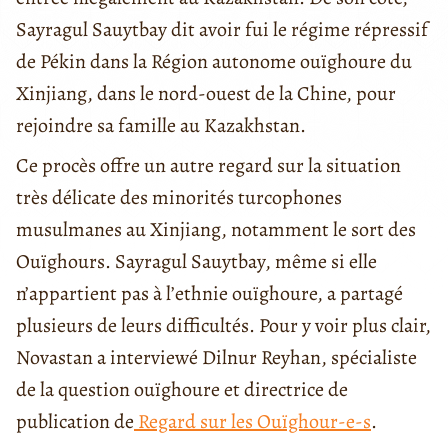
Sayragul Sauytbay dit avoir fui le régime répressif
de Pékin dans la Région autonome ouïghoure du
Xinjiang, dans le nord-ouest de la Chine, pour
rejoindre sa famille au Kazakhstan.
Ce procès offre un autre regard sur la situation
très délicate des minorités turcophones
musulmanes au Xinjiang, notamment le sort des
Ouïghours. Sayragul Sauytbay, même si elle
n’appartient pas à l’ethnie ouïghoure, a partagé
plusieurs de leurs difficultés. Pour y voir plus clair,
Novastan a interviewé Dilnur Reyhan, spécialiste
de la question ouïghoure et directrice de
publication de
Regard sur les Ouïghour-e-s
.