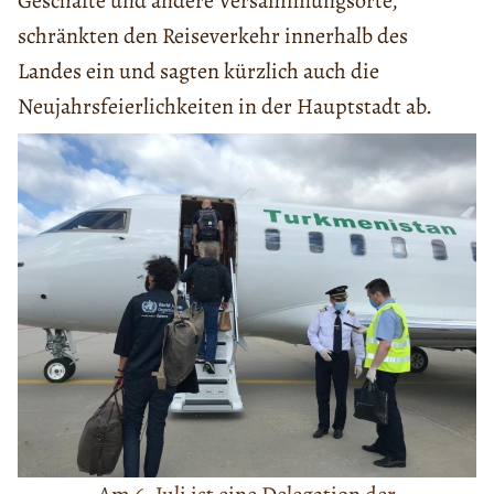
Geschäfte und andere Versammlungsorte,
schränkten den Reiseverkehr innerhalb des
Landes ein und sagten kürzlich auch die
Neujahrsfeierlichkeiten in der Hauptstadt ab.