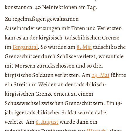
konstant ca. 40 Neinfektionen am Tag.
Zu regelmäßigen gewaltsamen
Auseinandersetzungen mit Toten und Verletzten
kam es an der kirgisisch-tadschikischen Grenze
im
Ferganatal
. So wurden am
8. Mai
tadschikische
Grenzschützer durch Schüsse verletzt, worauf sie
mit Mörsern zurückschossen und so drei
kirgisische Soldaten verletzten. Am
24. Mai
führte
ein Streit um Weiden an der tadschikisch-
kirgisischen Grenze erneut zu einem
Schusswechsel zwischen Grenzschützern. Ein 19-
jähriger tadschikischer Soldat wurde dabei
verletzt. Am
6. August
wurde dann ein