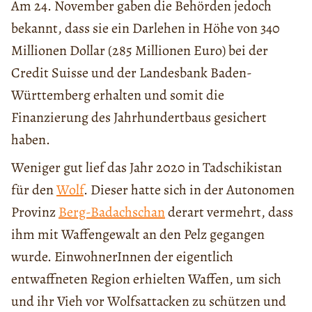
Am 24. November gaben die Behörden jedoch
bekannt, dass sie ein Darlehen in Höhe von 340
Millionen Dollar (285 Millionen Euro) bei der
Credit Suisse und der Landesbank Baden-
Württemberg erhalten und somit die
Finanzierung des Jahrhundertbaus gesichert
haben.
Weniger gut lief das Jahr 2020 in Tadschikistan
für den
Wolf
. Dieser hatte sich in der Autonomen
Provinz
Berg-Badachschan
derart vermehrt, dass
ihm mit Waffengewalt an den Pelz gegangen
wurde. EinwohnerInnen der eigentlich
entwaffneten Region erhielten Waffen, um sich
und ihr Vieh vor Wolfsattacken zu schützen und