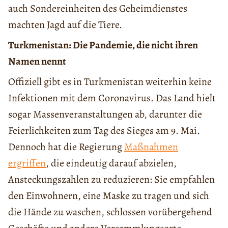
auch Sondereinheiten des Geheimdienstes
machten Jagd auf die Tiere.
Turkmenistan: Die Pandemie, die nicht ihren
Namen nennt
Offiziell gibt es in Turkmenistan weiterhin keine
Infektionen mit dem Coronavirus. Das Land hielt
sogar Massenveranstaltungen ab, darunter die
Feierlichkeiten zum Tag des Sieges am 9. Mai.
Dennoch hat die Regierung
Maßnahmen
ergriffen
, die eindeutig darauf abzielen,
Ansteckungszahlen zu reduzieren: Sie empfahlen
den Einwohnern, eine Maske zu tragen und sich
die Hände zu waschen, schlossen vorübergehend