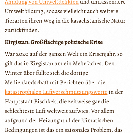
Ahndung von Umweltdelikten
und umfassendere
Umweltbildung, sodass vielleicht auch weitere
Tierarten ihren Weg in die kasachstanische Natur
zurückfinden.
Kirgistan: Großflächige politische Krise
War 2020 auf der ganzen Welt ein Krisenjahr, so
gilt das in Kirgistan um ein Mehrfaches. Den
Winter über füllte sich die dortige
Medienlandschaft mit Berichten über die
katastrophalen Luftverschmutzungswerte
in der
Hauptstadt Bischkek, die zeitweise gar die
schlechteste Luft weltweit aufwies. Vor allem
aufgrund der Heizung und der klimatischen
Bedingungen ist das ein saisonales Problem, das