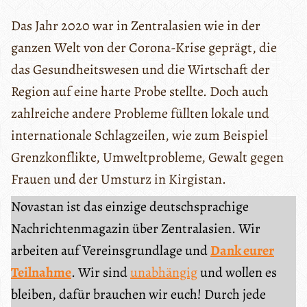
Das Jahr 2020 war in Zentralasien wie in der
ganzen Welt von der Corona-Krise geprägt, die
das Gesundheitswesen und die Wirtschaft der
Region auf eine harte Probe stellte. Doch auch
zahlreiche andere Probleme füllten lokale und
internationale Schlagzeilen, wie zum Beispiel
Grenzkonflikte, Umweltprobleme, Gewalt gegen
Frauen und der Umsturz in Kirgistan.
Novastan ist das einzige deutschsprachige
Nachrichtenmagazin über Zentralasien. Wir
arbeiten auf Vereinsgrundlage und
Dank eurer
Teilnahme
. Wir sind
unabhängig
und wollen es
bleiben, dafür brauchen wir euch! Durch jede