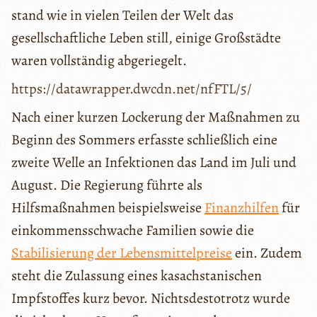
stand wie in vielen Teilen der Welt das
gesellschaftliche Leben still, einige Großstädte
waren vollständig abgeriegelt.
https://datawrapper.dwcdn.net/nfFTL/5/
Nach einer kurzen Lockerung der Maßnahmen zu
Beginn des Sommers erfasste schließlich eine
zweite Welle an Infektionen das Land im Juli und
August. Die Regierung führte als
Hilfsmaßnahmen beispielsweise
Finanzhilfen
für
einkommensschwache Familien sowie die
Stabilisierung der Lebensmittelpreise
ein. Zudem
steht die Zulassung eines kasachstanischen
Impfstoffes kurz bevor. Nichtsdestotrotz wurde