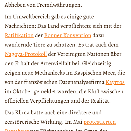
Abheben von Fremdwährungen.
Im Umweltbereich gab es einige gute
Nachrichten: Das Land verpflichtete sich mit der
Ratifikation
der
Bonner Konvention
dazu,
wandernde Tiere zu schützen. Es trat auch dem
Nagoya-Protokoll
der Vereinigten Nationen über
den Erhalt der Artenvielfalt bei. Gleichzeitig
zeigen neue Methanlecks im Kaspischen Meer, die
von der französischen Datenanalysefirma
Kayrros
im Oktober gemeldet wurden, die Kluft zwischen
offiziellen Verpflichtungen und der Realität.
Das Klima hatte auch eine direktere und
zerstörerische Wirkung. Im Mai
protestierten