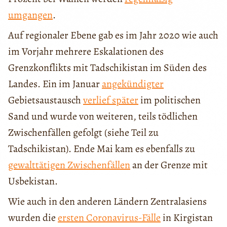
umgangen
.
Auf regionaler Ebene gab es im Jahr 2020 wie auch
im Vorjahr mehrere Eskalationen des
Grenzkonflikts mit Tadschikistan im Süden des
Landes. Ein im Januar
angekündigter
Gebietsaustausch
verlief später
im politischen
Sand und wurde von weiteren, teils tödlichen
Zwischenfällen gefolgt (siehe Teil zu
Tadschikistan). Ende Mai kam es ebenfalls zu
gewalttätigen Zwischenfällen
an der Grenze mit
Usbekistan.
Wie auch in den anderen Ländern Zentralasiens
wurden die
ersten Coronavirus-Fälle
in Kirgistan