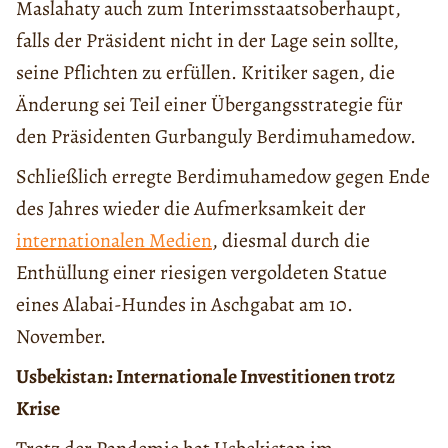
Maslahaty auch zum Interimsstaatsoberhaupt,
falls der Präsident nicht in der Lage sein sollte,
seine Pflichten zu erfüllen. Kritiker sagen, die
Änderung sei Teil einer Übergangsstrategie für
den Präsidenten Gurbanguly Berdimuhamedow.
Schließlich erregte Berdimuhamedow gegen Ende
des Jahres wieder die Aufmerksamkeit der
internationalen Medien
, diesmal durch die
Enthüllung einer riesigen vergoldeten Statue
eines Alabai-Hundes in Aschgabat am 10.
November.
Usbekistan: Internationale Investitionen trotz
Krise