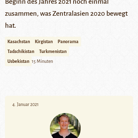
Beginn des Jahres 2021 noch einmal
zusammen, was Zentralasien 2020 bewegt
hat.
Kasachstan
Kirgistan
Panorama
Tadschikistan
Turkmenistan
Usbekistan
15 Minuten
4. Januar 2021