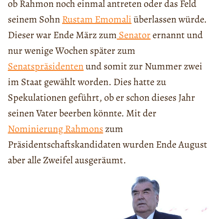
ob Rahmon noch einmal antreten oder das Feld
seinem Sohn
Rustam Emomali
überlassen würde.
Dieser war Ende März zum
Senator
ernannt und
nur wenige Wochen später zum
Senatspräsidenten
und somit zur Nummer zwei
im Staat gewählt worden. Dies hatte zu
Spekulationen geführt, ob er schon dieses Jahr
seinen Vater beerben könnte. Mit der
Nominierung Rahmons
zum
Präsidentschaftskandidaten wurden Ende August
aber alle Zweifel ausgeräumt.