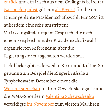
zurück
und ein frisch aus dem Gefängnis befreiter
Nationalpopulist
gilt nun
als Favorit
für die im
Januar geplante Präsidentschaftswahl. Für 2021 ist
außerdem eine sehr umstrittene
Verfassungsänderung im Gespräch, die nach
einem zeitgleich mit der Präsidentschaftswahl
organisierten Referendum über die
Regierungsform abgehalten werden soll.
Lichtblicke gibt es derweil in Sport und Kultur. So
gewann zum Beispiel die Ringerin Ajsuluu
Tynybekowa im Dezember erneut die
Weltmeisterschaft
in ihrer Gewichtskategorie und
die MMA-Sportlerin
Valentina Schewschenko
verteidigte
im November
zum vierten Mal ihren