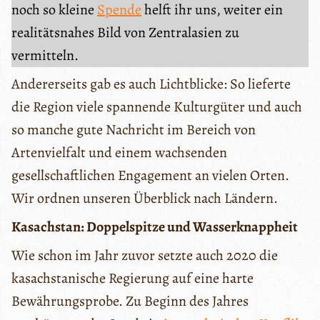
noch so kleine
Spende
helft ihr uns, weiter ein
realitätsnahes Bild von Zentralasien zu
vermitteln.
Andererseits gab es auch Lichtblicke: So lieferte
die Region viele spannende Kulturgüter und auch
so manche gute Nachricht im Bereich von
Artenvielfalt und einem wachsenden
gesellschaftlichen Engagement an vielen Orten.
Wir ordnen unseren Überblick nach Ländern.
Kasachstan: Doppelspitze und Wasserknappheit
Wie schon im Jahr zuvor setzte auch 2020 die
kasachstanische Regierung auf eine harte
Bewährungsprobe. Zu Beginn des Jahres