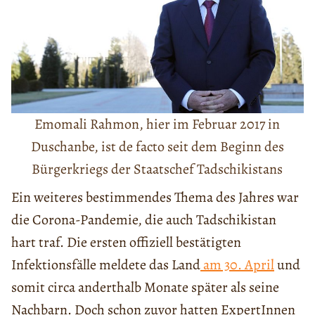
Emomali Rahmon, hier im Februar 2017 in
Duschanbe, ist de facto seit dem Beginn des
Bürgerkriegs der Staatschef Tadschikistans
Ein weiteres bestimmendes Thema des Jahres war
die Corona-Pandemie, die auch Tadschikistan
hart traf. Die ersten offiziell bestätigten
Infektionsfälle meldete das Land
am 30. April
und
somit circa anderthalb Monate später als seine
Nachbarn. Doch schon zuvor hatten ExpertInnen