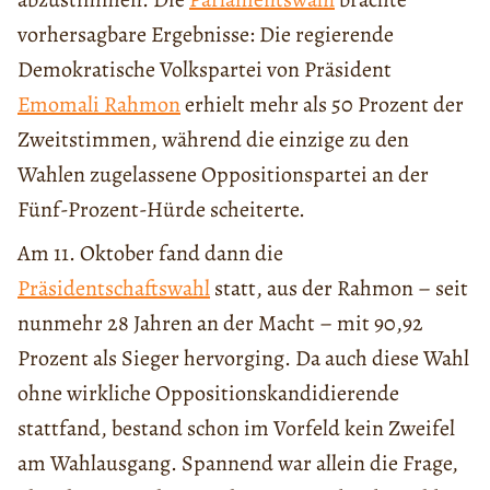
vorhersagbare Ergebnisse: Die regierende
Demokratische Volkspartei von Präsident
Emomali Rahmon
erhielt mehr als 50 Prozent der
Zweitstimmen, während die einzige zu den
Wahlen zugelassene Oppositionspartei an der
Fünf-Prozent-Hürde scheiterte.
Am 11. Oktober fand dann die
Präsidentschaftswahl
statt, aus der Rahmon – seit
nunmehr 28 Jahren an der Macht – mit 90,92
Prozent als Sieger hervorging. Da auch diese Wahl
ohne wirkliche Oppositionskandidierende
stattfand, bestand schon im Vorfeld kein Zweifel
am Wahlausgang. Spannend war allein die Frage,