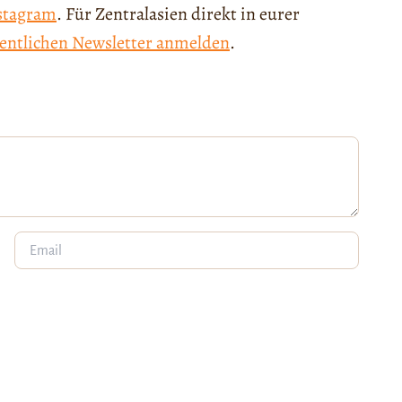
stagram
. Für Zentralasien direkt in eurer
entlichen Newsletter anmelden
.