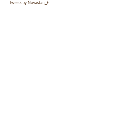
Tweets by Novastan_Fr