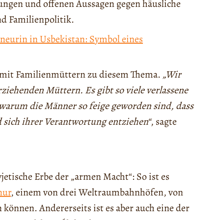
ungen und offenen Aussagen gegen häusliche
nd Familienpolitik.
neurin in Usbekistan: Symbol eines
 mit Familienmüttern zu diesem Thema.
„Wir
iehenden Müttern. Es gibt so viele verlassene
, warum die Männer so feige geworden sind, dass
d sich ihrer Verantwortung entziehen“
, sagte
jetische Erbe der „armen Macht“: So ist es
nur
, einem von drei Weltraumbahnhöfen, von
 können. Andererseits ist es aber auch eine der