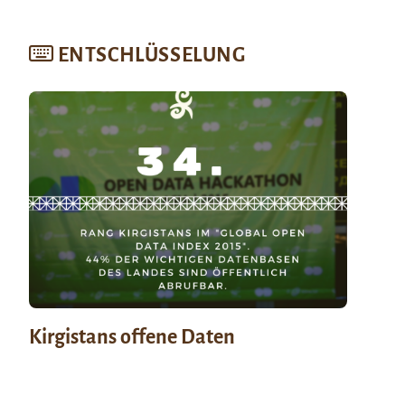
ENTSCHLÜSSELUNG
Kirgistans offene Daten