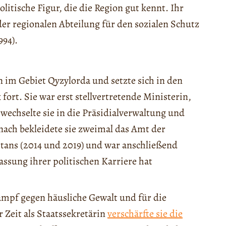
olitische Figur, die die Region gut kennt. Ihr
 der regionalen Abteilung für den sozialen Schutz
994).
 im Gebiet Qyzylorda und setzte sich in den
fort. Sie war erst stellvertretende Ministerin,
wechselte sie in die Präsidialverwaltung und
nach bekleidete sie zweimal das Amt der
stans (2014 und 2019) und war anschließend
assung ihrer politischen Karriere hat
ampf gegen häusliche Gewalt und für die
 Zeit als Staatssekretärin
verschärfte sie die