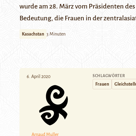
wurde am 28. März vom Präsidenten des 
Bedeutung, die Frauen in der zentralasia
Kasachstan
3 Minuten
SCHLAGWÖRTER
6. April 2020
Frauen
Gleichstel
Arnaud Muller