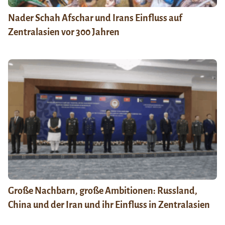
Nader Schah Afschar und Irans Einfluss auf
Zentralasien vor 300 Jahren
Große Nachbarn, große Ambitionen: Russland,
China und der Iran und ihr Einfluss in Zentralasien