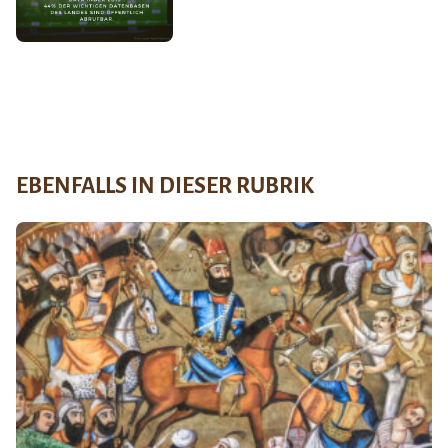
EBENFALLS IN DIESER RUBRIK