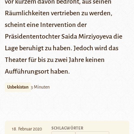
vor kurzem davon bedroht, aus seinen
Räumlichkeiten vertrieben zu werden,
scheint eine Intervention der
Präsidententochter Saida Mirziyoyeva die
Lage beruhigt zu haben. Jedoch wird das
Theater für bis zu zwei Jahre keinen
Aufführungsort haben.
Usbekistan
3 Minuten
SCHLAGWÖRTER
18. Februar 2020