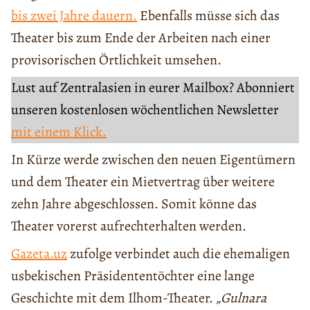
bis zwei Jahre dauern.
Ebenfalls müsse sich das
Theater bis zum Ende der Arbeiten nach einer
provisorischen Örtlichkeit umsehen.
Lust auf Zentralasien in eurer Mailbox? Abonniert
unseren kostenlosen wöchentlichen Newsletter
mit einem Klick.
In Kürze werde zwischen den neuen Eigentümern
und dem Theater ein Mietvertrag über weitere
zehn Jahre abgeschlossen. Somit könne das
Theater vorerst aufrechterhalten werden.
Gazeta.uz
zufolge verbindet auch die ehemaligen
usbekischen Präsidententöchter eine lange
Geschichte mit dem Ilhom-Theater.
„Gulnara