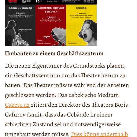
Umbauten zu einem Geschäftszentrum
Die neuen Eigentümer des Grundstücks planen,
ein Geschäftszentrum um das Theater herum zu
bauen. Das Theater müsste während der Arbeiten
geschlossen werden. Das usbekische Medium
Gazeta.uz
zitiert den Direktor des Theaters Boris
Gafurov damit, dass das Gebäude in einem
schlechten Zustand sei und notwendigerweise
umgebaut werden müsse.
Dies könne anderthalb