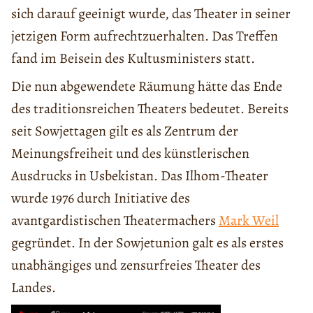
sich darauf geeinigt wurde, das Theater in seiner
jetzigen Form aufrechtzuerhalten. Das Treffen
fand im Beisein des Kultusministers statt.
Die nun abgewendete Räumung hätte das Ende
des traditionsreichen Theaters bedeutet. Bereits
seit Sowjettagen gilt es als Zentrum der
Meinungsfreiheit und des künstlerischen
Ausdrucks in Usbekistan. Das Ilhom-Theater
wurde 1976 durch Initiative des
avantgardistischen Theatermachers
Mark Weil
gegründet. In der Sowjetunion galt es als erstes
unabhängiges und zensurfreies Theater des
Landes.