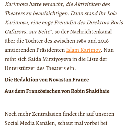
Karimova hatte versucht, die Aktivitäten des
Theaters zu beaufsichtigen. Dann stand ihr Lola
Karimova, eine enge Freundin des Direktors Boris
Gafurovs, zur Seite“
, so der Nachrichtenkanal
über die Töchter des zwischen 1989 und 2016
amtierenden Präsidenten
Islam Karimov
. Nun
reiht sich Saida Mirziyoyeva in die Liste der
Unterstützer des Theaters ein.
Die Redaktion von Novastan France
Aus dem Französischen von Robin Shakibaie
Noch mehr Zentralasien findet ihr auf unseren
Social Media Kanälen, schaut mal vorbei bei