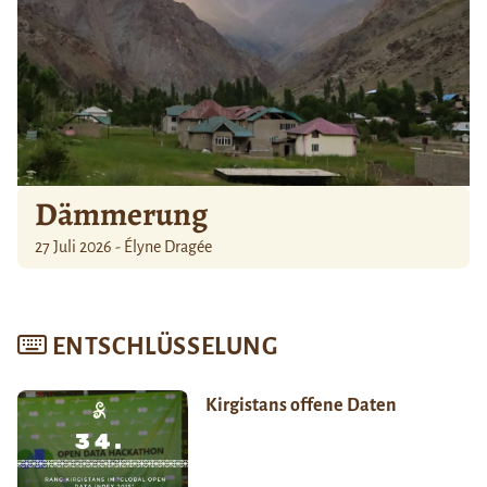
Dämmerung
27 Juli 2026 - Élyne Dragée
ENTSCHLÜSSELUNG
Kirgistans offene Daten