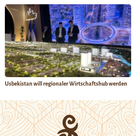
Usbekistan will regionaler Wirtschaftshub werden