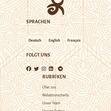
SPRACHEN
Deutsch
English
Français
FOLGT UNS
RUBRIKEN
Über uns
Redaktionscharta
Unser Team