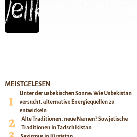
MEISTGELESEN
Unter der usbekischen Sonne: Wie Usbekistan
versucht, alternative Energiequellen zu
entwickeln
Alte Traditionen, neue Namen? Sowjetische
Traditionen in Tadschikistan
Sexismus in Kirgistan