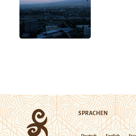
SPRACHEN