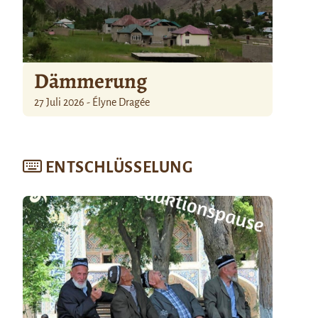
Dämmerung
27 Juli 2026 - Élyne Dragée
ENTSCHLÜSSELUNG