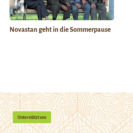
Novastan geht in die Sommerpause
Unterstützt uns