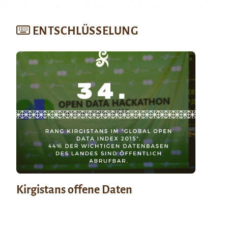
ENTSCHLÜSSELUNG
Kirgistans offene Daten