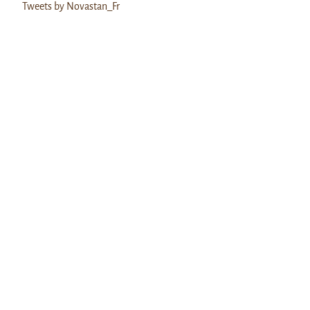
Tweets by Novastan_Fr