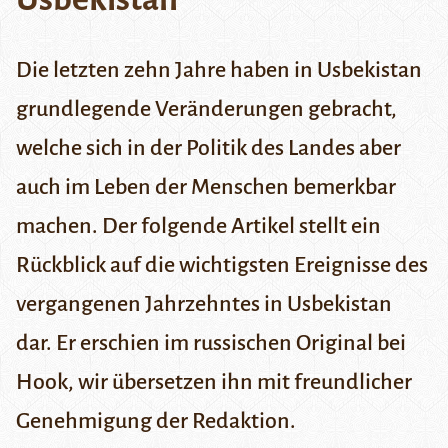
Die letzten zehn Jahre haben in Usbekistan
grundlegende Veränderungen gebracht,
welche sich in der Politik des Landes aber
auch im Leben der Menschen bemerkbar
machen. Der folgende Artikel stellt ein
Rückblick auf die wichtigsten Ereignisse des
vergangenen Jahrzehntes in Usbekistan
dar. Er erschien im russischen Original bei
Hook
, wir übersetzen ihn mit freundlicher
Genehmigung der Redaktion.