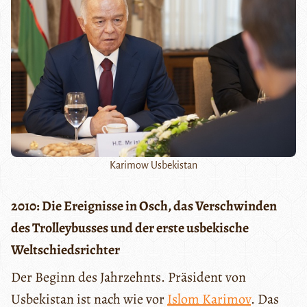
Karimow Usbekistan
2010: Die Ereignisse in Osch, das Verschwinden
des Trolleybusses und der erste usbekische
Weltschiedsrichter
Der Beginn des Jahrzehnts. Präsident von
Usbekistan ist nach wie vor
Islom Karimov
. Das