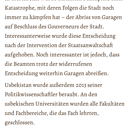
Katastrophe, mit deren Folgen die Stadt noch
immer zu kämpfen hat – der Abriss von Garagen
auf Beschluss des Gouverneurs der Stadt.
Interessanterweise wurde diese Entscheidung
nach der Intervention der Staatsanwaltschaft
aufgehoben. Noch interessanter ist jedoch, dass
die Beamten trotz der widerrufenen
Entscheidung weiterhin Garagen abreißen.
Usbekistan wurde außerdem 2013 seiner
Politikwissenschaftler beraubt. An den
usbekischen Universitäten wurden alle Fakultäten
und Fachbereiche, die das Fach lehrten,
geschlossen.