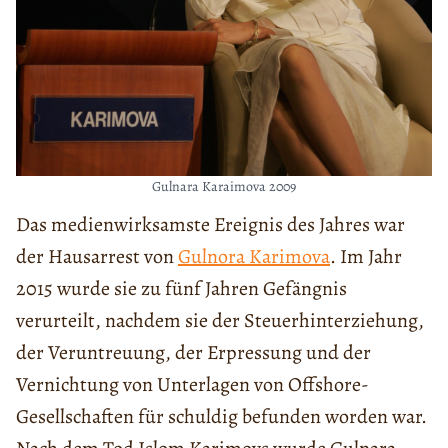
Gulnara Karaimova 2009
Das medienwirksamste Ereignis des Jahres war
der Hausarrest von
Gulnora Karimova
. Im Jahr
2015 wurde sie zu fünf Jahren Gefängnis
verurteilt, nachdem sie der Steuerhinterziehung,
der Veruntreuung, der Erpressung und der
Vernichtung von Unterlagen von Offshore-
Gesellschaften für schuldig befunden worden war.