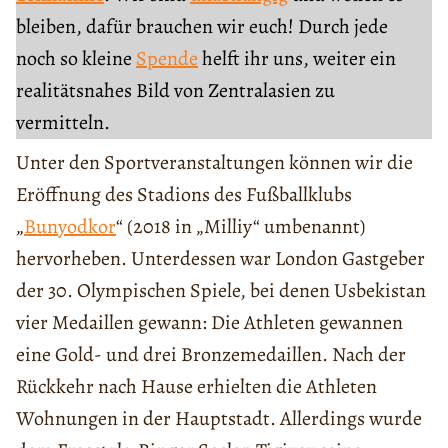
bleiben, dafür brauchen wir euch! Durch jede
noch so kleine
Spende
helft ihr uns, weiter ein
realitätsnahes Bild von Zentralasien zu
vermitteln.
Unter den Sportveranstaltungen können wir die
Eröffnung des Stadions des Fußballklubs
„
Bunyodkor
“ (2018 in „Milliy“ umbenannt)
hervorheben. Unterdessen war London Gastgeber
der 30. Olympischen Spiele, bei denen Usbekistan
vier Medaillen gewann: Die Athleten gewannen
eine Gold- und drei Bronzemedaillen. Nach der
Rückkehr nach Hause erhielten die Athleten
Wohnungen in der Hauptstadt. Allerdings wurde