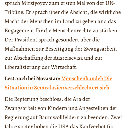
sprach Mirziyoyev zum ersten Mal von der UN-
Tribüne. Er sprach über die Absicht, die wirkliche
Macht der Menschen im Land zu geben und das
Engagement für die Menschenrechte zu stärken.
Der Präsident sprach gesondert über die
Maßnahmen zur Beseitigung der Zwangsarbeit,
zur Abschaffung der Ausreisevisa und zur
Liberalisierung der Wirtschaft.
Lest auch bei Novastan:
Menschenhandel: Die
Situation in Zentralasien verschlechtert sich
Die Regierung beschloss, die Ära der
Zwangsarbeit von Kindern und Angestellten der
Regierung auf Baumwollfeldern zu beenden. Zwei
Jahre später hoben die USA das Kaufverbot für