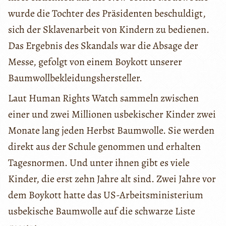
wurde die Tochter des Präsidenten beschuldigt,
sich der Sklavenarbeit von Kindern zu bedienen.
Das Ergebnis des Skandals war die Absage der
Messe, gefolgt von einem Boykott unserer
Baumwollbekleidungshersteller.
Laut Human Rights Watch sammeln zwischen
einer und zwei Millionen usbekischer Kinder zwei
Monate lang jeden Herbst Baumwolle. Sie werden
direkt aus der Schule genommen und erhalten
Tagesnormen. Und unter ihnen gibt es viele
Kinder, die erst zehn Jahre alt sind. Zwei Jahre vor
dem Boykott hatte das US-Arbeitsministerium
usbekische Baumwolle auf die schwarze Liste