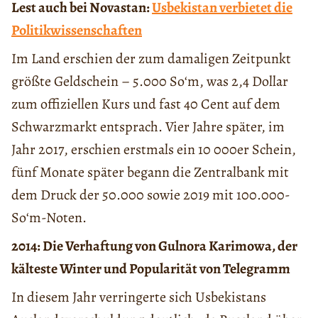
Lest auch bei Novastan:
Usbekistan verbietet die
Politikwissenschaften
Im Land erschien der zum damaligen Zeitpunkt
größte Geldschein – 5.000 Soʻm, was 2,4 Dollar
zum offiziellen Kurs und fast 40 Cent auf dem
Schwarzmarkt entsprach. Vier Jahre später, im
Jahr 2017, erschien erstmals ein 10 000er Schein,
fünf Monate später begann die Zentralbank mit
dem Druck der 50.000 sowie 2019 mit 100.000-
Soʻm-Noten.
2014: Die Verhaftung von Gulnora Karimowa, der
kälteste Winter und Popularität von Telegramm
In diesem Jahr verringerte sich Usbekistans