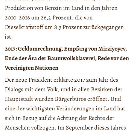
Produktion von Benzin im Land in den Jahren
2010-2016 um 26,2 Prozent, die von
Dieselkraftstoff um 8,3 Prozent zurückgegangen
ist.
2017: Geldumrechnung, Empfang von Mirziyoyev,
Ende der Ära der Baumwollsklaverei, Rede vor den
Vereinigten Nationen
Der neue Präsident erklärte 2017 zum Jahr des
Dialogs mit dem Volk, und in allen Bezirken der
Hauptstadt wurden Bürgerbüros eröffnet. Und
eine der wichtigsten Veränderungen im Land hat
sich in Bezug auf die Achtung der Rechte der
Menschen vollzogen. Im September dieses Jahres