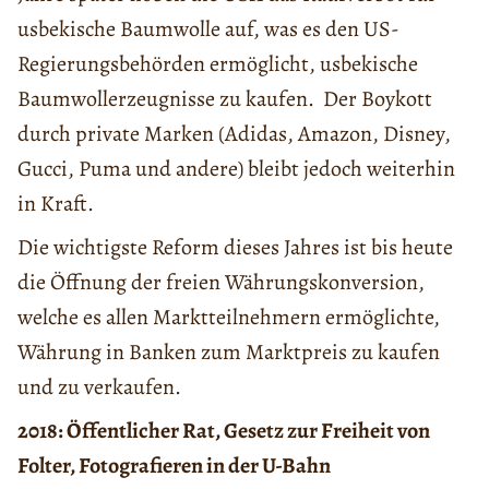
usbekische Baumwolle auf, was es den US-
Regierungsbehörden ermöglicht, usbekische
Baumwollerzeugnisse zu kaufen. Der Boykott
durch private Marken (Adidas, Amazon, Disney,
Gucci, Puma und andere) bleibt jedoch weiterhin
in Kraft.
Die wichtigste Reform dieses Jahres ist bis heute
die Öffnung der freien Währungskonversion,
welche es allen Marktteilnehmern ermöglichte,
Währung in Banken zum Marktpreis zu kaufen
und zu verkaufen.
2018: Öffentlicher Rat, Gesetz zur Freiheit von
Folter, Fotografieren in der U-Bahn