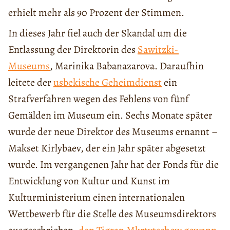
erhielt mehr als 90 Prozent der Stimmen.
In dieses Jahr fiel auch der Skandal um die
Entlassung der Direktorin des
Sawitzki-
Museums
, Marinika Babanazarova. Daraufhin
leitete der
usbekische Geheimdienst
ein
Strafverfahren wegen des Fehlens von fünf
Gemälden im Museum ein. Sechs Monate später
wurde der neue Direktor des Museums ernannt –
Makset Kirlybaev, der ein Jahr später abgesetzt
wurde. Im vergangenen Jahr hat der Fonds für die
Entwicklung von Kultur und Kunst im
Kulturministerium einen internationalen
Wettbewerb für die Stelle des Museumsdirektors