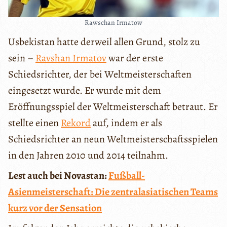
Rawschan Irmatow
Usbekistan hatte derweil allen Grund, stolz zu
sein –
Ravshan Irmatov
war der erste
Schiedsrichter, der bei Weltmeisterschaften
eingesetzt wurde. Er wurde mit dem
Eröffnungsspiel der Weltmeisterschaft betraut. Er
stellte einen
Rekord
auf, indem er als
Schiedsrichter an neun Weltmeisterschaftsspielen
in den Jahren 2010 und 2014 teilnahm.
Lest auch bei Novastan:
Fußball-
Asienmeisterschaft: Die zentralasiatischen Teams
kurz vor der Sensation