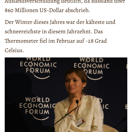
Auslandsverschuldung deutlich, da Russland über
860 Millionen US-Dollar abschrieb.
Der Winter dieses Jahres war der kälteste und
schneereichste in diesem Jahrzehnt. Das
Thermometer fiel im Februar auf -28 Grad
Celsius.