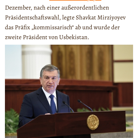
Dezember, nach einer außerordentlichen
Präsidentschaftswahl, legte Shavkat Mirziyoyev
das Präfix „kommissarisch“ ab und wurde der
zweite Präsident von Usbekistan.