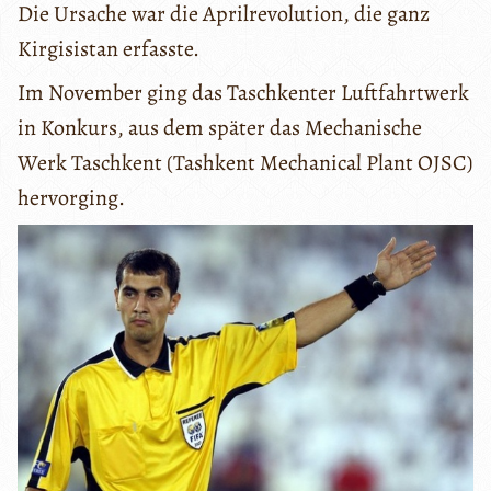
Die Ursache war die Aprilrevolution, die ganz
Kirgisistan erfasste.
Im November ging das Taschkenter Luftfahrtwerk
in Konkurs, aus dem später das Mechanische
Werk Taschkent (Tashkent Mechanical Plant OJSC)
hervorging.