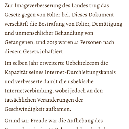
Zur Imageverbesserung des Landes trug das
Gesetz gegen von Folter bei. Dieses Dokument
verschärft die Bestrafung von Folter, Demütigung
und unmenschlicher Behandlung von
Gefangenen, und 2019 waren 41 Personen nach
diesem Gesetz inhaftiert.
Im selben Jahr erweiterte Uzbektelecom die
Kapazität seines Internet-Durchleitungskanals
und verbesserte damit die usbekische
Internetverbindung, wobei jedoch an den
tatsächlichen Veränderungen der
Geschwindigkeit aufkamen.
Grund zur Freude war die Aufhebung des