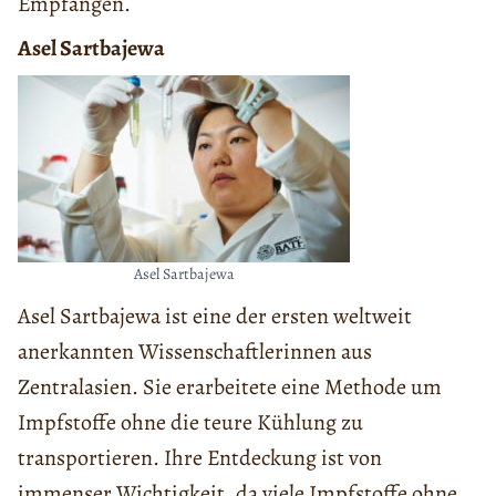
Empfängen.
Asel Sartbajewa
Asel Sartbajewa
Asel Sartbajewa ist eine der ersten weltweit
anerkannten Wissenschaftlerinnen aus
Zentralasien. Sie erarbeitete eine Methode um
Impfstoffe ohne die teure Kühlung zu
transportieren. Ihre Entdeckung ist von
immenser Wichtigkeit, da viele Impfstoffe ohne