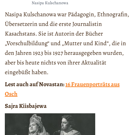
Nasipa Kulschanowa
Nasipa Kulschanowa war Pädagogin, Ethnografin,
Übersetzerin und die erste Journalistin
Kasachstans. Sie ist Autorin der Bücher
„Vorschulbildung“ und „Mutter und Kind“, die in
den Jahren 1923 bis 1927 herausgegeben wurden,
aber bis heute nichts von ihrer Aktualität
eingebüßt haben.
Lest auch auf Novastan:
16 Frauenporträts aus
Osch
Sajra Kiisbajewa