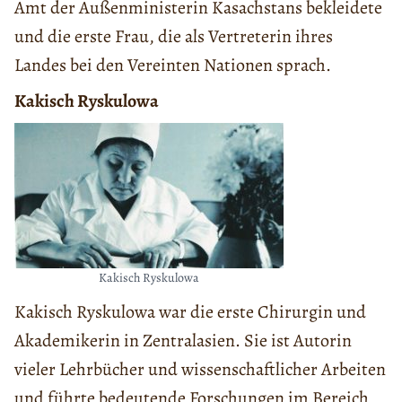
Amt der Außenministerin Kasachstans bekleidete
und die erste Frau, die als Vertreterin ihres
Landes bei den Vereinten Nationen sprach.
Kakisch Ryskulowa
Kakisch Ryskulowa
Kakisch Ryskulowa war die erste Chirurgin und
Akademikerin in Zentralasien. Sie ist Autorin
vieler Lehrbücher und wissenschaftlicher Arbeiten
und führte bedeutende Forschungen im Bereich