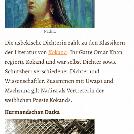
Nadira
Die usbekische Dichterin zählt zu den Klassikern
der Literatur von
Kokand
. Ihr Gatte Omar Khan
regierte Kokand und war selbst Dichter sowie
Schutzherr verschiedener Dichter und
Wissenschaftler. Zusammen mit Uwajsi und
Machsuna gilt Nadira als Vertreterin der
weiblichen Poesie Kokands.
Kurmandschan Datka