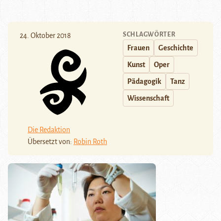
SCHLAGWÖRTER
24. Oktober 2018
Frauen
Geschichte
Kunst
Oper
Pädagogik
Tanz
Wissenschaft
Die Redaktion
Übersetzt von:
Robin Roth