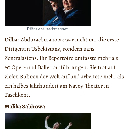
Dilbar Abdurachmanowa
Dilbar Abdurachmanowa war nicht nur die erste
Dirigentin Usbekistans, sondern ganz
Zentralasiens. Ihr Repertoire umfasste mehr als
60 Oper- und Ballettaufführungen. Sie trat auf
vielen Bühnen der Welt auf und arbeitete mehr als
ein halbes Jahrhundert am Navoy-Theater in
Taschkent.
Malika Sabirowa