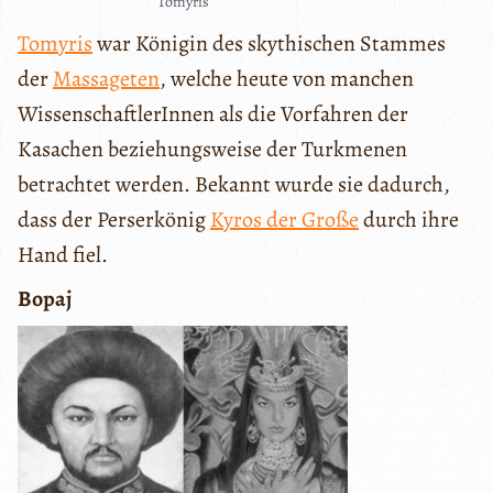
Tomyris
Tomyris
war Königin des skythischen Stammes
der
Massageten
, welche heute von manchen
WissenschaftlerInnen als die Vorfahren der
Kasachen beziehungsweise der Turkmenen
betrachtet werden. Bekannt wurde sie dadurch,
dass der Perserkönig
Kyros der Große
durch ihre
Hand fiel.
Bopaj