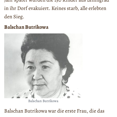
in ihr Dorf evakuiert. Keines starb, alle erlebten
den Sieg.
Balschan Butrikowa
Balschan Butrikowa
Balschan Butrikowa war die erste Frau, die das