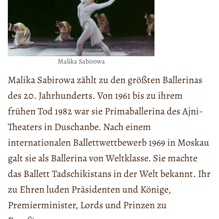
Malika Sabirowa
Malika Sabirowa zählt zu den größten Ballerinas
des 20. Jahrhunderts. Von 1961 bis zu ihrem
frühen Tod 1982 war sie Primaballerina des Ajni-
Theaters in Duschanbe. Nach einem
internationalen Ballettwettbewerb 1969 in Moskau
galt sie als Ballerina von Weltklasse. Sie machte
das Ballett Tadschikistans in der Welt bekannt. Ihr
zu Ehren luden Präsidenten und Könige,
Premierminister, Lords und Prinzen zu