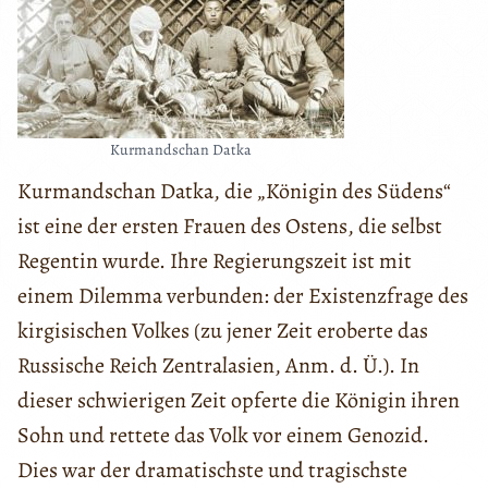
Kurmandschan Datka
Kurmandschan Datka, die „Königin des Südens“
ist eine der ersten Frauen des Ostens, die selbst
Regentin wurde. Ihre Regierungszeit ist mit
einem Dilemma verbunden: der Existenzfrage des
kirgisischen Volkes (zu jener Zeit eroberte das
Russische Reich Zentralasien, Anm. d. Ü.). In
dieser schwierigen Zeit opferte die Königin ihren
Sohn und rettete das Volk vor einem Genozid.
Dies war der dramatischste und tragischste