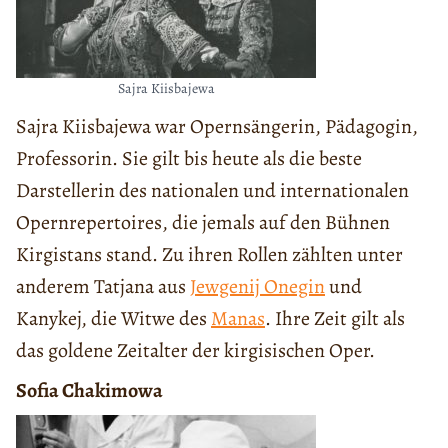
Sajra Kiisbajewa
Sajra Kiisbajewa war Opernsängerin, Pädagogin,
Professorin. Sie gilt bis heute als die beste
Darstellerin des nationalen und internationalen
Opernrepertoires, die jemals auf den Bühnen
Kirgistans stand. Zu ihren Rollen zählten unter
anderem Tatjana aus
Jewgenij Onegin
und
Kanykej, die Witwe des
Manas
. Ihre Zeit gilt als
das goldene Zeitalter der kirgisischen Oper.
Sofia Chakimowa