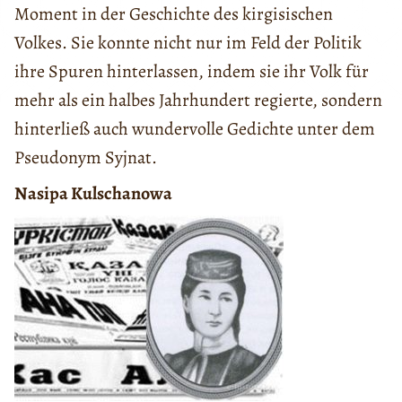
Moment in der Geschichte des kirgisischen
Volkes. Sie konnte nicht nur im Feld der Politik
ihre Spuren hinterlassen, indem sie ihr Volk für
mehr als ein halbes Jahrhundert regierte, sondern
hinterließ auch wundervolle Gedichte unter dem
Pseudonym Syjnat.
Nasipa Kulschanowa