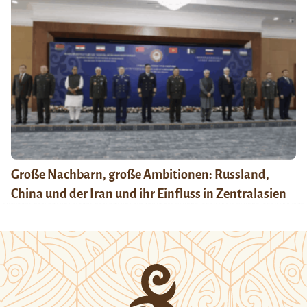
Große Nachbarn, große Ambitionen: Russland,
China und der Iran und ihr Einfluss in Zentralasien