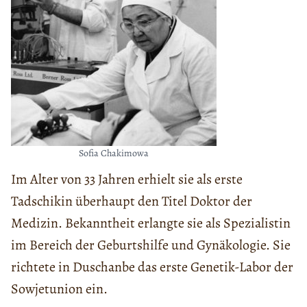
Sofia Chakimowa
Im Alter von 33 Jahren erhielt sie als erste
Tadschikin überhaupt den Titel Doktor der
Medizin. Bekanntheit erlangte sie als Spezialistin
im Bereich der Geburtshilfe und Gynäkologie. Sie
richtete in Duschanbe das erste Genetik-Labor der
Sowjetunion ein.