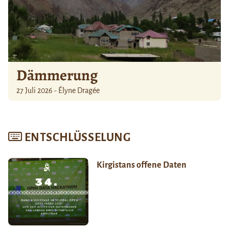
Dämmerung
27 Juli 2026 - Élyne Dragée
ENTSCHLÜSSELUNG
Kirgistans offene Daten