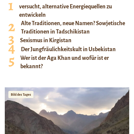
versucht, alternative Energiequellen zu
entwickeln
Alte Traditionen, neue Namen? Sowjetische
Traditionen in Tadschikistan
Sexismus in Kirgistan
Der Jungfräulichkeitskult in Usbekistan
Wer ist der Aga Khan und wofür ist er
bekannt?
Bild des Tages