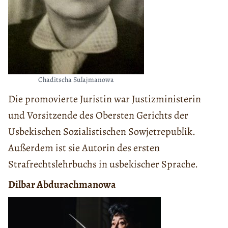
Chaditscha Sulajmanowa
Die promovierte Juristin war Justizministerin
und Vorsitzende des Obersten Gerichts der
Usbekischen Sozialistischen Sowjetrepublik.
Außerdem ist sie Autorin des ersten
Strafrechtslehrbuchs in usbekischer Sprache.
Dilbar Abdurachmanowa