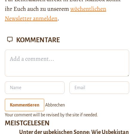
ihr Euch auch zu unserem
wöchentlichen
Newsletter anmelden
.
KOMMENTARE
Kommentieren
Abbrechen
Your comment will be revised by the site if needed.
MEISTGELESEN
Unter der usbekischen Sonne: Wie Usbekistan