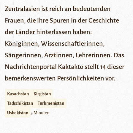
Zentralasien ist reich an bedeutenden
Frauen, die ihre Spuren in der Geschichte
der Länder hinterlassen haben:
Königinnen, Wissenschaftlerinnen,
Sängerinnen, Ärztinnen, Lehrerinnen. Das
Nachrichtenportal
Kaktakto
stellt 14 dieser
bemerkenswerten Persönlichkeiten vor.
Kasachstan
Kirgistan
Tadschikistan
Turkmenistan
Usbekistan
5 Minuten