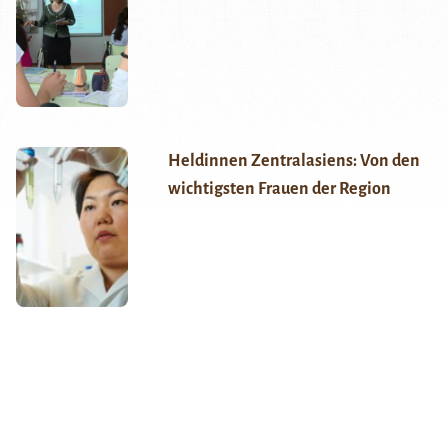
Heldinnen Zentralasiens: Von den
wichtigsten Frauen der Region