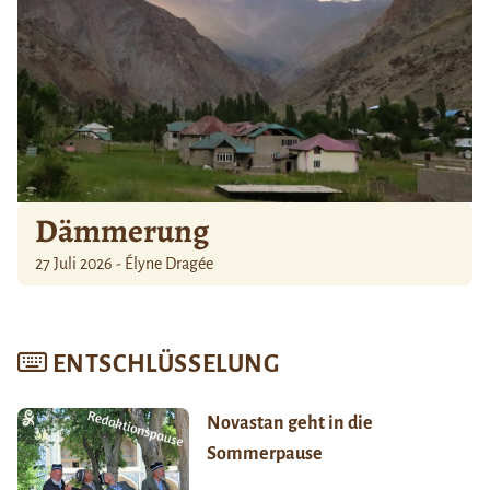
Dämmerung
27 Juli 2026 - Élyne Dragée
ENTSCHLÜSSELUNG
Novastan geht in die
Sommerpause