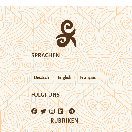
SPRACHEN
Deutsch
English
Français
FOLGT UNS
RUBRIKEN