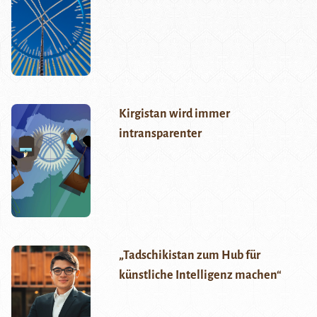
Kirgistan wird immer
intransparenter
„Tadschikistan zum Hub für
künstliche Intelligenz machen“