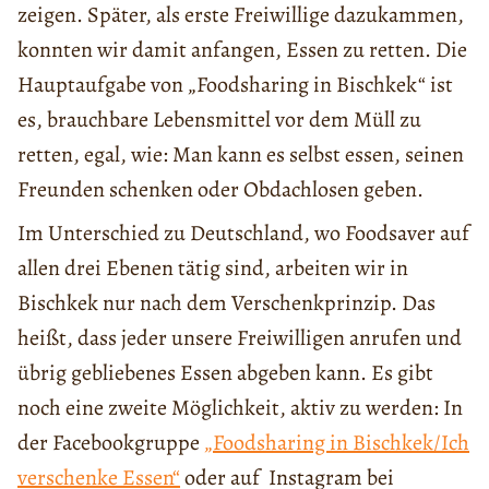
zeigen. Später, als erste Freiwillige dazukammen,
konnten wir damit anfangen, Essen zu retten. Die
Hauptaufgabe von „Foodsharing in Bischkek“ ist
es, brauchbare Lebensmittel vor dem Müll zu
retten, egal, wie: Man kann es selbst essen, seinen
Freunden schenken oder Obdachlosen geben.
Im Unterschied zu Deutschland, wo Foodsaver auf
allen drei Ebenen tätig sind, arbeiten wir in
Bischkek nur nach dem Verschenkprinzip. Das
heißt, dass jeder unsere Freiwilligen anrufen und
übrig gebliebenes Essen abgeben kann. Es gibt
noch eine zweite Möglichkeit, aktiv zu werden: In
der Facebookgruppe
„Foodsharing in Bischkek/Ich
verschenke Essen“
oder auf Instagram bei