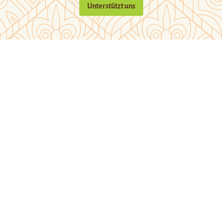
Unterstützt uns