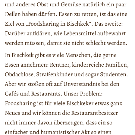
und anderes Obst und Gemüse natürlich ein paar
Dellen haben dürfen. Essen zu retten, ist das eine
Ziel von „Foodsharing in Bischkek“. Das zweite:
Darüber aufklären, wie Lebensmittel aufbewahrt
werden müssen, damit sie nicht schlecht werden.
In Bischkek gibt es viele Menschen, die gerne
Essen annehmen: Rentner, kinderreiche Familien,
Obdachlose, Straßenkinder und sogar Studenten.
Aber wir stoßen oft auf Unverständnis bei den
Cafés und Restaurants. Unser Problem:
Foodsharing ist für viele Bischkeker etwas ganz
Neues und wir können die Restaurantbesitzer
nicht immer davon überzeugen, dass ein so
einfacher und humanistischer Akt so einen