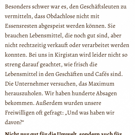
Besonders schwer war es, den Geschäftsleuten zu
vermitteln, dass Obdachlose nicht mit
Essensresten abgespeist werden können. Sie
brauchen Lebensmittel, die noch gut sind, aber
nicht rechtzeitig verkauft oder verarbeitet werden
konnten. Bei uns in Kirgistan wird leider nicht so
streng darauf geachtet, wie frisch die
Lebensmittel in den Geschäften und Cafés sind.
Die Unternehmer versuchen, das Maximum
herauszuholen. Wir haben hunderte Absagen
bekommen. Außerdem wurden unsere
Freiwilligen oft gefragt: „Und was haben wir
davon?“
Nicht nur gut für die Umwelt, sondern auch für