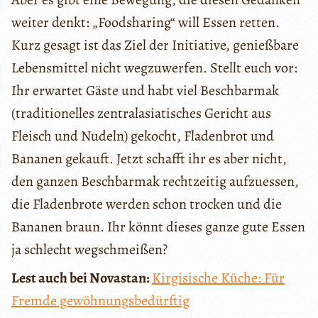
weiter denkt: „Foodsharing“ will Essen retten.
Kurz gesagt ist das Ziel der Initiative, genießbare
Lebensmittel nicht wegzuwerfen. Stellt euch vor:
Ihr erwartet Gäste und habt viel Beschbarmak
(traditionelles zentralasiatisches Gericht aus
Fleisch und Nudeln) gekocht, Fladenbrot und
Bananen gekauft. Jetzt schafft ihr es aber nicht,
den ganzen Beschbarmak rechtzeitig aufzuessen,
die Fladenbrote werden schon trocken und die
Bananen braun. Ihr könnt dieses ganze gute Essen
ja schlecht wegschmeißen?
Lest auch bei Novastan:
Kirgisische Küche: Für
Fremde gewöhnungsbedürftig