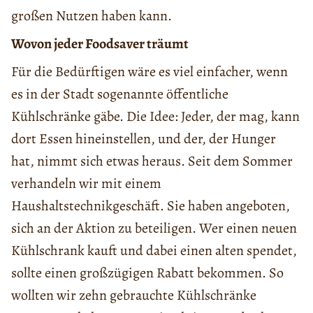
großen Nutzen haben kann.
Wovon jeder Foodsaver träumt
Für die Bedürftigen wäre es viel einfacher, wenn
es in der Stadt sogenannte öffentliche
Kühlschränke gäbe. Die Idee: Jeder, der mag, kann
dort Essen hineinstellen, und der, der Hunger
hat, nimmt sich etwas heraus. Seit dem Sommer
verhandeln wir mit einem
Haushaltstechnikgeschäft. Sie haben angeboten,
sich an der Aktion zu beteiligen. Wer einen neuen
Kühlschrank kauft und dabei einen alten spendet,
sollte einen großzügigen Rabatt bekommen. So
wollten wir zehn gebrauchte Kühlschränke