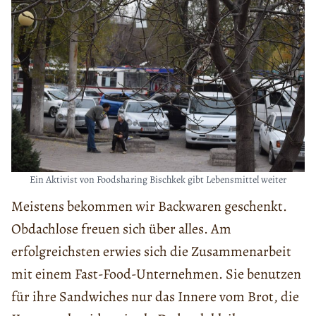
Ein Aktivist von Foodsharing Bischkek gibt Lebensmittel weiter
Meistens bekommen wir Backwaren geschenkt.
Obdachlose freuen sich über alles. Am
erfolgreichsten erwies sich die Zusammenarbeit
mit einem Fast-Food-Unternehmen. Sie benutzen
für ihre Sandwiches nur das Innere vom Brot, die