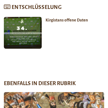
ENTSCHLÜSSELUNG
Kirgistans offene Daten
EBENFALLS IN DIESER RUBRIK