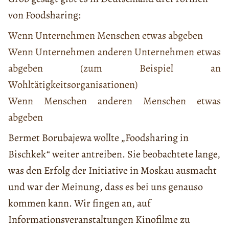
von Foodsharing:
Wenn Unternehmen Menschen etwas abgeben
Wenn Unternehmen anderen Unternehmen etwas
abgeben (zum Beispiel an
Wohltätigkeitsorganisationen)
Wenn Menschen anderen Menschen etwas
abgeben
Bermet Borubajewa wollte „Foodsharing in
Bischkek“ weiter antreiben. Sie beobachtete lange,
was den Erfolg der Initiative in Moskau ausmacht
und war der Meinung, dass es bei uns genauso
kommen kann. Wir fingen an, auf
Informationsveranstaltungen Kinofilme zu