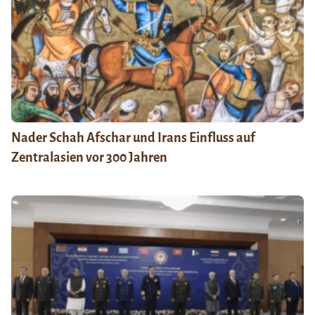
Nader Schah Afschar und Irans Einfluss auf
Zentralasien vor 300 Jahren