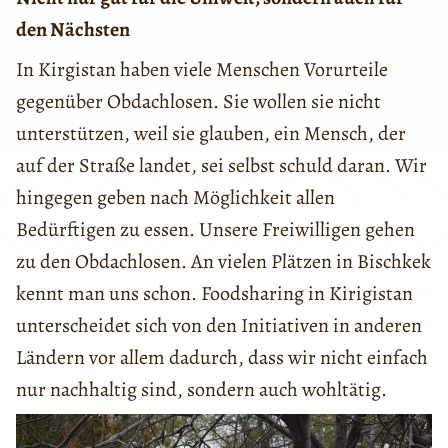
den Nächsten
In Kirgistan haben viele Menschen Vorurteile
gegenüber Obdachlosen. Sie wollen sie nicht
unterstützen, weil sie glauben, ein Mensch, der
auf der Straße landet, sei selbst schuld daran. Wir
hingegen geben nach Möglichkeit allen
Bedürftigen zu essen. Unsere Freiwilligen gehen
zu den Obdachlosen. An vielen Plätzen in Bischkek
kennt man uns schon. Foodsharing in Kirigistan
unterscheidet sich von den Initiativen in anderen
Ländern vor allem dadurch, dass wir nicht einfach
nur nachhaltig sind, sondern auch wohltätig.