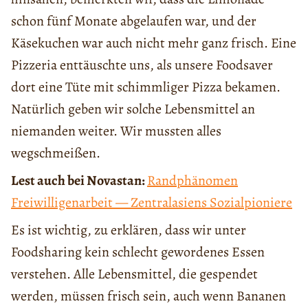
schon fünf Monate abgelaufen war, und der
Käsekuchen war auch nicht mehr ganz frisch. Eine
Pizzeria enttäuschte uns, als unsere Foodsaver
dort eine Tüte mit schimmliger Pizza bekamen.
Natürlich geben wir solche Lebensmittel an
niemanden weiter. Wir mussten alles
wegschmeißen.
Lest auch bei Novastan:
R
andphänomen
Freiwilligenarbeit — Zentralasiens Sozialpioniere
Es ist wichtig, zu erklären, dass wir unter
Foodsharing kein schlecht gewordenes Essen
verstehen. Alle Lebensmittel, die gespendet
werden, müssen frisch sein, auch wenn Bananen