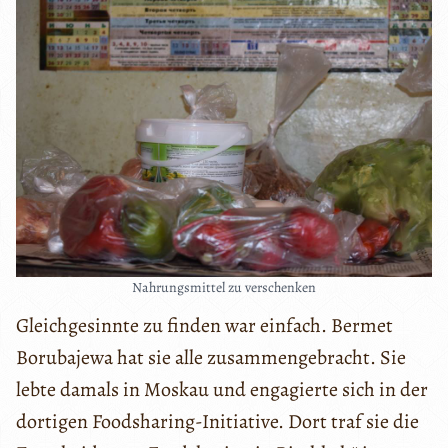
Nahrungsmittel zu verschenken
Gleichgesinnte zu finden war einfach. Bermet
Borubajewa hat sie alle zusammengebracht. Sie
lebte damals in Moskau und engagierte sich in der
dortigen Foodsharing-Initiative. Dort traf sie die