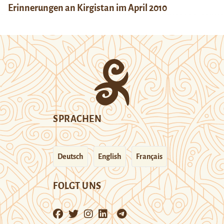
Erinnerungen an Kirgistan im April 2010
SPRACHEN
Deutsch
English
Français
FOLGT UNS