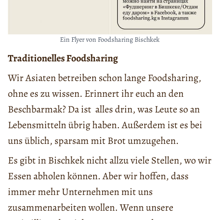
Ein Flyer von Foodsharing Bischkek
Traditionelles Foodsharing
Wir Asiaten betreiben schon lange Foodsharing,
ohne es zu wissen. Erinnert ihr euch an den
Beschbarmak? Da ist alles drin, was Leute so an
Lebensmitteln übrig haben. Außerdem ist es bei
uns üblich, sparsam mit Brot umzugehen.
Es gibt in Bischkek nicht allzu viele Stellen, wo wir
Essen abholen können. Aber wir hoffen, dass
immer mehr Unternehmen mit uns
zusammenarbeiten wollen. Wenn unsere