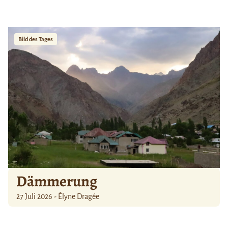
Bild des Tages
Dämmerung
27 Juli 2026 - Élyne Dragée