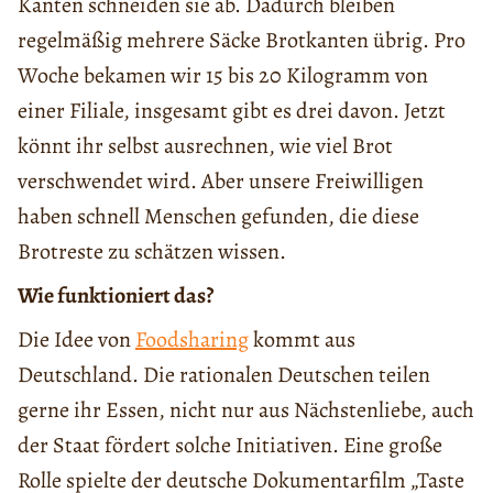
Kanten schneiden sie ab. Dadurch bleiben
regelmäßig mehrere Säcke Brotkanten übrig. Pro
Woche bekamen wir 15 bis 20 Kilogramm von
einer Filiale, insgesamt gibt es drei davon. Jetzt
könnt ihr selbst ausrechnen, wie viel Brot
verschwendet wird. Aber unsere Freiwilligen
haben schnell Menschen gefunden, die diese
Brotreste zu schätzen wissen.
Wie funktioniert das?
Die Idee von
Foodsharing
kommt aus
Deutschland. Die rationalen Deutschen teilen
gerne ihr Essen, nicht nur aus Nächstenliebe, auch
der Staat fördert solche Initiativen. Eine große
Rolle spielte der deutsche Dokumentarfilm „Taste