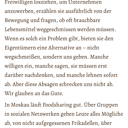
Freiwilligen losziehen, um Unternehmen
anzuwerben, erzählen sie ausführlich von der
Bewegung und fragen, ob oft brauchbare
Lebensmittel weggeschmissen werden müssen.
Wenn es solch ein Problem gibt, bieten sie den
Eigentümern eine Alternative an – nicht
wegschmeißen, sondern uns geben. Manche
willigen ein, manche sagen, sie müssen erst
darüber nachdenken, und manche lehnen sofort
ab. Aber diese Absagen schrecken uns nicht ab.
Wir glauben an das Gute.
In Moskau läuft Foodsharing gut. Über Gruppen
in sozialen Netzwerken geben Leute alles Mögliche
ab, von nicht aufgegessenen Frikadellen, über