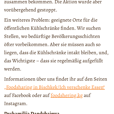
zusammen bekommen. Die Aktion wurde aber
vorübergehend gestoppt.
Ein weiteres Problem: geeignete Orte für die
öffentlichen Kühlschränke finden. Wir suchen
Stellen, wo bedürftige Bevölkerungsschichten
öfter vorbeikommen. Aber sie müssen auch so
liegen, dass die Kühlschränke intakt bleiben, und,
das Wichtigste – dass sie regelmäßig aufgefüllt
werden.
Informationen über uns findet ihr auf den Seiten
„Foodsharing in Bischkek/Ich verschenke Essen“
auf Facebook oder auf
foodshering.kg
auf
Instagram.
Dschamilija Dandybajewa