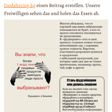
foodshering.kg
einen Beitrag erstellen. Unsere
Freiwilligen sehen das und holen das Essen ab.