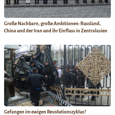
Große Nachbarn, große Ambitionen: Russland,
China und der Iran und ihr Einfluss in Zentralasien
Gefangen im ewigen Revolutionszyklus?