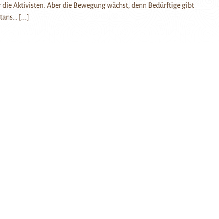
 die Aktivisten. Aber die Bewegung wächst, denn Bedürftige gibt
stans…
[...]