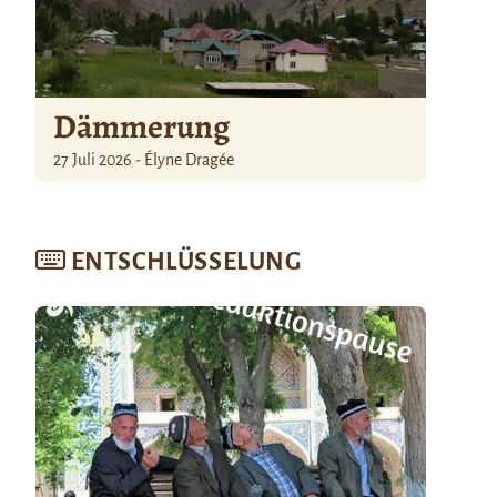
Dämmerung
27 Juli 2026 - Élyne Dragée
ENTSCHLÜSSELUNG