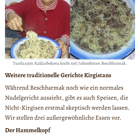
Turduaiym Kaldarbekova kocht seit Jahrzehnten Beschbarmak.
Weitere
traditionelle
Gerichte Kirgistans
Während Beschbarmak noch wie ein normales
Nudelgericht aussieht, gibt es auch Speisen, die
Nicht-Kirgisen erstmal skeptisch werden lassen.
Wir stellen drei außergewöhnliche Essen vor.
Der Hammelkopf