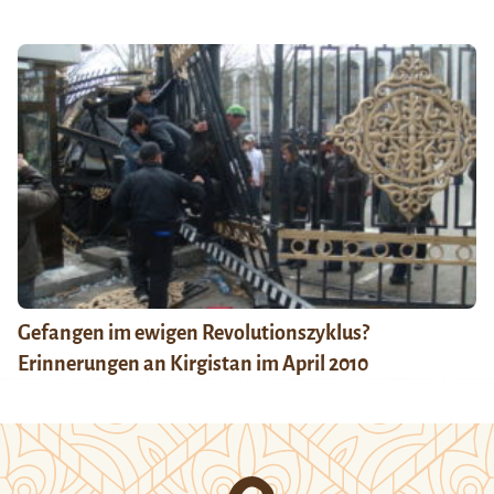
Gefangen im ewigen Revolutionszyklus?
Erinnerungen an Kirgistan im April 2010