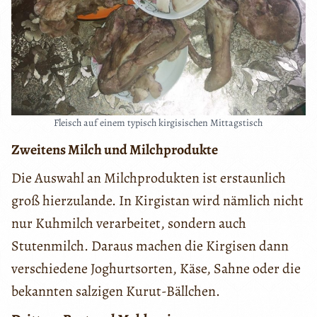
Fleisch auf einem typisch kirgisischen Mittagstisch
Zweitens Milch und Milchprodukte
Die Auswahl an Milchprodukten ist erstaunlich
groß hierzulande. In Kirgistan wird nämlich nicht
nur Kuhmilch verarbeitet, sondern auch
Stutenmilch. Daraus machen die Kirgisen dann
verschiedene Joghurtsorten, Käse, Sahne oder die
bekannten salzigen Kurut-Bällchen.