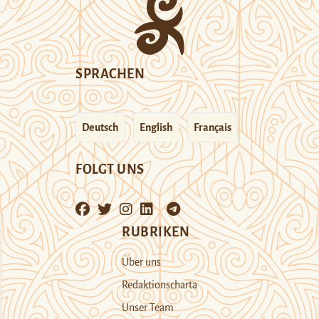
SPRACHEN
Deutsch
English
Français
FOLGT UNS
RUBRIKEN
Über uns
Redaktionscharta
Unser Team