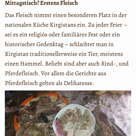
Mittagstisch? Erstens Fleisch
Das Fleisch nimmt einen besonderen Platz in der
nationalen Küche Kirgistans ein. Zu jeder Feier –
sei es ein religiös oder familiäres Fest oder ein
historischer Gedenktag – schlachtet man in
Kirgistan traditionellerweise ein Tier, meistens
einen Hammel. Beliebt sind aber auch Rind-, und
Pferdefleisch. Vor allem die Gerichte aus
Pferdefleisch gelten als Delikatesse.