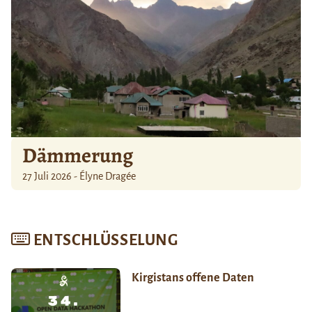
Dämmerung
27 Juli 2026 - Élyne Dragée
ENTSCHLÜSSELUNG
Kirgistans offene Daten