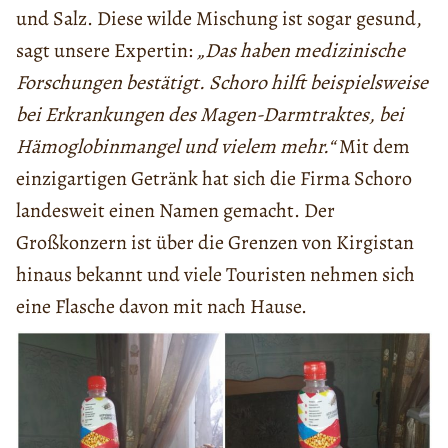
und Salz. Diese wilde Mischung ist sogar gesund,
sagt unsere Expertin:
„Das haben medizinische
Forschungen bestätigt. Schoro hilft beispielsweise
bei Erkrankungen des Magen-Darmtraktes, bei
Hämoglobinmangel und vielem mehr.“
Mit dem
einzigartigen Getränk hat sich die Firma Schoro
landesweit einen Namen gemacht. Der
Großkonzern ist über die Grenzen von Kirgistan
hinaus bekannt und viele Touristen nehmen sich
eine Flasche davon mit nach Hause.