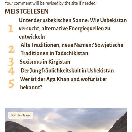
Your comment will be revised by the site if needed.
MEISTGELESEN
Unter der usbekischen Sonne: Wie Usbekistan
versucht, alternative Energiequellen zu
entwickeln
Alte Traditionen, neue Namen? Sowjetische
Traditionen in Tadschikistan
Sexismus in Kirgistan
Der Jungfräulichkeitskult in Usbekistan
Wer ist der Aga Khan und wofür ist er
bekannt?
Bild des Tages