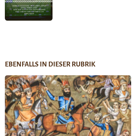
EBENFALLS IN DIESER RUBRIK