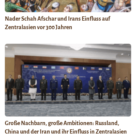
Nader Schah Afschar und Irans Einfluss auf
Zentralasien vor 300 Jahren
Große Nachbarn, große Ambitionen: Russland,
China und der Iran und ihr Einfluss in Zentralasien