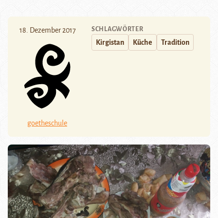
SCHLAGWÖRTER
18. Dezember 2017
Kirgistan
Küche
Tradition
goetheschule