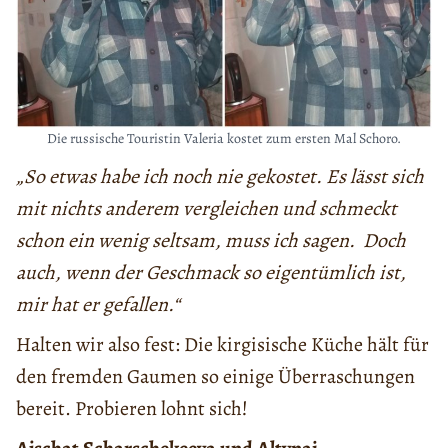
Die russische Touristin Valeria kostet zum ersten Mal Schoro.
„So etwas habe ich noch nie gekostet. Es lässt sich
mit nichts anderem vergleichen und schmeckt
schon ein wenig seltsam, muss ich sagen. Doch
auch, wenn der Geschmack so eigentümlich ist,
mir
hat
er
gefallen
.“
Halten wir also fest: Die kirgisische Küche hält für
den fremden Gaumen so einige Überraschungen
bereit. Probieren lohnt sich!