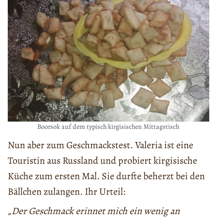
Boorsok auf dem typisch kirgisischen Mittagstisch
Nun aber zum Geschmackstest. Valeria ist eine
Touristin aus Russland und probiert kirgisische
Küche zum ersten Mal. Sie durfte beherzt bei den
Bällchen zulangen. Ihr Urteil:
„Der Geschmack erinnet mich ein wenig an