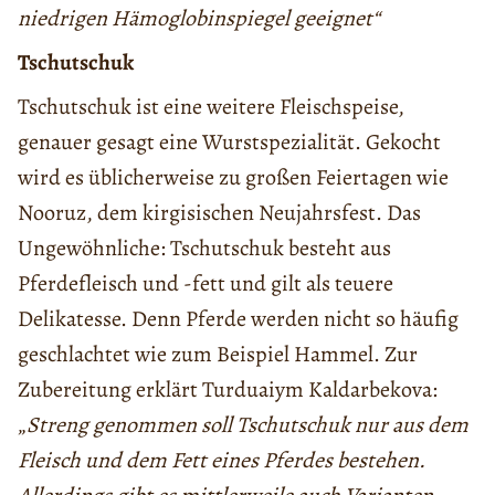
niedrigen
Hämoglobinspiegel geeignet“
Tschutschuk
Tschutschuk ist eine weitere Fleischspeise,
genauer gesagt eine Wurstspezialität. Gekocht
wird es üblicherweise zu großen Feiertagen wie
Nooruz, dem kirgisischen Neujahrsfest. Das
Ungewöhnliche: Tschutschuk besteht aus
Pferdefleisch und -fett und gilt als teuere
Delikatesse. Denn Pferde werden nicht so häufig
geschlachtet wie zum Beispiel Hammel. Zur
Zubereitung erklärt Turduaiym Kaldarbekova:
„
Streng genommen soll Tschutschuk nur aus dem
Fleisch und dem Fett eines Pferdes bestehen.