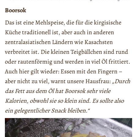
Boorsok
Das ist eine Mehlspeise, die für die kirgisische
Küche traditionell ist, aber auch in anderen
zentralasiatischen Ländern wie Kasachsten
verbreitet ist. Die kleinen Teigbällchen sind rund
oder rautenförmig und werden in viel Öl frittiert.
Auch hier gilt wieder: Essen mit den Fingern ­–
aber nicht zu viel, warnt unsere Hausfrau:
„Durch
das Fett aus dem Öl hat Boorsok sehr viele
Kalorien, obwohl sie so klein sind. Es sollte also
ein gelegentlicher Snack bleiben.“