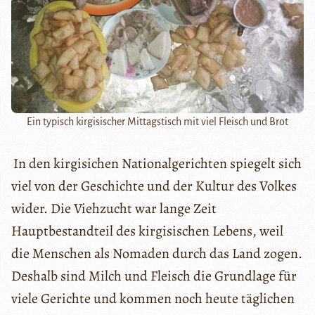
Ein typisch kirgisischer Mittagstisch mit viel Fleisch und Brot
In den kirgisichen Nationalgerichten spiegelt sich
viel von der Geschichte und der Kultur des Volkes
wider. Die Viehzucht war lange Zeit
Hauptbestandteil des kirgisischen Lebens, weil
die Menschen als Nomaden durch das Land zogen.
Deshalb sind Milch und Fleisch die Grundlage für
viele Gerichte und kommen noch heute täglichen