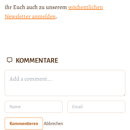
ihr Euch auch zu unserem
wöchentlichen
Newsletter anmelden
.
KOMMENTARE
Kommentieren
Abbrechen