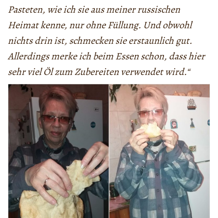
Pasteten, wie ich sie aus meiner russischen
Heimat kenne, nur ohne Füllung. Und obwohl
nichts drin ist, schmecken sie erstaunlich gut.
Allerdings merke ich beim Essen schon, dass hier
sehr viel Öl zum Zubereiten verwendet wird.“