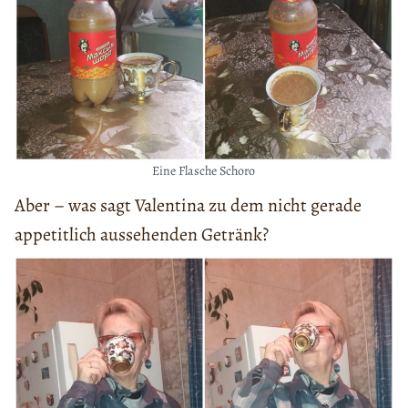
Eine Flasche Schoro
Aber – was sagt Valentina zu dem nicht gerade
appetitlich aussehenden Getränk?