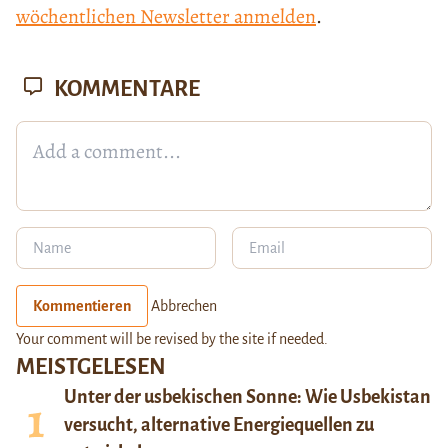
wöchentlichen Newsletter anmelden
.
KOMMENTARE
Kommentieren
Abbrechen
Your comment will be revised by the site if needed.
MEISTGELESEN
Unter der usbekischen Sonne: Wie Usbekistan
versucht, alternative Energiequellen zu