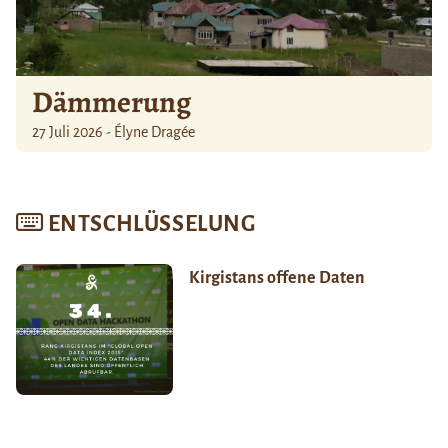
Dämmerung
27 Juli 2026 - Élyne Dragée
ENTSCHLÜSSELUNG
Kirgistans offene Daten