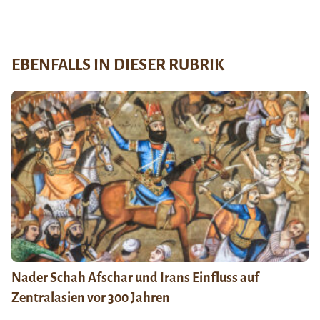
EBENFALLS IN DIESER RUBRIK
Nader Schah Afschar und Irans Einfluss auf
Zentralasien vor 300 Jahren