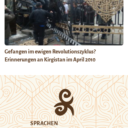
Gefangen im ewigen Revolutionszyklus?
Erinnerungen an Kirgistan im April 2010
SPRACHEN