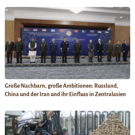
Große Nachbarn, große Ambitionen: Russland,
China und der Iran und ihr Einfluss in Zentralasien