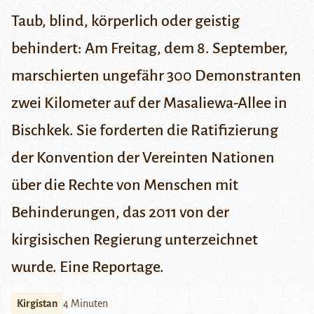
Taub, blind, körperlich oder geistig
behindert: Am Freitag, dem 8. September,
marschierten ungefähr 300 Demonstranten
zwei Kilometer auf der Masaliewa-Allee in
Bischkek. Sie forderten die Ratifizierung
der Konvention der Vereinten Nationen
über die Rechte von Menschen mit
Behinderungen, das
2011
von der
kirgisischen Regierung unterzeichnet
wurde. Eine Reportage.
Kirgistan
4 Minuten