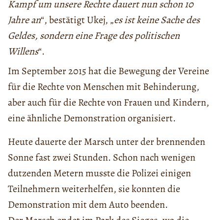
Kampf um unsere Rechte dauert nun schon 10
Jahre an
“, bestätigt Ukej, „
es ist keine Sache des
Geldes, sondern eine Frage des politischen
Willens
“.
Im September 2015 hat die Bewegung der Vereine
für die Rechte von Menschen mit Behinderung,
aber auch für die Rechte von Frauen und Kindern,
eine ähnliche Demonstration organisiert.
Heute dauerte der Marsch unter der brennenden
Sonne fast zwei Stunden. Schon nach wenigen
dutzenden Metern musste die Polizei einigen
Teilnehmern weiterhelfen, sie konnten die
Demonstration mit dem Auto beenden.