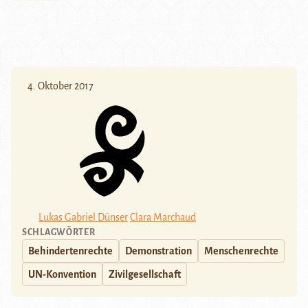
4. Oktober 2017
Lukas Gabriel Dünser
Clara Marchaud
SCHLAGWÖRTER
Behindertenrechte
Demonstration
Menschenrechte
UN-Konvention
Zivilgesellschaft