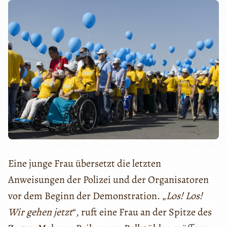
Eine junge Frau übersetzt die letzten
Anweisungen der Polizei und der Organisatoren
vor dem Beginn der Demonstration. „
Los! Los!
Wir gehen jetzt
“, ruft eine Frau an der Spitze des