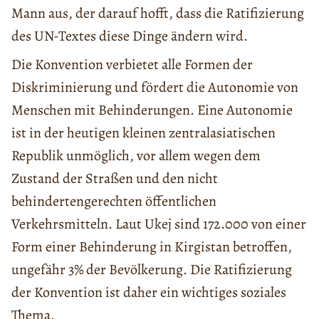
Mann aus, der darauf hofft, dass die Ratifizierung
des UN-Textes diese Dinge ändern wird.
Die Konvention verbietet alle Formen der
Diskriminierung und fördert die Autonomie von
Menschen mit Behinderungen. Eine Autonomie
ist in der heutigen kleinen zentralasiatischen
Republik unmöglich, vor allem wegen dem
Zustand der Straßen und den nicht
behindertengerechten öffentlichen
Verkehrsmitteln. Laut Ukej sind 172.000 von einer
Form einer Behinderung in Kirgistan betroffen,
ungefähr 3% der Bevölkerung. Die Ratifizierung
der Konvention ist daher ein wichtiges soziales
Thema.