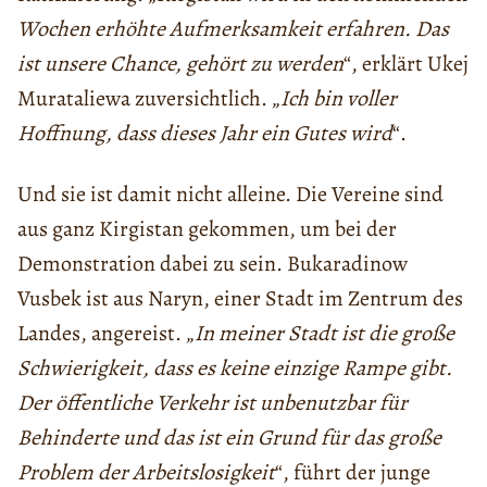
Wochen erhöhte Aufmerksamkeit erfahren. Das
ist unsere Chance, gehört zu werden
“, erklärt Ukej
Murataliewa zuversichtlich. „
Ich bin voller
Hoffnung, dass dieses Jahr ein Gutes wird
“.
Und sie ist damit nicht alleine. Die Vereine sind
aus ganz Kirgistan gekommen, um bei der
Demonstration dabei zu sein. Bukaradinow
Vusbek ist aus Naryn, einer Stadt im Zentrum des
Landes, angereist. „
In meiner Stadt ist die große
Schwierigkeit, dass es keine einzige Rampe gibt.
Der öffentliche Verkehr ist unbenutzbar für
Behinderte und das ist ein Grund für das große
Problem der Arbeitslosigkeit
“, führt der junge