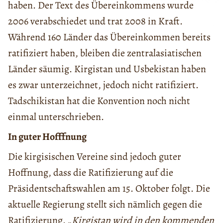
haben. Der Text des Übereinkommens wurde
2006 verabschiedet und trat 2008 in Kraft.
Während 160 Länder das Übereinkommen bereits
ratifiziert haben, bleiben die zentralasiatischen
Länder säumig. Kirgistan und Usbekistan haben
es zwar unterzeichnet, jedoch nicht ratifiziert.
Tadschikistan hat die Konvention noch nicht
einmal unterschrieben.
In guter Hofffnung
Die kirgisischen Vereine sind jedoch guter
Hoffnung, dass die Ratifizierung auf die
Präsidentschaftswahlen am 15. Oktober folgt. Die
aktuelle Regierung stellt sich nämlich gegen die
Ratifizierung. „
Kirgistan wird in den kommenden