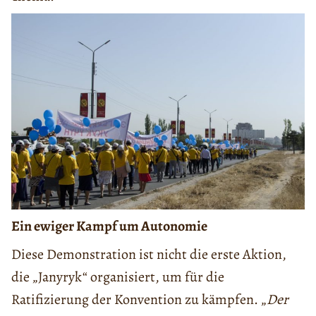
Ein ewiger Kampf um Autonomie
Diese Demonstration ist nicht die erste Aktion,
die „Janyryk“ organisiert, um für die
Ratifizierung der Konvention zu kämpfen. „
Der