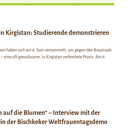
in Kirgistan: Studierende demonstrieren
hen haben sich am 6. Juni versammelt, um gegen den Brautraub
– eine oft gewaltsame, in Kirgistan verbreitete Praxis. Am 6.
n auf die Blumen“ – Interview mit der
in der Bischkeker Weltfrauentagsdemo