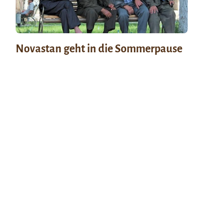
Novastan geht in die Sommerpause