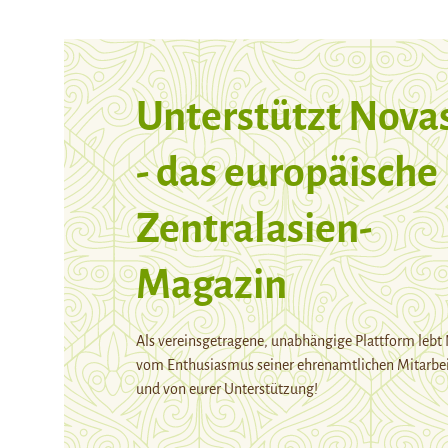
Unterstützt Nova
- das europäische
Zentralasien-
Magazin
Als vereinsgetragene, unabhängige Plattform lebt
vom Enthusiasmus seiner ehrenamtlichen Mitarbei
und von eurer Unterstützung!