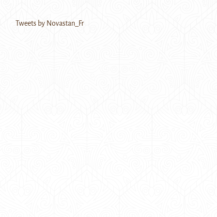
Tweets by Novastan_Fr