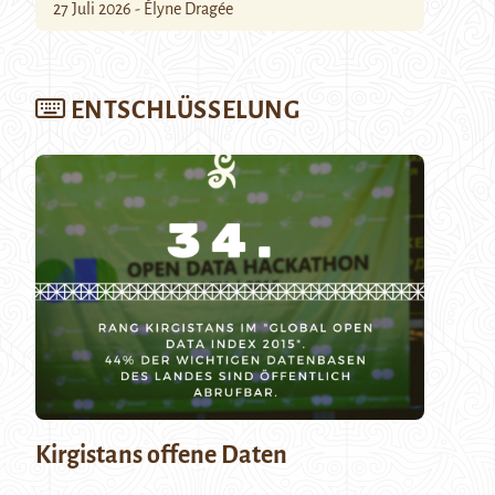
27 Juli 2026 - Élyne Dragée
ENTSCHLÜSSELUNG
Kirgistans offene Daten