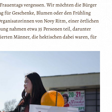
 Frauentags vergessen. Wir möchten die Bürger
Tag für Geschenke, Blumen oder den Frühling
Organisatorinnen von Novy Ritm, einer örtlichen
ung nahmen etwa 35 Personen teil, darunter
ierten Männer, die hektischen dabei waren, für