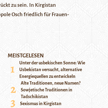
ckt zu sein. In Kirgistan
ole Osch friedlich für Frauen-
MEISTGELESEN
Unter der usbekischen Sonne: Wie
Usbekistan versucht, alternative
Energiequellen zu entwickeln
Alte Traditionen, neue Namen?
Sowjetische Traditionen in
Tadschikistan
Sexismus in Kirgistan