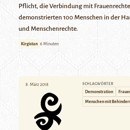
Pflicht, die Verbindung mit Frauenrechten
demonstrierten 100 Menschen in der Haup
und Menschenrechte.
Kirgistan
6 Minuten
SCHLAGWÖRTER
8. März 2018
Demonstration
Fraue
Menschen mit Behinde