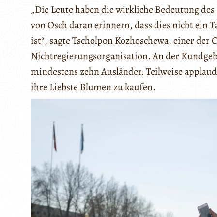
„Die Leute haben die wirkliche Bedeutung des
von Osch daran erinnern, dass dies nicht ein 
ist“, sagte Tscholpon Kozhoschewa, einer der 
Nichtregierungsorganisation. An der Kundgeb
mindestens zehn Ausländer. Teilweise applaud
ihre Liebste Blumen zu kaufen.