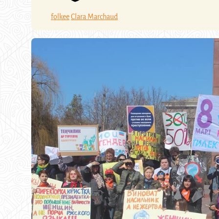
folkee
Clara Marchaud