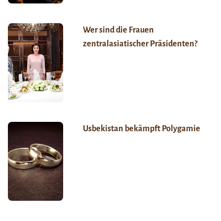
Wer sind die Frauen
zentralasiatischer Präsidenten?
Usbekistan bekämpft Polygamie