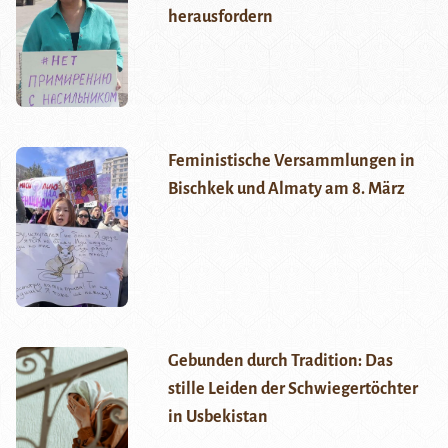
herausfordern
Feministische Versammlungen in
Bischkek und Almaty am 8. März
Gebunden durch Tradition: Das
stille Leiden der Schwiegertöchter
in Usbekistan