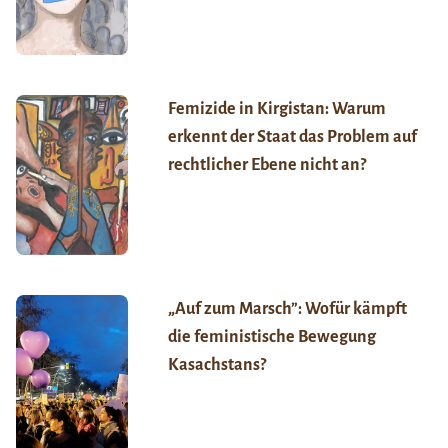
Femizide in Kirgistan: Warum
erkennt der Staat das Problem auf
rechtlicher Ebene nicht an?
„Auf zum Marsch”: Wofür kämpft
die feministische Bewegung
Kasachstans?