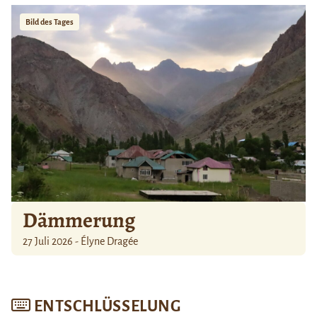
Bild des Tages
Dämmerung
27 Juli 2026 - Élyne Dragée
ENTSCHLÜSSELUNG