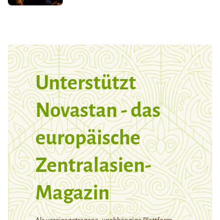
Unterstützt
Novastan - das
europäische
Zentralasien-
Magazin