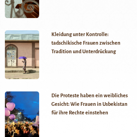
Kleidung unter Kontrolle:
tadschikische Frauen zwischen
Tradition und Unterdrückung
Die Proteste haben ein weibliches
Gesicht: Wie Frauen in Usbekistan
für ihre Rechte einstehen