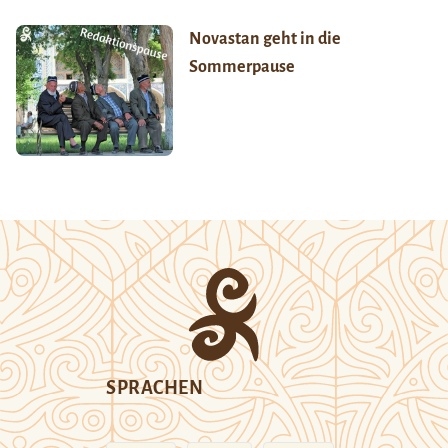
Novastan geht in die
Sommerpause
SPRACHEN