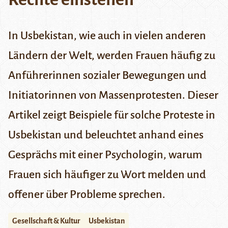
In Usbekistan, wie auch in vielen anderen
Ländern der Welt, werden Frauen häufig zu
Anführerinnen sozialer Bewegungen und
Initiatorinnen von Massenprotesten. Dieser
Artikel zeigt Beispiele für solche Proteste in
Usbekistan und beleuchtet anhand eines
Gesprächs mit einer Psychologin, warum
Frauen sich häufiger zu Wort melden und
offener über Probleme sprechen.
Gesellschaft & Kultur
Usbekistan