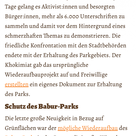
Tage gelang es Aktivist:innen und besorgten
Bürger:innen, mehr als 6.000 Unterschriften zu
sammeln und damit vor dem Hintergrund eines
schmerzhaften Themas zu demonstrieren. Die
friedliche Konfrontation mit den Stadtbehörden
endete mit der Erhaltung des Parkgebiets. Der
Khokimiat gab das ursprüngliche
Wiederaufbauprojekt auf und Freiwillige
erstellten
ein eigenes Dokument zur Erhaltung
des Parks.
Schutz des Babur-Parks
Die letzte große Neuigkeit in Bezug auf
Grünflächen war der
mögliche Wiederaufbau
des