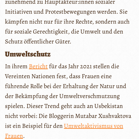
zunehmend zu Hauptakteur:innen sozialer
Initiativen und Protestbewegungen werden. Sie
kämpfen nicht nur für ihre Rechte, sondern auch
für soziale Gerechtigkeit, die Umwelt und den
Schutz öffentlicher Güter.
Umweltschutz
In ihrem
Bericht
für das Jahr 2021 stellen die
Vereinten Nationen fest, dass Frauen eine
führende Rolle bei der Erhaltung der Natur und
der Bekämpfung der Umweltverschmutzung
spielen. Dieser Trend geht auch an Usbekistan
nicht vorbei: Die Bloggerin Mutabar Xushvaktova
ist ein Beispiel für den
Umweltaktivismus von
Frauen
.