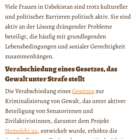
Viele Frauen in Usbekistan sind trotz kultureller
und politischer Barrieren politisch aktiv. Sie sind
aktiv an der Lösung drängender Probleme
beteiligt, die häufig mit grundlegenden
Lebensbedingungen und sozialer Gerechtigkeit
zusammenhängen.
Verabschiedung eines Gesetzes, das
Gewalt unter Strafe stellt
Die Verabschiedung eines
Gesetzes
zur
Kriminalisierung von Gewalt, das unter aktiver
Beteiligung von Senatorinnen und
Zivilaktivistinnen, darunter dem Projekt
Nemolchi.uz
, entwickelt wurde, erhöhte die