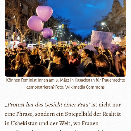
Können Feminist:innen am 8. März in Kasachstan für Frauenrechte
demonstrieren? Foto: Wikimedia Commons
„Protest hat das Gesicht einer Frau“
ist nicht nur
eine Phrase, sondern ein Spiegelbild der Realität
in Usbekistan und der Welt, wo Frauen