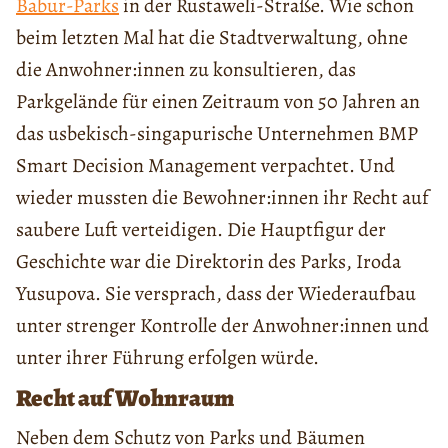
Babur-Parks
in der Rustaweli-Straße. Wie schon
beim letzten Mal hat die Stadtverwaltung, ohne
die Anwohner:innen zu konsultieren, das
Parkgelände für einen Zeitraum von 50 Jahren an
das usbekisch-singapurische Unternehmen BMP
Smart Decision Management verpachtet. Und
wieder mussten die Bewohner:innen ihr Recht auf
saubere Luft verteidigen. Die Hauptfigur der
Geschichte war die Direktorin des Parks, Iroda
Yusupova. Sie versprach, dass der Wiederaufbau
unter strenger Kontrolle der Anwohner:innen und
unter ihrer Führung erfolgen würde.
Recht auf Wohnraum
Neben dem Schutz von Parks und Bäumen