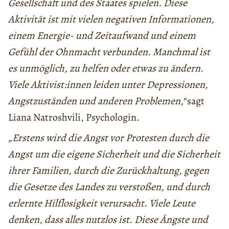
Gesellschaft und des Staates spielen. Diese
Aktivität ist mit vielen negativen Informationen,
einem Energie- und Zeitaufwand und einem
Gefühl der Ohnmacht verbunden. Manchmal ist
es unmöglich, zu helfen oder etwas zu ändern.
Viele Aktivist:innen leiden unter Depressionen,
Angstzuständen und anderen Problemen,
“sagt
Liana Natroshvili, Psychologin.
„Erstens wird die Angst vor Protesten durch die
Angst um die eigene Sicherheit und die Sicherheit
ihrer Familien, durch die Zurückhaltung, gegen
die Gesetze des Landes zu verstoßen, und durch
erlernte Hilflosigkeit verursacht. Viele Leute
denken, dass alles nutzlos ist. Diese Ängste und