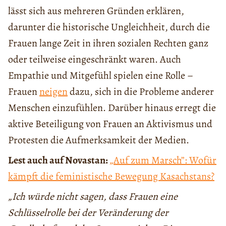
lässt sich aus mehreren Gründen erklären,
darunter die historische Ungleichheit, durch die
Frauen lange Zeit in ihren sozialen Rechten ganz
oder teilweise eingeschränkt waren. Auch
Empathie und Mitgefühl spielen eine Rolle –
Frauen
neigen
dazu, sich in die Probleme anderer
Menschen einzufühlen. Darüber hinaus erregt die
aktive Beteiligung von Frauen an Aktivismus und
Protesten die Aufmerksamkeit der Medien.
Lest auch auf Novastan:
„Auf zum Marsch”: Wofür
kämpft die feministische Bewegung Kasachstans?
„Ich würde nicht sagen, dass Frauen eine
Schlüsselrolle bei der Veränderung der