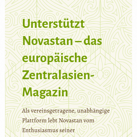
Unterstützt
Novastan – das
europäische
Zentralasien-
Magazin
Als vereinsgetragene, unabhängige
Plattform lebt Novastan vom
Enthusiasmus seiner