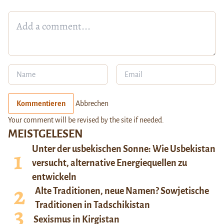
Kommentieren
Abbrechen
Your comment will be revised by the site if needed.
MEISTGELESEN
Unter der usbekischen Sonne: Wie Usbekistan
versucht, alternative Energiequellen zu
entwickeln
Alte Traditionen, neue Namen? Sowjetische
Traditionen in Tadschikistan
Sexismus in Kirgistan