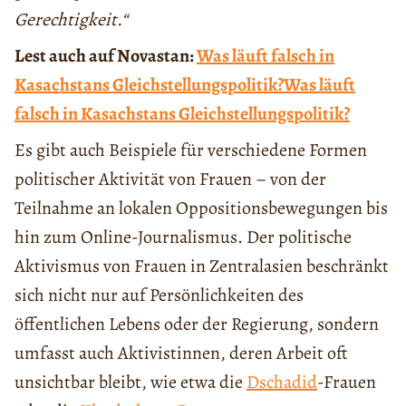
Gerechtigkeit.“
Lest auch auf Novastan:
Was läuft falsch in
Kasachstans Gleichstellungspolitik?Was läuft
falsch in Kasachstans Gleichstellungspolitik?
Es gibt auch Beispiele für verschiedene Formen
politischer Aktivität von Frauen – von der
Teilnahme an lokalen Oppositionsbewegungen bis
hin zum Online-Journalismus. Der politische
Aktivismus von Frauen in Zentralasien beschränkt
sich nicht nur auf Persönlichkeiten des
öffentlichen Lebens oder der Regierung, sondern
umfasst auch Aktivistinnen, deren Arbeit oft
unsichtbar bleibt, wie etwa die
Dschadid
-Frauen