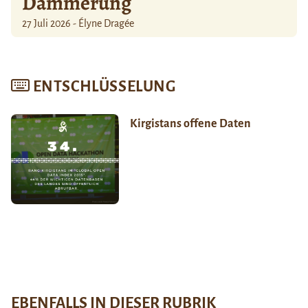
Dämmerung
27 Juli 2026 - Élyne Dragée
ENTSCHLÜSSELUNG
Kirgistans offene Daten
EBENFALLS IN DIESER RUBRIK