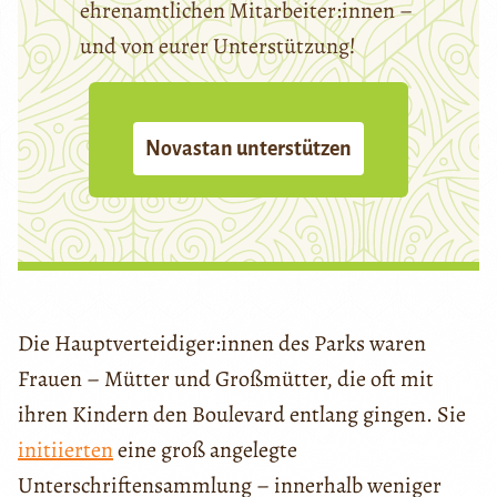
ehrenamtlichen Mitarbeiter:innen –
und von eurer Unterstützung!
Novastan unterstützen
Die Hauptverteidiger:innen des Parks waren
Frauen – Mütter und Großmütter, die oft mit
ihren Kindern den Boulevard entlang gingen. Sie
initiierten
eine groß angelegte
Unterschriftensammlung – innerhalb weniger