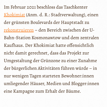
Im Februar 2021 beschloss das Taschkenter
Khokimiat
(Anm. d. R.: Stadtverwaltung), einen
der grünsten Boulevards der Hauptstadt zu
rekonstruieren
– den Bereich zwischen der U-
Bahn-Station Kosmonawtow und dem zentralen
Kaufhaus. Der Khokimiat hatte offensichtlich
nicht damit gerechnet, dass das Projekt zur
Umgestaltung der Grünzone zu einer Zunahme
der bürgerlichen Aktivitäten führen würde – in
nur wenigen Tagen starteten Bewohner:innen
umliegender Häuser, Medien und Blogger:innen
eine Kampagne zum Erhalt der Bäume.