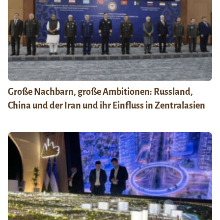
Große Nachbarn, große Ambitionen: Russland,
China und der Iran und ihr Einfluss in Zentralasien