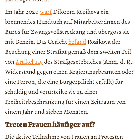
Im Jahr 2020
warf
Dilorom Rozikova ein
brennendes Handtuch auf Mitarbeiter:innen des
Büros für Zwangsvollstreckung und übergoss sie
mit Benzin. Das Gericht
befand
Rozikova der
Begehung einer Straftat gemäß dem zweiten Teil
von
Artikel 219
des Strafgesetzbuches (Anm. d. R.:
Widerstand gegen einen Regierungsbeamten oder
eine Person, die eine Bürgerpflicht erfüllt) für
schuldig und verurteilte sie zu einer
Freiheitsbeschränkung für einen Zeitraum von
einem Jahr und sieben Monaten.
Treten Frauen häufiger auf?
Die aktive Teilnahme von Frauen an Protesten