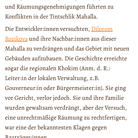
und Räumungsgenehmigungen führten zu
Konflikten in der Tintschlik Mahalla.
Die Entwickler:innen versuchten,
Dilorom
Rozikova
und ihre Nachbar:innen aus dieser
Mahalla zu verdrängen und das Gebiet mit neuen
Gebäuden aufzubauen. Die Geschichte erreichte
sogar die regionalen Khokim (Anm. d. R.:
Leiter:in der lokalen Verwaltung, z.B.
Gouverneur:in oder Bürgermeister:in). Sie ging
vor Gericht, verlor jedoch. Sie und ihre Familie
wurden gewaltsam verdrängt, aber der Versuch,
eine unrechtmäßige Räumung zu rechtfertigen,
war eine der bekanntesten Klagen gegen
Bauträger:innen.