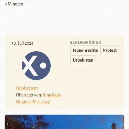
8 Minuten
SCHLAGWÖRTER
30. Juli 2024
Frauenrechte
Protest
Usbekistan
Hook.report
Übersetzt von:
Irina Radu
Original (Mai 2024)