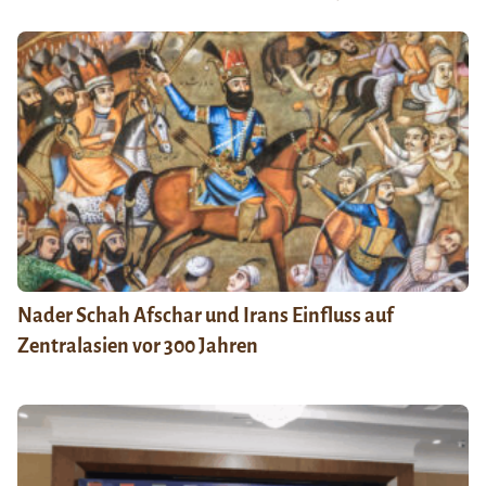
Nader Schah Afschar und Irans Einfluss auf
Zentralasien vor 300 Jahren