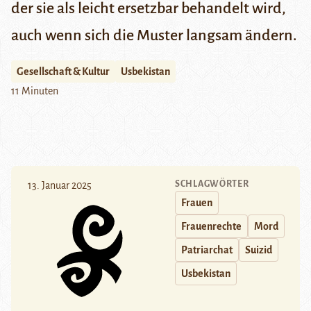
der sie als leicht ersetzbar behandelt wird,
auch wenn sich die Muster langsam ändern.
Gesellschaft & Kultur
Usbekistan
11 Minuten
SCHLAGWÖRTER
13. Januar 2025
Frauen
Frauenrechte
Mord
Patriarchat
Suizid
Usbekistan