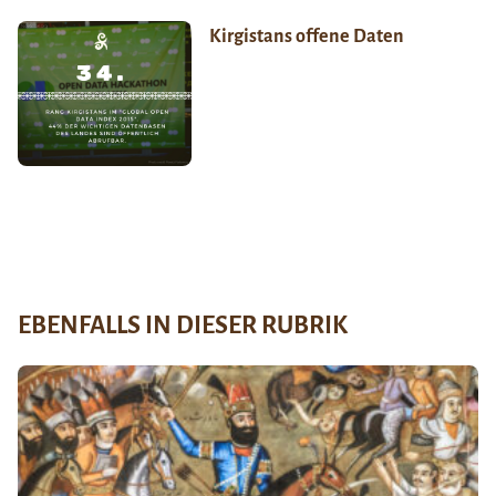
Kirgistans offene Daten
EBENFALLS IN DIESER RUBRIK