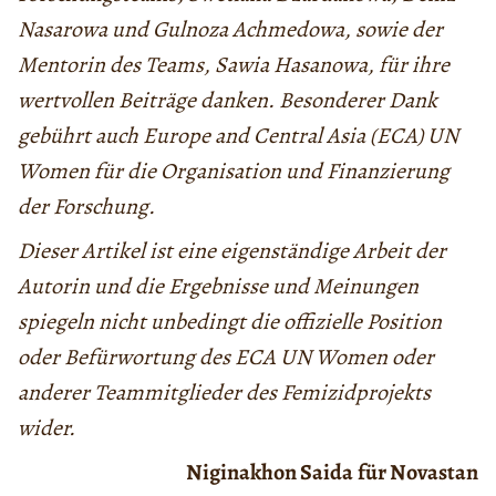
Nasarowa und Gulnoza Achmedowa, sowie der
Mentorin des Teams, Sawia Hasanowa, für ihre
wertvollen Beiträge danken. Besonderer Dank
gebührt auch Europe and Central Asia (ECA) UN
Women für die Organisation und Finanzierung
der Forschung.
Dieser Artikel ist eine eigenständige Arbeit der
Autorin und die Ergebnisse und Meinungen
spiegeln nicht unbedingt die offizielle Position
oder Befürwortung des ECA UN Women oder
anderer Teammitglieder des Femizidprojekts
wider.
Niginakhon Saida
für Novastan