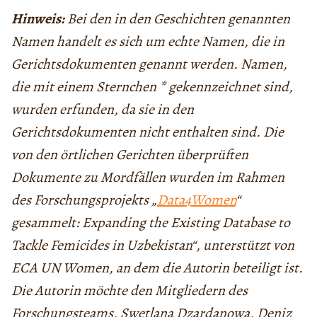
Hinweis:
Bei den in den Geschichten genannten
Namen handelt es sich um echte Namen, die in
Gerichtsdokumenten genannt werden. Namen,
die mit einem Sternchen * gekennzeichnet sind,
wurden erfunden, da sie in den
Gerichtsdokumenten nicht enthalten sind. Die
von den örtlichen Gerichten überprüften
Dokumente zu Mordfällen wurden im Rahmen
des Forschungsprojekts „
Data4Women
“
gesammelt: Expanding the Existing Database to
Tackle Femicides in Uzbekistan“, unterstützt von
ECA UN Women, an dem die Autorin beteiligt ist.
Die Autorin möchte den Mitgliedern des
Forschungsteams, Swetlana Dzardanowa, Deniz