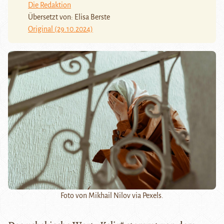
Die Redaktion
Übersetzt von: Elisa Berste
Original (29.10.2024)
Foto von Mikhail Nilov via Pexels.