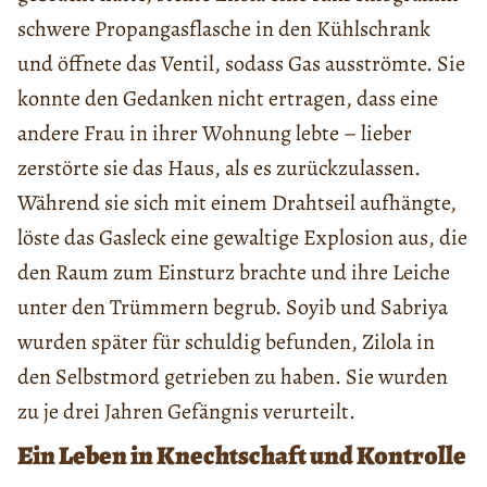
schwere Propangasflasche in den Kühlschrank
und öffnete das Ventil, sodass Gas ausströmte. Sie
konnte den Gedanken nicht ertragen, dass eine
andere Frau in ihrer Wohnung lebte – lieber
zerstörte sie das Haus, als es zurückzulassen.
Während sie sich mit einem Drahtseil aufhängte,
löste das Gasleck eine gewaltige Explosion aus, die
den Raum zum Einsturz brachte und ihre Leiche
unter den Trümmern begrub. Soyib und Sabriya
wurden später für schuldig befunden, Zilola in
den Selbstmord getrieben zu haben. Sie wurden
zu je drei Jahren Gefängnis verurteilt.
Ein Leben in Knechtschaft und Kontrolle