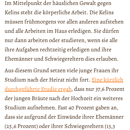
Im Mittelpunkt der häuslichen Gewalt gegen
Kelins steht die körperliche Arbeit. Die Kelins
müssen frühmorgens vor allen anderen aufstehen
und alle Arbeiten im Haus erledigen. Sie dürfen
nur dann arbeiten oder studieren, wenn sie alle
ihre Aufgaben rechtzeitig erledigen und ihre
Ehemänner und Schwiegereltern dies erlauben.
Aus diesem Grund setzen viele junge Frauen ihr
Studium nach der Heirat nicht fort.
Eine kürzlich
durchgeführte Studie ergab
, dass nur 37,6 Prozent
der jungen Bräute nach der Hochzeit ein weiteres
Studium aufnehmen. Fast 40 Prozent gaben an,
dass sie aufgrund der Einwände ihrer Ehemänner
(25,6 Prozent) oder ihrer Schwiegereltern (13,3