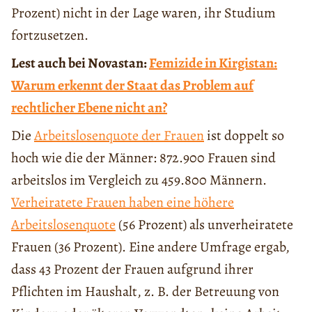
Prozent) nicht in der Lage waren, ihr Studium
fortzusetzen.
Lest auch bei Novastan:
Femizide in Kirgistan:
Warum erkennt der Staat das Problem auf
rechtlicher Ebene nicht an?
Die
Arbeitslosenquote der Frauen
ist doppelt so
hoch wie die der Männer: 872.900 Frauen sind
arbeitslos im Vergleich zu 459.800 Männern.
Verheiratete Frauen haben eine höhere
Arbeitslosenquote
(56 Prozent) als unverheiratete
Frauen (36 Prozent). Eine andere Umfrage ergab,
dass 43 Prozent der Frauen aufgrund ihrer
Pflichten im Haushalt, z. B. der Betreuung von