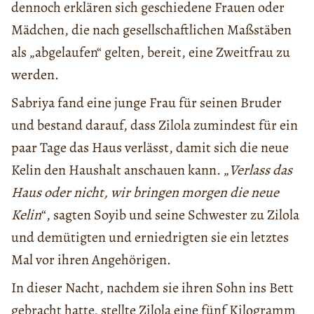
dennoch erklären sich geschiedene Frauen oder
Mädchen, die nach gesellschaftlichen Maßstäben
als „abgelaufen“ gelten, bereit, eine Zweitfrau zu
werden.
Sabriya fand eine junge Frau für seinen Bruder
und bestand darauf, dass Zilola zumindest für ein
paar Tage das Haus verlässt, damit sich die neue
Kelin den Haushalt anschauen kann. „
Verlass das
Haus oder nicht, wir bringen morgen die neue
Kelin
“, sagten Soyib und seine Schwester zu Zilola
und demütigten und erniedrigten sie ein letztes
Mal vor ihren Angehörigen.
In dieser Nacht, nachdem sie ihren Sohn ins Bett
gebracht hatte, stellte Zilola eine fünf Kilogramm