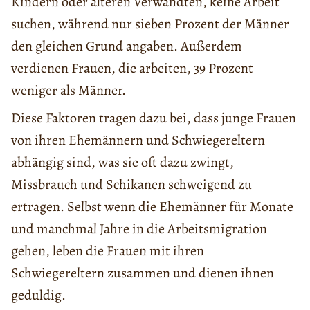
Kindern oder älteren Verwandten, keine Arbeit
suchen, während nur sieben Prozent der Männer
den gleichen Grund angaben. Außerdem
verdienen Frauen, die arbeiten, 39 Prozent
weniger als Männer.
Diese Faktoren tragen dazu bei, dass junge Frauen
von ihren Ehemännern und Schwiegereltern
abhängig sind, was sie oft dazu zwingt,
Missbrauch und Schikanen schweigend zu
ertragen. Selbst wenn die Ehemänner für Monate
und manchmal Jahre in die Arbeitsmigration
gehen, leben die Frauen mit ihren
Schwiegereltern zusammen und dienen ihnen
geduldig.