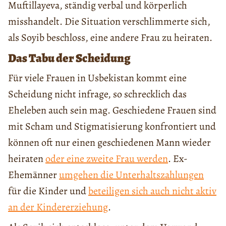
Muftillayeva, ständig verbal und körperlich
misshandelt. Die Situation verschlimmerte sich,
als Soyib beschloss, eine andere Frau zu heiraten.
Das Tabu der Scheidung
Für viele Frauen in Usbekistan kommt eine
Scheidung nicht infrage, so schrecklich das
Eheleben auch sein mag. Geschiedene Frauen sind
mit Scham und Stigmatisierung konfrontiert und
können oft nur einen geschiedenen Mann wieder
heiraten
oder eine zweite Frau werden
. Ex-
Ehemänner
umgehen die Unterhaltszahlungen
für die Kinder und
beteiligen sich auch nicht aktiv
an der Kindererziehung
.