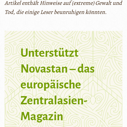
Artikel enthält Hinweise auf (extreme) Gewalt und
Tod, die einige Leser beunruhigen könnten.
Unterstützt
Novastan – das
europäische
Zentralasien-
Magazin