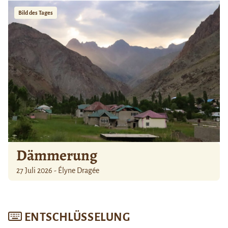
Bild des Tages
Dämmerung
27 Juli 2026 - Élyne Dragée
ENTSCHLÜSSELUNG