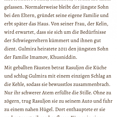
gelassen. Normalerweise bleibt der jüngste Sohn
bei den Eltern, gründet seine eigene Familie und
erbt später das Haus. Von seiner Frau, der Kelin,
wird erwartet, dass sie sich um die Bedürfnisse
der Schwiegereltern kümmert und ihnen gut
dient. Gulmira heiratete 2011 den jüngsten Sohn
der Familie Imamov, Khusniddin.
Mit geballten Fäusten betrat Rasuljon die Küche
und schlug Gulmira mit einem einzigen Schlag an
die Kehle, sodass sie bewusstlos zusammenbrach.
Nur ihr schwerer Atem erfüllte die Stille. Ohne zu
zögern, trug Rasuljon sie zu seinem Auto und fuhr
zu einem nahen Hügel. Dort enthauptete er sie