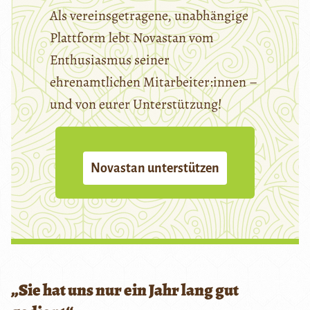
Als vereinsgetragene, unabhängige
Plattform lebt Novastan vom
Enthusiasmus seiner
ehrenamtlichen Mitarbeiter:innen –
und von eurer Unterstützung!
Novastan unterstützen
„Sie hat uns nur ein Jahr lang gut