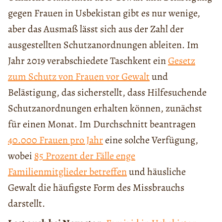
gegen Frauen in Usbekistan gibt es nur wenige,
aber das Ausmaß lässt sich aus der Zahl der
ausgestellten Schutzanordnungen ableiten. Im
Jahr 2019 verabschiedete Taschkent ein
Gesetz
zum Schutz von Frauen vor Gewalt
und
Belästigung, das sicherstellt, dass Hilfesuchende
Schutzanordnungen erhalten können, zunächst
für einen Monat. Im Durchschnitt beantragen
40.000 Frauen pro Jahr
eine solche Verfügung,
wobei
85 Prozent der Fälle enge
Familienmitglieder betreffen
und häusliche
Gewalt die häufigste Form des Missbrauchs
darstellt.