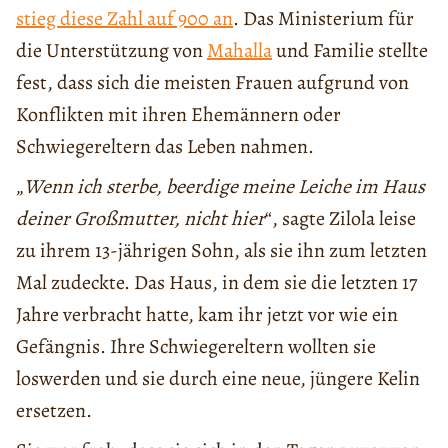
stieg diese Zahl auf 900 an
. Das Ministerium für
die Unterstützung von
Mahalla
und Familie stellte
fest, dass sich die meisten Frauen aufgrund von
Konflikten mit ihren Ehemännern oder
Schwiegereltern das Leben nahmen.
„
Wenn ich sterbe, beerdige meine Leiche im Haus
deiner Großmutter, nicht hier
“, sagte Zilola leise
zu ihrem 13-jährigen Sohn, als sie ihn zum letzten
Mal zudeckte. Das Haus, in dem sie die letzten 17
Jahre verbracht hatte, kam ihr jetzt vor wie ein
Gefängnis. Ihre Schwiegereltern wollten sie
loswerden und sie durch eine neue, jüngere Kelin
ersetzen.