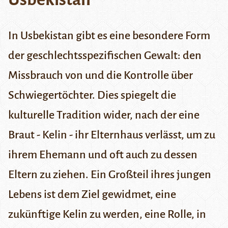
In Usbekistan gibt es eine besondere Form
der geschlechtsspezifischen Gewalt: den
Missbrauch von und die Kontrolle über
Schwiegertöchter. Dies spiegelt die
kulturelle Tradition wider, nach der eine
Braut - Kelin - ihr Elternhaus verlässt, um zu
ihrem Ehemann und oft auch zu dessen
Eltern zu ziehen. Ein Großteil ihres jungen
Lebens ist dem Ziel gewidmet, eine
zukünftige Kelin zu werden, eine Rolle, in