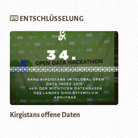
ENTSCHLÜSSELUNG
Kirgistans offene Daten