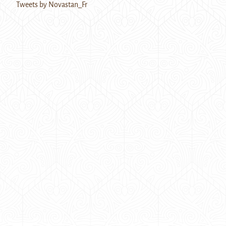
Tweets by Novastan_Fr