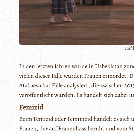
Aufd
In den letzten Jahren wurde in Usbekistan zu
vielen dieser Fälle wurden Frauen ermordet.
Atabaeva hat Fälle analysiert, die zwischen 2
veröffentlicht wurden. Es handelt sich dabei 
Femizid
Beim Femizid oder Feminizid handelt es sich 
Frauen, der auf Frauenhass beruht und vom St