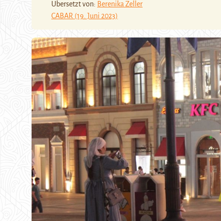
Übersetzt von:
Berenika Zeller
CABAR (19. Juni 2023)