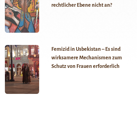
rechtlicher Ebene nicht an?
Femizid in Usbekistan – Es sind
wirksamere Mechanismen zum
Schutz von Frauen erforderlich