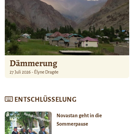
Dämmerung
27 Juli 2026 - Élyne Dragée
ENTSCHLÜSSELUNG
Novastan geht in die
Sommerpause