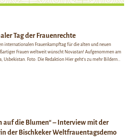
aler Tag der Frauenrechte
n internationalen Frauenkampftag für die alten und neuen
oßartiger Frauen weltweit wünscht Novastan! Aufgenommen am
, Usbekistan. Foto: Die Redaktion Hier geht’s zu mehr Bildern…
n auf die Blumen“ – Interview mit der
in der Bischkeker Weltfrauentagsdemo