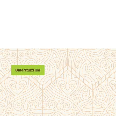
Unterstützt uns