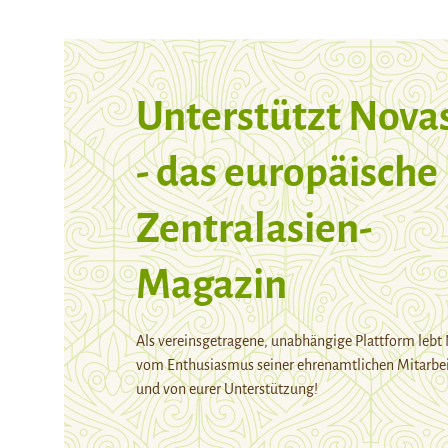
Unterstützt Nova
- das europäische
Zentralasien-
Magazin
Als vereinsgetragene, unabhängige Plattform lebt
vom Enthusiasmus seiner ehrenamtlichen Mitarbei
und von eurer Unterstützung!