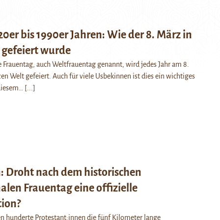
0er bis 1990er Jahren: Wie der 8. März in
 gefeiert wurde
e Frauentag, auch Weltfrauentag genannt, wird jedes Jahr am 8.
en Welt gefeiert. Auch für viele Usbekinnen ist dies ein wichtiges
diesem…
[...]
: Droht nach dem historischen
alen Frauentag eine offizielle
ion?
 hunderte Protestant:innen die fünf Kilometer lange