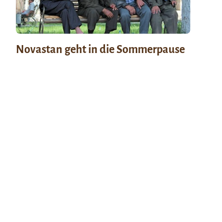
Novastan geht in die Sommerpause